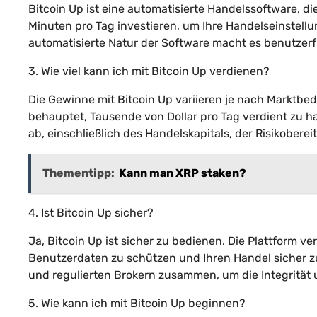
Bitcoin Up ist eine automatisierte Handelssoftware, 
Minuten pro Tag investieren, um Ihre Handelseinstel
automatisierte Natur der Software macht es benutzerf
3. Wie viel kann ich mit Bitcoin Up verdienen?
Die Gewinne mit Bitcoin Up variieren je nach Marktb
behauptet, Tausende von Dollar pro Tag verdient zu h
ab, einschließlich des Handelskapitals, der Risikober
Thementipp:
Kann man XRP staken?
4. Ist Bitcoin Up sicher?
Ja, Bitcoin Up ist sicher zu bedienen. Die Plattform 
Benutzerdaten zu schützen und Ihren Handel sicher zu 
und regulierten Brokern zusammen, um die Integrität 
5. Wie kann ich mit Bitcoin Up beginnen?