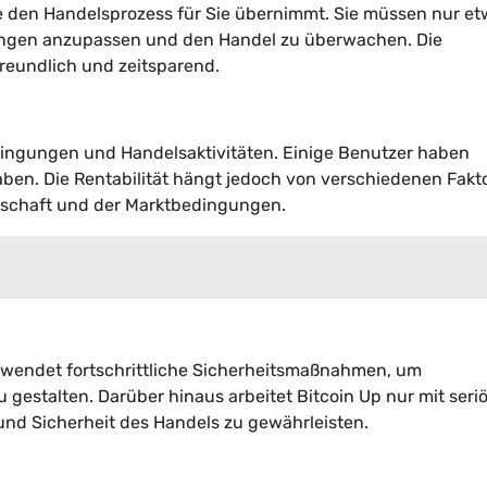
die den Handelsprozess für Sie übernimmt. Sie müssen nur e
lungen anzupassen und den Handel zu überwachen. Die
reundlich und zeitsparend.
edingungen und Handelsaktivitäten. Einige Benutzer haben
aben. Die Rentabilität hängt jedoch von verschiedenen Fakt
eitschaft und der Marktbedingungen.
verwendet fortschrittliche Sicherheitsmaßnahmen, um
gestalten. Darüber hinaus arbeitet Bitcoin Up nur mit seri
und Sicherheit des Handels zu gewährleisten.