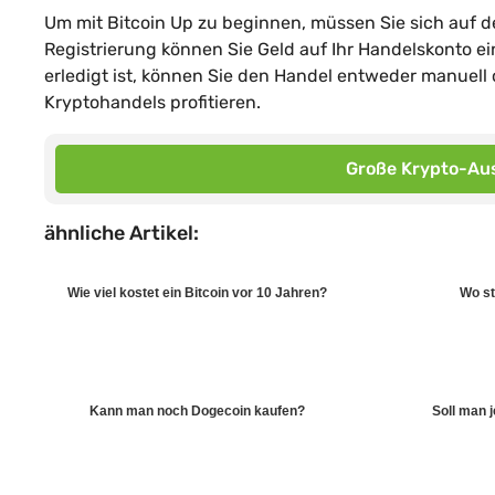
Um mit Bitcoin Up zu beginnen, müssen Sie sich auf der
Registrierung können Sie Geld auf Ihr Handelskonto e
erledigt ist, können Sie den Handel entweder manuell
Kryptohandels profitieren.
Große Krypto-Aus
ähnliche Artikel:
Wie viel kostet ein Bitcoin vor 10 Jahren?
Wo st
Kann man noch Dogecoin kaufen?
Soll man j