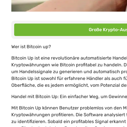
Große Krypto-Aus
Wer ist Bitcoin up?
Bitcoin Up ist eine revolutionäre automatisierte Hande
Kryptowährungen wie Bitcoin profitabel zu handeln. Di
um Handelssignale zu generieren und automatisch pr
Bitcoin Up ist sowohl für erfahrene Händler als auch 
Oberfläche, die es jedem ermöglicht, vom Potenzial d
Handel mit Bitcoin Up: Ein einfacher Weg, um Gewinne
Mit Bitcoin Up können Benutzer problemlos von den M
Kryptowährungen profitieren. Die Software analysiert
zu identifizieren. Sobald ein profitables Signal erkan