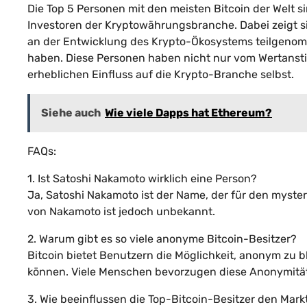
Die Top 5 Personen mit den meisten Bitcoin der Welt 
Investoren der Kryptowährungsbranche. Dabei zeigt sich
an der Entwicklung des Krypto-Ökosystems teilgeno
haben. Diese Personen haben nicht nur vom Wertansti
erheblichen Einfluss auf die Krypto-Branche selbst.
Siehe auch
Wie viele Dapps hat Ethereum?
FAQs:
1. Ist Satoshi Nakamoto wirklich eine Person?
Ja, Satoshi Nakamoto ist der Name, der für den myster
von Nakamoto ist jedoch unbekannt.
2. Warum gibt es so viele anonyme Bitcoin-Besitzer?
Bitcoin bietet Benutzern die Möglichkeit, anonym zu
können. Viele Menschen bevorzugen diese Anonymität 
3. Wie beeinflussen die Top-Bitcoin-Besitzer den Mark