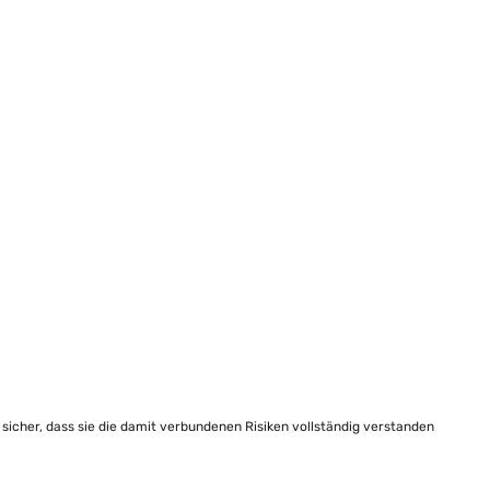
e sicher, dass sie die damit verbundenen Risiken vollständig verstanden