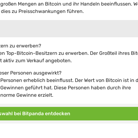
 großen Mengen an Bitcoin und ihr Handeln beeinflussen. W
 dies zu Preisschwankungen führen.
tzern zu erwerben?
den Top-Bitcoin-Besitzern zu erwerben. Der Großteil ihres Bi
ht aktiv zum Verkauf angeboten.
ieser Personen ausgewirkt?
Personen erheblich beeinflusst. Der Wert von Bitcoin ist in 
n Gewinnen geführt hat. Diese Personen haben durch ihre
norme Gewinne erzielt.
wahl bei Bitpanda entdecken