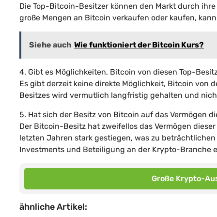
Die Top-Bitcoin-Besitzer können den Markt durch ihre
große Mengen an Bitcoin verkaufen oder kaufen, kann
Siehe auch
Wie funktioniert der Bitcoin Kurs?
4. Gibt es Möglichkeiten, Bitcoin von diesen Top-Besi
Es gibt derzeit keine direkte Möglichkeit, Bitcoin von 
Besitzes wird vermutlich langfristig gehalten und nic
5. Hat sich der Besitz von Bitcoin auf das Vermögen d
Der Bitcoin-Besitz hat zweifellos das Vermögen dieser 
letzten Jahren stark gestiegen, was zu beträchtliche
Investments und Beteiligung an der Krypto-Branche e
Große Krypto-Aus
ähnliche Artikel: