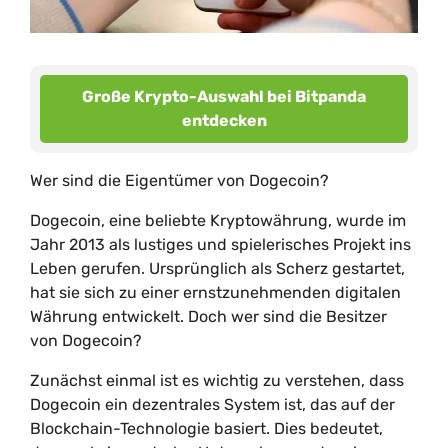
Große Krypto-Auswahl bei Bitpanda
entdecken
Wer sind die Eigentümer von Dogecoin?
Dogecoin, eine beliebte Kryptowährung, wurde im
Jahr 2013 als lustiges und spielerisches Projekt ins
Leben gerufen. Ursprünglich als Scherz gestartet,
hat sie sich zu einer ernstzunehmenden digitalen
Währung entwickelt. Doch wer sind die Besitzer
von Dogecoin?
Zunächst einmal ist es wichtig zu verstehen, dass
Dogecoin ein dezentrales System ist, das auf der
Blockchain-Technologie basiert. Dies bedeutet,