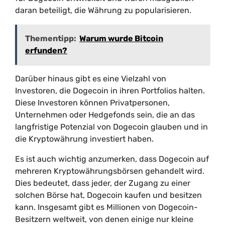
daran beteiligt, die Währung zu popularisieren.
Thementipp:
Warum wurde Bitcoin
erfunden?
Darüber hinaus gibt es eine Vielzahl von
Investoren, die Dogecoin in ihren Portfolios halten.
Diese Investoren können Privatpersonen,
Unternehmen oder Hedgefonds sein, die an das
langfristige Potenzial von Dogecoin glauben und in
die Kryptowährung investiert haben.
Es ist auch wichtig anzumerken, dass Dogecoin auf
mehreren Kryptowährungsbörsen gehandelt wird.
Dies bedeutet, dass jeder, der Zugang zu einer
solchen Börse hat, Dogecoin kaufen und besitzen
kann. Insgesamt gibt es Millionen von Dogecoin-
Besitzern weltweit, von denen einige nur kleine