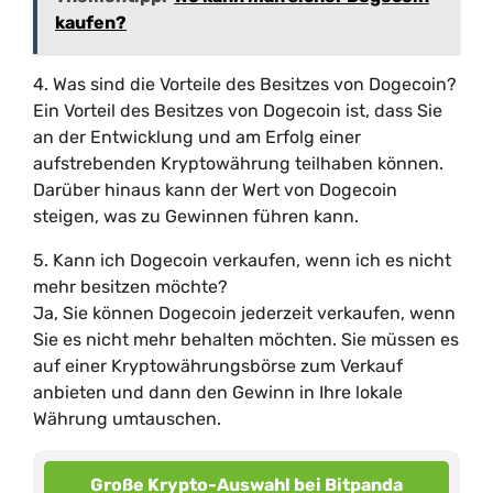
kaufen?
4. Was sind die Vorteile des Besitzes von Dogecoin?
Ein Vorteil des Besitzes von Dogecoin ist, dass Sie
an der Entwicklung und am Erfolg einer
aufstrebenden Kryptowährung teilhaben können.
Darüber hinaus kann der Wert von Dogecoin
steigen, was zu Gewinnen führen kann.
5. Kann ich Dogecoin verkaufen, wenn ich es nicht
mehr besitzen möchte?
Ja, Sie können Dogecoin jederzeit verkaufen, wenn
Sie es nicht mehr behalten möchten. Sie müssen es
auf einer Kryptowährungsbörse zum Verkauf
anbieten und dann den Gewinn in Ihre lokale
Währung umtauschen.
Große Krypto-Auswahl bei Bitpanda