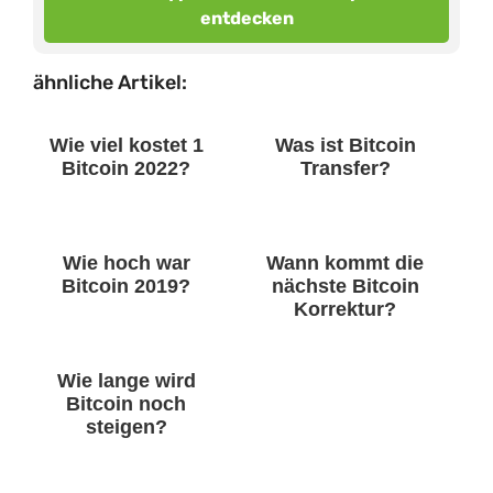
entdecken
ähnliche Artikel:
Wie viel kostet 1
Was ist Bitcoin
Bitcoin 2022?
Transfer?
Wie hoch war
Wann kommt die
Bitcoin 2019?
nächste Bitcoin
Korrektur?
Wie lange wird
Bitcoin noch
steigen?