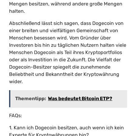
Mengen besitzen, während andere große Mengen
halten.
Abschließend lässt sich sagen, dass Dogecoin von
einer breiten und vielfältigen Gemeinschaft von
Menschen besessen wird. Vom Gründer über
Investoren bis hin zu täglichen Nutzern halten viele
Menschen Dogecoin als Teil ihres Kryptoportfolios
oder als Investition in die Zukunft. Die Vielfalt der
Dogecoin-Besitzer spiegelt die zunehmende
Beliebtheit und Bekanntheit der Kryptowährung
wider.
Thementipp:
Was bedeutet Bitcoin ETP?
FAQs:
1. Kann ich Dogecoin besitzen, auch wenn ich kein
Experte für Kryptowährungen bin?