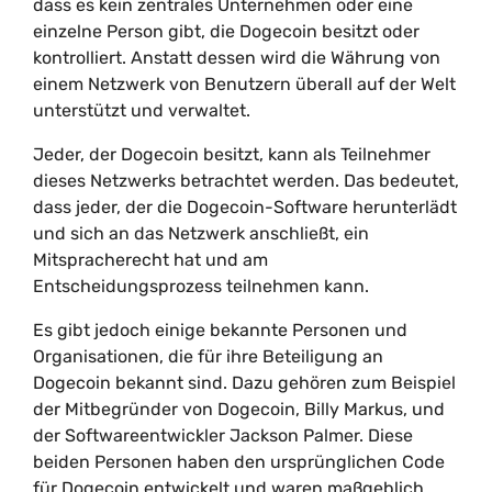
dass es kein zentrales Unternehmen oder eine
einzelne Person gibt, die Dogecoin besitzt oder
kontrolliert. Anstatt dessen wird die Währung von
einem Netzwerk von Benutzern überall auf der Welt
unterstützt und verwaltet.
Jeder, der Dogecoin besitzt, kann als Teilnehmer
dieses Netzwerks betrachtet werden. Das bedeutet,
dass jeder, der die Dogecoin-Software herunterlädt
und sich an das Netzwerk anschließt, ein
Mitspracherecht hat und am
Entscheidungsprozess teilnehmen kann.
Es gibt jedoch einige bekannte Personen und
Organisationen, die für ihre Beteiligung an
Dogecoin bekannt sind. Dazu gehören zum Beispiel
der Mitbegründer von Dogecoin, Billy Markus, und
der Softwareentwickler Jackson Palmer. Diese
beiden Personen haben den ursprünglichen Code
für Dogecoin entwickelt und waren maßgeblich