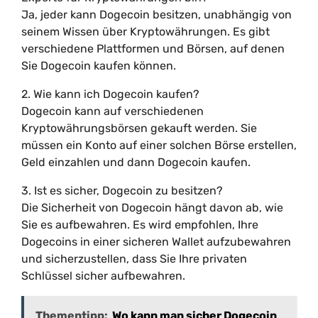
Ja, jeder kann Dogecoin besitzen, unabhängig von
seinem Wissen über Kryptowährungen. Es gibt
verschiedene Plattformen und Börsen, auf denen
Sie Dogecoin kaufen können.
2. Wie kann ich Dogecoin kaufen?
Dogecoin kann auf verschiedenen
Kryptowährungsbörsen gekauft werden. Sie
müssen ein Konto auf einer solchen Börse erstellen,
Geld einzahlen und dann Dogecoin kaufen.
3. Ist es sicher, Dogecoin zu besitzen?
Die Sicherheit von Dogecoin hängt davon ab, wie
Sie es aufbewahren. Es wird empfohlen, Ihre
Dogecoins in einer sicheren Wallet aufzubewahren
und sicherzustellen, dass Sie Ihre privaten
Schlüssel sicher aufbewahren.
Thementipp:
Wo kann man sicher Dogecoin