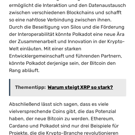
ermöglicht die Interaktion und den Datenaustausch
zwischen verschiedenen Blockchains und schafft
so eine nahtlose Verbindung zwischen ihnen.
Durch die Beseitigung von Silos und die Förderung
der Interoperabilität könnte Polkadot eine neue Ära
der Zusammenarbeit und Innovation in der Krypto-
Welt einläuten. Mit einer starken
Entwicklergemeinschaft und führenden Partnern,
könnte Polkadot derjenige sein, der Bitcoin den
Rang abläuft.
Thementipp:
Warum steigt XRP so stark?
Abschließend lässt sich sagen, dass es viele
vielversprechende Coins gibt, die das Potenzial
haben, der neue Bitcoin zu werden. Ethereum,
Cardano und Polkadot sind nur drei Beispiele für
Projekte, die die Krypto-Branche revolutionieren