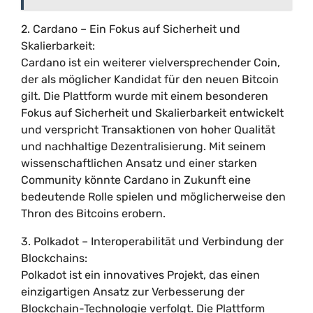
2. Cardano – Ein Fokus auf Sicherheit und
Skalierbarkeit:
Cardano ist ein weiterer vielversprechender Coin,
der als möglicher Kandidat für den neuen Bitcoin
gilt. Die Plattform wurde mit einem besonderen
Fokus auf Sicherheit und Skalierbarkeit entwickelt
und verspricht Transaktionen von hoher Qualität
und nachhaltige Dezentralisierung. Mit seinem
wissenschaftlichen Ansatz und einer starken
Community könnte Cardano in Zukunft eine
bedeutende Rolle spielen und möglicherweise den
Thron des Bitcoins erobern.
3. Polkadot – Interoperabilität und Verbindung der
Blockchains:
Polkadot ist ein innovatives Projekt, das einen
einzigartigen Ansatz zur Verbesserung der
Blockchain-Technologie verfolgt. Die Plattform