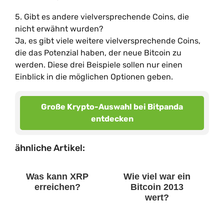
5. Gibt es andere vielversprechende Coins, die
nicht erwähnt wurden?
Ja, es gibt viele weitere vielversprechende Coins,
die das Potenzial haben, der neue Bitcoin zu
werden. Diese drei Beispiele sollen nur einen
Einblick in die möglichen Optionen geben.
Große Krypto-Auswahl bei Bitpanda
entdecken
ähnliche Artikel:
Was kann XRP
Wie viel war ein
erreichen?
Bitcoin 2013
wert?