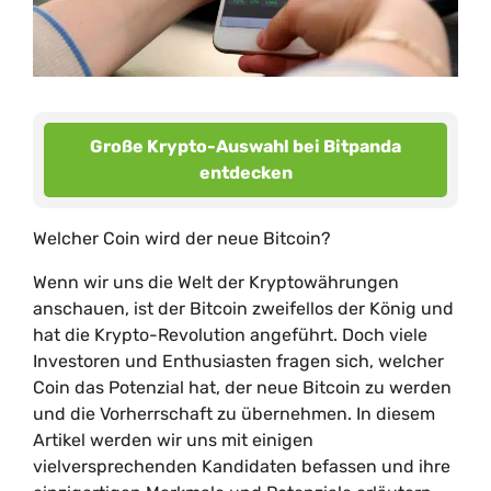
Große Krypto-Auswahl bei Bitpanda
entdecken
Welcher Coin wird der neue Bitcoin?
Wenn wir uns die Welt der Kryptowährungen
anschauen, ist der Bitcoin zweifellos der König und
hat die Krypto-Revolution angeführt. Doch viele
Investoren und Enthusiasten fragen sich, welcher
Coin das Potenzial hat, der neue Bitcoin zu werden
und die Vorherrschaft zu übernehmen. In diesem
Artikel werden wir uns mit einigen
vielversprechenden Kandidaten befassen und ihre