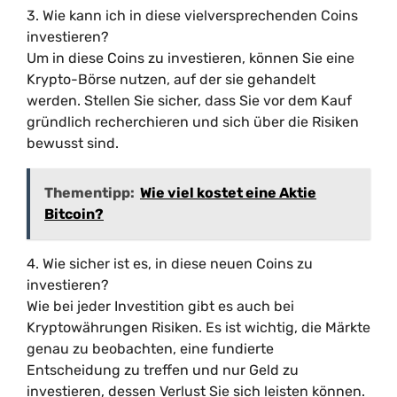
3. Wie kann ich in diese vielversprechenden Coins
investieren?
Um in diese Coins zu investieren, können Sie eine
Krypto-Börse nutzen, auf der sie gehandelt
werden. Stellen Sie sicher, dass Sie vor dem Kauf
gründlich recherchieren und sich über die Risiken
bewusst sind.
Thementipp:
Wie viel kostet eine Aktie
Bitcoin?
4. Wie sicher ist es, in diese neuen Coins zu
investieren?
Wie bei jeder Investition gibt es auch bei
Kryptowährungen Risiken. Es ist wichtig, die Märkte
genau zu beobachten, eine fundierte
Entscheidung zu treffen und nur Geld zu
investieren, dessen Verlust Sie sich leisten können.