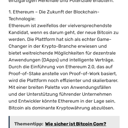
einzigartigen Merkmale und Potenziale erläutern.
1. Ethereum – Die Zukunft der Blockchain-
Technologie:
Ethereum ist zweifellos der vielversprechendste
Kandidat, wenn es darum geht, der neue Bitcoin zu
werden. Die Plattform hat sich als echter Game-
Changer in der Krypto-Branche erwiesen und
bietet weitreichende Möglichkeiten für dezentrale
Anwendungen (DApps) und intelligente Verträge.
Durch die Einführung von Ethereum 2.0, das auf
Proof-of-Stake anstelle von Proof-of-Work basiert,
wird die Plattform noch effizienter und skalierbarer.
Mit einer breiten Palette von Anwendungsfällen
und der Unterstützung führender Unternehmen
und Entwickler könnte Ethereum in der Lage sein,
Bitcoin als dominante Kryptowährung abzulösen.
Thementipp:
Wie sicher ist Bitcoin Com?