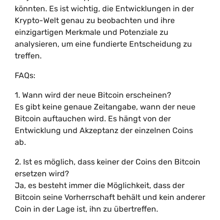
könnten. Es ist wichtig, die Entwicklungen in der
Krypto-Welt genau zu beobachten und ihre
einzigartigen Merkmale und Potenziale zu
analysieren, um eine fundierte Entscheidung zu
treffen.
FAQs:
1. Wann wird der neue Bitcoin erscheinen?
Es gibt keine genaue Zeitangabe, wann der neue
Bitcoin auftauchen wird. Es hängt von der
Entwicklung und Akzeptanz der einzelnen Coins
ab.
2. Ist es möglich, dass keiner der Coins den Bitcoin
ersetzen wird?
Ja, es besteht immer die Möglichkeit, dass der
Bitcoin seine Vorherrschaft behält und kein anderer
Coin in der Lage ist, ihn zu übertreffen.