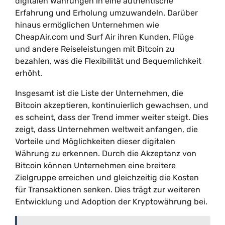
digitalen Währungen in eine authentische
Erfahrung und Erholung umzuwandeln. Darüber
hinaus ermöglichen Unternehmen wie
CheapAir.com und Surf Air ihren Kunden, Flüge
und andere Reiseleistungen mit Bitcoin zu
bezahlen, was die Flexibilität und Bequemlichkeit
erhöht.
Insgesamt ist die Liste der Unternehmen, die
Bitcoin akzeptieren, kontinuierlich gewachsen, und
es scheint, dass der Trend immer weiter steigt. Dies
zeigt, dass Unternehmen weltweit anfangen, die
Vorteile und Möglichkeiten dieser digitalen
Währung zu erkennen. Durch die Akzeptanz von
Bitcoin können Unternehmen eine breitere
Zielgruppe erreichen und gleichzeitig die Kosten
für Transaktionen senken. Dies trägt zur weiteren
Entwicklung und Adoption der Kryptowährung bei.