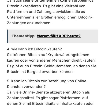
Ja, auch kleine Unternehmen können problemlos
Bitcoin akzeptieren. Es gibt eine Vielzahl von
Plattformen und Zahlungsabwicklern, die es
Unternehmen aller Größen ermöglichen, Bitcoin-
Zahlungen anzunehmen.
Thementipp:
Warum fällt XRP heute?
4. Wie kann ich Bitcoin kaufen?
Sie können Bitcoin auf Kryptowährungsbörsen
kaufen oder von anderen Menschen direkt kaufen.
Es gibt auch Bitcoin-Geldautomaten, an denen Sie
Bitcoin mit Bargeld erwerben können.
5. Kann ich Bitcoin zur Bezahlung von Online-
Diensten verwenden?
Ja, viele Online-Dienste akzeptieren Bitcoin als
Zahlungsmittel. Es gibt sogar Plattformen, auf
denen Sie mit Bitcoin digitale Inhalte kaufen oder