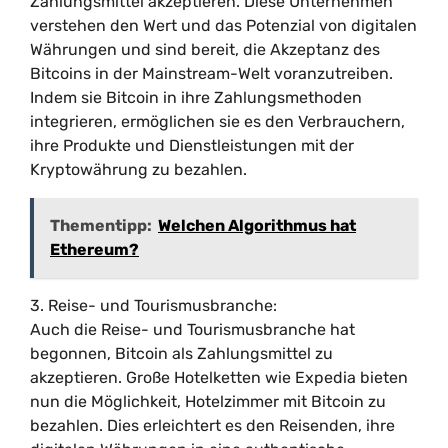
Zahlungsmittel akzeptieren. Diese Unternehmen
verstehen den Wert und das Potenzial von digitalen
Währungen und sind bereit, die Akzeptanz des
Bitcoins in der Mainstream-Welt voranzutreiben.
Indem sie Bitcoin in ihre Zahlungsmethoden
integrieren, ermöglichen sie es den Verbrauchern,
ihre Produkte und Dienstleistungen mit der
Kryptowährung zu bezahlen.
Thementipp:
Welchen Algorithmus hat
Ethereum?
3. Reise- und Tourismusbranche:
Auch die Reise- und Tourismusbranche hat
begonnen, Bitcoin als Zahlungsmittel zu
akzeptieren. Große Hotelketten wie Expedia bieten
nun die Möglichkeit, Hotelzimmer mit Bitcoin zu
bezahlen. Dies erleichtert es den Reisenden, ihre