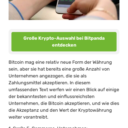
Große Krypto-Auswahl bei Bitpanda
entdecken
Bitcoin mag eine relativ neue Form der Währung
sein, aber sie hat bereits eine große Anzahl von
Unternehmen angezogen, die sie als
Zahlungsmittel akzeptieren. In diesem
umfassenden Text werfen wir einen Blick auf einige
der bekanntesten und einflussreichsten
Unternehmen, die Bitcoin akzeptieren, und wie dies
die Akzeptanz und den Wert der Kryptowährung
weiter vorantreibt.