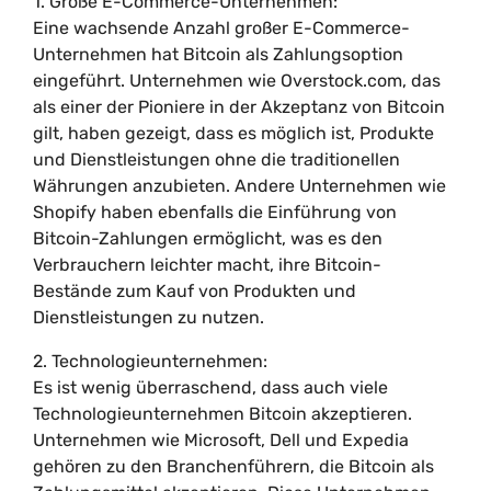
1. Große E-Commerce-Unternehmen:
Eine wachsende Anzahl großer E-Commerce-
Unternehmen hat Bitcoin als Zahlungsoption
eingeführt. Unternehmen wie Overstock.com, das
als einer der Pioniere in der Akzeptanz von Bitcoin
gilt, haben gezeigt, dass es möglich ist, Produkte
und Dienstleistungen ohne die traditionellen
Währungen anzubieten. Andere Unternehmen wie
Shopify haben ebenfalls die Einführung von
Bitcoin-Zahlungen ermöglicht, was es den
Verbrauchern leichter macht, ihre Bitcoin-
Bestände zum Kauf von Produkten und
Dienstleistungen zu nutzen.
2. Technologieunternehmen:
Es ist wenig überraschend, dass auch viele
Technologieunternehmen Bitcoin akzeptieren.
Unternehmen wie Microsoft, Dell und Expedia
gehören zu den Branchenführern, die Bitcoin als