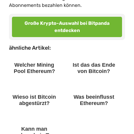
Abonnements bezahlen können.
Große Krypto-Auswahl bei Bitpanda
entdecken
ähnliche Artikel:
Welcher Mining
Ist das das Ende
Pool Ethereum?
von Bitcoin?
Wieso ist Bitcoin
Was beeinflusst
abgestürzt?
Ethereum?
Kann man