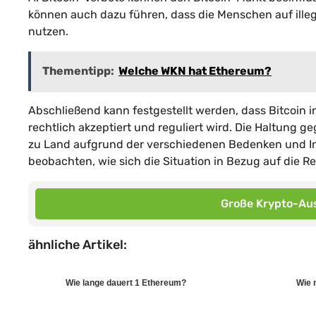
können auch dazu führen, dass die Menschen auf ille
nutzen.
Thementipp:
Welche WKN hat Ethereum?
Abschließend kann festgestellt werden, dass Bitcoin 
rechtlich akzeptiert und reguliert wird. Die Haltung
zu Land aufgrund der verschiedenen Bedenken und Int
beobachten, wie sich die Situation in Bezug auf die Re
Große Krypto-Aus
ähnliche Artikel:
Wie lange dauert 1 Ethereum?
Wie 