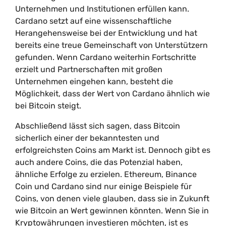
Unternehmen und Institutionen erfüllen kann.
Cardano setzt auf eine wissenschaftliche
Herangehensweise bei der Entwicklung und hat
bereits eine treue Gemeinschaft von Unterstützern
gefunden. Wenn Cardano weiterhin Fortschritte
erzielt und Partnerschaften mit großen
Unternehmen eingehen kann, besteht die
Möglichkeit, dass der Wert von Cardano ähnlich wie
bei Bitcoin steigt.
Abschließend lässt sich sagen, dass Bitcoin
sicherlich einer der bekanntesten und
erfolgreichsten Coins am Markt ist. Dennoch gibt es
auch andere Coins, die das Potenzial haben,
ähnliche Erfolge zu erzielen. Ethereum, Binance
Coin und Cardano sind nur einige Beispiele für
Coins, von denen viele glauben, dass sie in Zukunft
wie Bitcoin an Wert gewinnen könnten. Wenn Sie in
Kryptowährungen investieren möchten, ist es