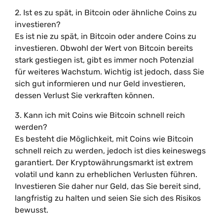
2. Ist es zu spät, in Bitcoin oder ähnliche Coins zu
investieren?
Es ist nie zu spät, in Bitcoin oder andere Coins zu
investieren. Obwohl der Wert von Bitcoin bereits
stark gestiegen ist, gibt es immer noch Potenzial
für weiteres Wachstum. Wichtig ist jedoch, dass Sie
sich gut informieren und nur Geld investieren,
dessen Verlust Sie verkraften können.
3. Kann ich mit Coins wie Bitcoin schnell reich
werden?
Es besteht die Möglichkeit, mit Coins wie Bitcoin
schnell reich zu werden, jedoch ist dies keineswegs
garantiert. Der Kryptowährungsmarkt ist extrem
volatil und kann zu erheblichen Verlusten führen.
Investieren Sie daher nur Geld, das Sie bereit sind,
langfristig zu halten und seien Sie sich des Risikos
bewusst.