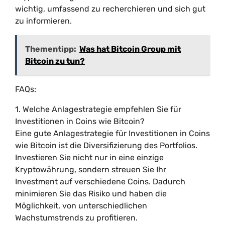
wichtig, umfassend zu recherchieren und sich gut
zu informieren.
Thementipp:
Was hat Bitcoin Group mit
Bitcoin zu tun?
FAQs:
1. Welche Anlagestrategie empfehlen Sie für
Investitionen in Coins wie Bitcoin?
Eine gute Anlagestrategie für Investitionen in Coins
wie Bitcoin ist die Diversifizierung des Portfolios.
Investieren Sie nicht nur in eine einzige
Kryptowährung, sondern streuen Sie Ihr
Investment auf verschiedene Coins. Dadurch
minimieren Sie das Risiko und haben die
Möglichkeit, von unterschiedlichen
Wachstumstrends zu profitieren.