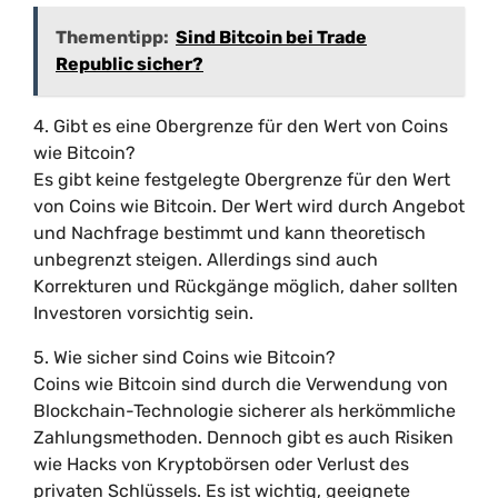
Thementipp:
Sind Bitcoin bei Trade
Republic sicher?
4. Gibt es eine Obergrenze für den Wert von Coins
wie Bitcoin?
Es gibt keine festgelegte Obergrenze für den Wert
von Coins wie Bitcoin. Der Wert wird durch Angebot
und Nachfrage bestimmt und kann theoretisch
unbegrenzt steigen. Allerdings sind auch
Korrekturen und Rückgänge möglich, daher sollten
Investoren vorsichtig sein.
5. Wie sicher sind Coins wie Bitcoin?
Coins wie Bitcoin sind durch die Verwendung von
Blockchain-Technologie sicherer als herkömmliche
Zahlungsmethoden. Dennoch gibt es auch Risiken
wie Hacks von Kryptobörsen oder Verlust des
privaten Schlüssels. Es ist wichtig, geeignete