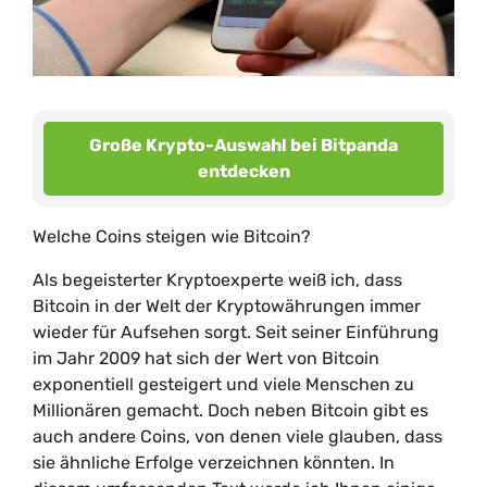
Große Krypto-Auswahl bei Bitpanda
entdecken
Welche Coins steigen wie Bitcoin?
Als begeisterter Kryptoexperte weiß ich, dass
Bitcoin in der Welt der Kryptowährungen immer
wieder für Aufsehen sorgt. Seit seiner Einführung
im Jahr 2009 hat sich der Wert von Bitcoin
exponentiell gesteigert und viele Menschen zu
Millionären gemacht. Doch neben Bitcoin gibt es
auch andere Coins, von denen viele glauben, dass
sie ähnliche Erfolge verzeichnen könnten. In