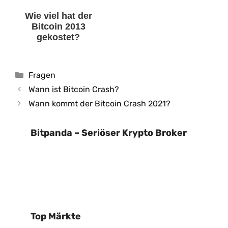
Wie viel hat der
Bitcoin 2013
gekostet?
Kategorien
Fragen
Wann ist Bitcoin Crash?
Wann kommt der Bitcoin Crash 2021?
Bitpanda – Seriöser Krypto Broker
Top Märkte