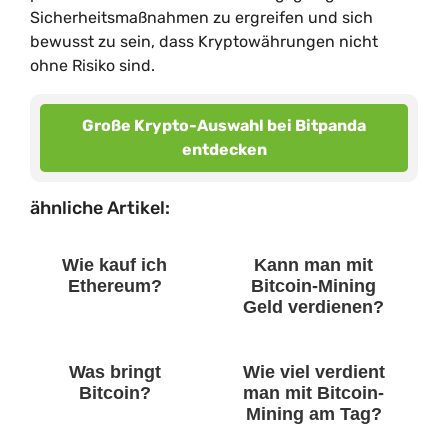
Sicherheitsmaßnahmen zu ergreifen und sich
bewusst zu sein, dass Kryptowährungen nicht
ohne Risiko sind.
Große Krypto-Auswahl bei Bitpanda
entdecken
ähnliche Artikel:
Wie kauf ich
Kann man mit
Ethereum?
Bitcoin-Mining
Geld verdienen?
Was bringt
Wie viel verdient
Bitcoin?
man mit Bitcoin-
Mining am Tag?