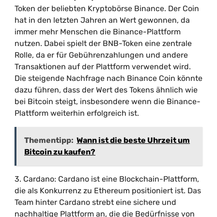
Token der beliebten Kryptobörse Binance. Der Coin
hat in den letzten Jahren an Wert gewonnen, da
immer mehr Menschen die Binance-Plattform
nutzen. Dabei spielt der BNB-Token eine zentrale
Rolle, da er für Gebührenzahlungen und andere
Transaktionen auf der Plattform verwendet wird.
Die steigende Nachfrage nach Binance Coin könnte
dazu führen, dass der Wert des Tokens ähnlich wie
bei Bitcoin steigt, insbesondere wenn die Binance-
Plattform weiterhin erfolgreich ist.
Thementipp:
Wann ist die beste Uhrzeit um
Bitcoin zu kaufen?
3. Cardano: Cardano ist eine Blockchain-Plattform,
die als Konkurrenz zu Ethereum positioniert ist. Das
Team hinter Cardano strebt eine sichere und
nachhaltige Plattform an, die die Bedürfnisse von