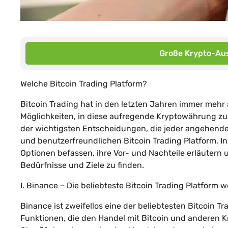
Große Krypto-Aus
Welche Bitcoin Trading Platform?
Bitcoin Trading hat in den letzten Jahren immer me
Möglichkeiten, in diese aufregende Kryptowährung zu 
der wichtigsten Entscheidungen, die jeder angehende 
und benutzerfreundlichen Bitcoin Trading Platform. 
Optionen befassen, ihre Vor- und Nachteile erläutern u
Bedürfnisse und Ziele zu finden.
I. Binance – Die beliebteste Bitcoin Trading Platform w
Binance ist zweifellos eine der beliebtesten Bitcoin Tr
Funktionen, die den Handel mit Bitcoin und anderen K