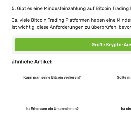
5. Gibt es eine Mindesteinzahlung auf Bitcoin Trading
Ja, viele Bitcoin Trading Platformen haben eine Minde
ist wichtig, diese Anforderungen zu überprüfen, bevor 
Große Krypto-Aus
ähnliche Artikel:
Kann man seine Bitcoin verlieren?
Sollte 
Ist Ethereum ein Unternehmen?
Ist ei