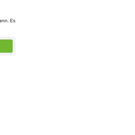
ann. Es