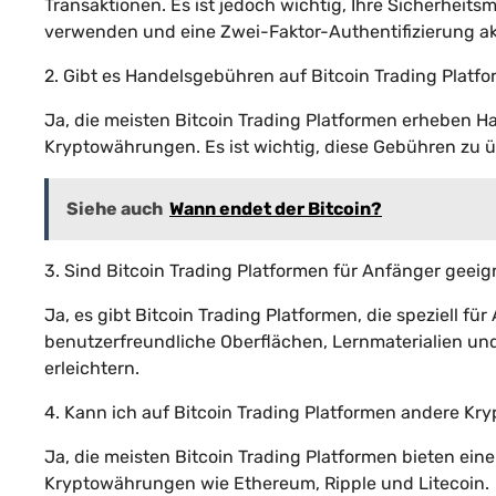
Transaktionen. Es ist jedoch wichtig, Ihre Sicherhei
verwenden und eine Zwei-Faktor-Authentifizierung ak
2. Gibt es Handelsgebühren auf Bitcoin Trading Platf
Ja, die meisten Bitcoin Trading Platformen erheben 
Kryptowährungen. Es ist wichtig, diese Gebühren zu ü
Siehe auch
Wann endet der Bitcoin?
3. Sind Bitcoin Trading Platformen für Anfänger geeig
Ja, es gibt Bitcoin Trading Platformen, die speziell fü
benutzerfreundliche Oberflächen, Lernmaterialien und 
erleichtern.
4. Kann ich auf Bitcoin Trading Platformen andere K
Ja, die meisten Bitcoin Trading Platformen bieten ein
Kryptowährungen wie Ethereum, Ripple und Litecoin.