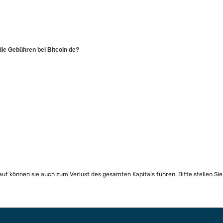
die Gebühren bei Bitcoin de?
lauf können sie auch zum Verlust des gesamten Kapitals führen. Bitte stellen Si