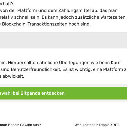
erhält?
gt von der Plattform und dem Zahlungsmittel ab, das man
relativ schnell sein. Es kann jedoch zusätzliche Wartezeiten
 Blockchain-Transaktionszeiten hoch sind.
oin. Hierbei sollten ähnliche Überlegungen wie beim Kauf
und Benutzerfreundlichkeit. Es ist wichtig, eine Plattform 
 abwickelt.
wahl bei Bitpanda entdecken
 man Bitcoin Gewinn aus?
Was kostet ein Ripple XRP?