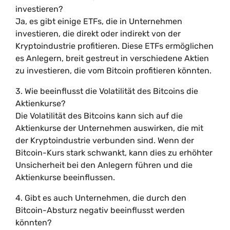
investieren?
Ja, es gibt einige ETFs, die in Unternehmen
investieren, die direkt oder indirekt von der
Kryptoindustrie profitieren. Diese ETFs ermöglichen
es Anlegern, breit gestreut in verschiedene Aktien
zu investieren, die vom Bitcoin profitieren könnten.
3. Wie beeinflusst die Volatilität des Bitcoins die
Aktienkurse?
Die Volatilität des Bitcoins kann sich auf die
Aktienkurse der Unternehmen auswirken, die mit
der Kryptoindustrie verbunden sind. Wenn der
Bitcoin-Kurs stark schwankt, kann dies zu erhöhter
Unsicherheit bei den Anlegern führen und die
Aktienkurse beeinflussen.
4. Gibt es auch Unternehmen, die durch den
Bitcoin-Absturz negativ beeinflusst werden
könnten?