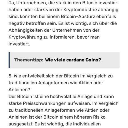
Ja, Unternehmen, die stark in den Bitcoin investiert
haben oder stark von der Kryptoindustrie abhängig
sind, könnten bei einem Bitcoin-Absturz ebenfalls
negativ betroffen sein. Es ist wichtig, sich über die
Abhängigkeiten der Unternehmen von der
Kryptowährung zu informieren, bevor man
investiert.
Thementipp:
Wie viele cardano Coins?
5. Wie entwickelt sich der Bitcoin im Vergleich zu
traditionellen Anlageformen wie Aktien oder
Anleihen?
Der Bitcoin ist eine hochvolatile Anlage und kann
starke Preisschwankungen aufweisen. Im Vergleich
zu traditionellen Anlageformen wie Aktien oder
Anleihen ist der Bitcoin einem höheren Risiko
ausgesetzt. Es ist wichtig, die individuellen