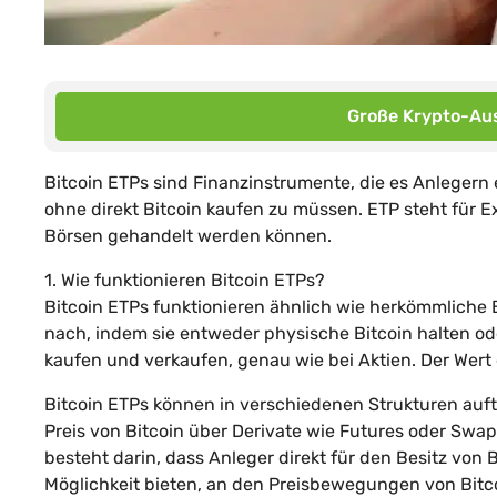
Große Krypto-Aus
Bitcoin ETPs sind Finanzinstrumente, die es Anlegern
ohne direkt Bitcoin kaufen zu müssen. ETP steht für 
Börsen gehandelt werden können.
1. Wie funktionieren Bitcoin ETPs?
Bitcoin ETPs funktionieren ähnlich wie herkömmliche 
nach, indem sie entweder physische Bitcoin halten od
kaufen und verkaufen, genau wie bei Aktien. Der Wert 
Bitcoin ETPs können in verschiedenen Strukturen auft
Preis von Bitcoin über Derivate wie Futures oder Swap
besteht darin, dass Anleger direkt für den Besitz von
Möglichkeit bieten, an den Preisbewegungen von Bitco