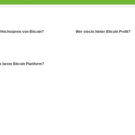
Höchstpreis von Bitcoin?
Wer steckt hinter Bitcoin Profit?
e beste Bitcoin Plattform?