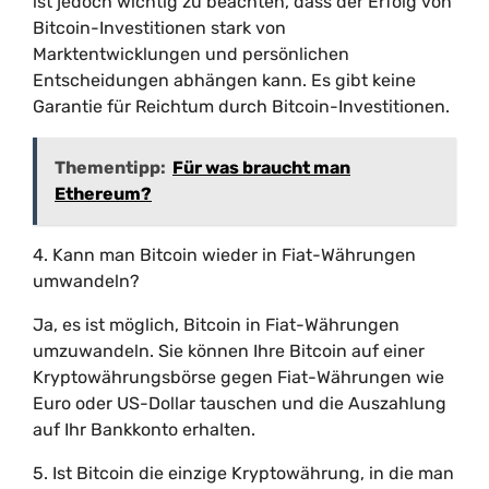
ist jedoch wichtig zu beachten, dass der Erfolg von
Bitcoin-Investitionen stark von
Marktentwicklungen und persönlichen
Entscheidungen abhängen kann. Es gibt keine
Garantie für Reichtum durch Bitcoin-Investitionen.
Thementipp:
Für was braucht man
Ethereum?
4. Kann man Bitcoin wieder in Fiat-Währungen
umwandeln?
Ja, es ist möglich, Bitcoin in Fiat-Währungen
umzuwandeln. Sie können Ihre Bitcoin auf einer
Kryptowährungsbörse gegen Fiat-Währungen wie
Euro oder US-Dollar tauschen und die Auszahlung
auf Ihr Bankkonto erhalten.
5. Ist Bitcoin die einzige Kryptowährung, in die man