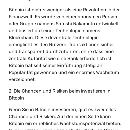
Bitcoin ist nichts weniger als eine Revolution in der
Finanzwelt. Es wurde von einer anonymen Person
oder Gruppe namens Satoshi Nakamoto entwickelt
und basiert auf einer Technologie namens
Blockchain. Diese dezentrale Technologie
ermöglicht es den Nutzern, Transaktionen sicher
und transparent durchzuführen, ohne dass eine
zentrale Autorität wie eine Bank erforderlich ist.
Bitcoin hat seit seiner Einführung stetig an
Popularität gewonnen und ein enormes Wachstum
verzeichnet.
2. Die Chancen und Risiken beim Investieren in
Bitcoin
Wenn Sie in Bitcoin investieren, gibt es zweifellos
Chancen und Risiken. Auf der einen Seite kann
Bitcoin ein erhebliches Wachstumspotenzial bieten.