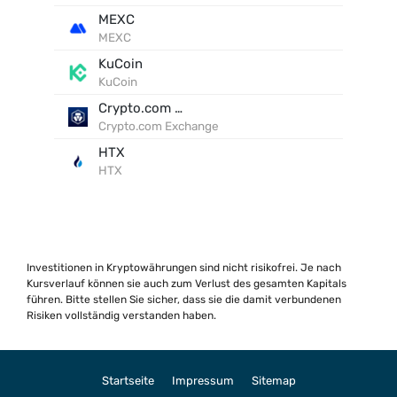
MEXC
MEXC
KuCoin
KuCoin
Crypto.com Exchange
Crypto.com Exchange
HTX
HTX
Investitionen in Kryptowährungen sind nicht risikofrei. Je nach
Kursverlauf können sie auch zum Verlust des gesamten Kapitals
führen. Bitte stellen Sie sicher, dass sie die damit verbundenen
Risiken vollständig verstanden haben.
Startseite
Impressum
Sitemap