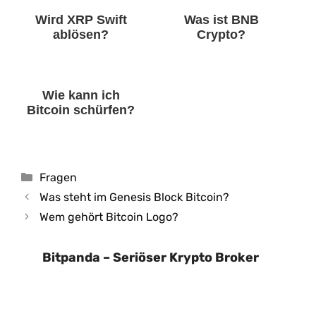
Wird XRP Swift
Was ist BNB
ablösen?
Crypto?
Wie kann ich
Bitcoin schürfen?
Kategorien
Fragen
Was steht im Genesis Block Bitcoin?
Wem gehört Bitcoin Logo?
Bitpanda – Seriöser Krypto Broker