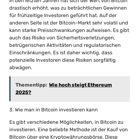
In den letzten Jahren hat sich der Wert von Bitcoin
drastisch erhöht, was zu beträchtlichen Gewinnen
für frühzeitige Investoren geführt hat. Auf der
anderen Seite ist der Bitcoin-Markt sehr volatil und
kann starke Preisschwankungen aufweisen. Es gibt
auch das Risiko von Sicherheitsverletzungen,
betrügerischen Aktivitäten und regulatorischen
Einschränkungen. Es ist daher wichtig, dass
potenzielle Investoren diese Risiken sorgfältig
abwägen.
Thementipp:
Wie hoch steigt Ethereum
2025?
3. Wie man in Bitcoin investieren kann
Es gibt verschiedene Möglichkeiten, in Bitcoin zu
investieren. Eine beliebte Methode ist der Kauf von
Bitcoin über eine Kryptowährungsbörse. Diese