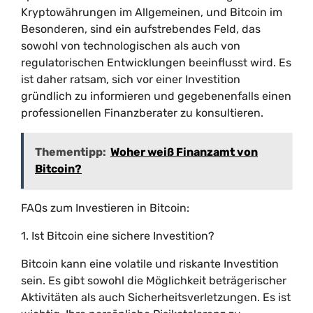
Kryptowährungen im Allgemeinen, und Bitcoin im
Besonderen, sind ein aufstrebendes Feld, das
sowohl von technologischen als auch von
regulatorischen Entwicklungen beeinflusst wird. Es
ist daher ratsam, sich vor einer Investition
gründlich zu informieren und gegebenenfalls einen
professionellen Finanzberater zu konsultieren.
Thementipp:
Woher weiß Finanzamt von
Bitcoin?
FAQs zum Investieren in Bitcoin:
1. Ist Bitcoin eine sichere Investition?
Bitcoin kann eine volatile und riskante Investition
sein. Es gibt sowohl die Möglichkeit beträgerischer
Aktivitäten als auch Sicherheitsverletzungen. Es ist