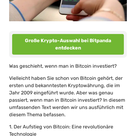
Große Krypto-Auswahl bei Bitpanda
entdecken
Was geschieht, wenn man in Bitcoin investiert?
Vielleicht haben Sie schon von Bitcoin gehört, der
ersten und bekanntesten Kryptowährung, die im
Jahr 2009 eingeführt wurde. Aber was genau
passiert, wenn man in Bitcoin investiert? In diesem
umfassenden Text werden wir uns ausführlich mit
diesem Thema befassen.
1. Der Aufstieg von Bitcoin: Eine revolutionäre
Technologie