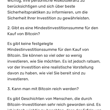
wichtig, Ihre persönliche Risikotoleranz zu
berücksichtigen und sich über beste
Sicherheitspraktiken zu informieren, um die
Sicherheit Ihrer Investition zu gewährleisten.
2. Gibt es eine Mindestinvestitionssumme für den
Kauf von Bitcoin?
Es gibt keine festgelegte
Mindestinvestitionssumme für den Kauf von
Bitcoin. Sie können so viel oder so wenig
investieren, wie Sie möchten. Es ist jedoch ratsam,
vor der Investition eine realistische Vorstellung
davon zu haben, wie viel Sie bereit sind zu
investieren.
3. Kann man mit Bitcoin reich werden?
Es gibt Geschichten von Menschen, die durch
Bitcoin-Investitionen sehr reich geworden sind. Es