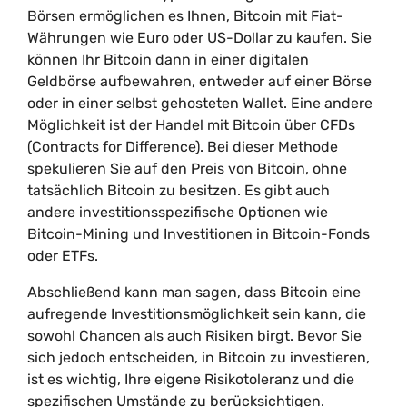
Börsen ermöglichen es Ihnen, Bitcoin mit Fiat-
Währungen wie Euro oder US-Dollar zu kaufen. Sie
können Ihr Bitcoin dann in einer digitalen
Geldbörse aufbewahren, entweder auf einer Börse
oder in einer selbst gehosteten Wallet. Eine andere
Möglichkeit ist der Handel mit Bitcoin über CFDs
(Contracts for Difference). Bei dieser Methode
spekulieren Sie auf den Preis von Bitcoin, ohne
tatsächlich Bitcoin zu besitzen. Es gibt auch
andere investitionsspezifische Optionen wie
Bitcoin-Mining und Investitionen in Bitcoin-Fonds
oder ETFs.
Abschließend kann man sagen, dass Bitcoin eine
aufregende Investitionsmöglichkeit sein kann, die
sowohl Chancen als auch Risiken birgt. Bevor Sie
sich jedoch entscheiden, in Bitcoin zu investieren,
ist es wichtig, Ihre eigene Risikotoleranz und die
spezifischen Umstände zu berücksichtigen.