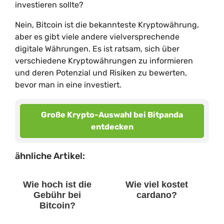
investieren sollte?
Nein, Bitcoin ist die bekannteste Kryptowährung,
aber es gibt viele andere vielversprechende
digitale Währungen. Es ist ratsam, sich über
verschiedene Kryptowährungen zu informieren
und deren Potenzial und Risiken zu bewerten,
bevor man in eine investiert.
Große Krypto-Auswahl bei Bitpanda
entdecken
ähnliche Artikel:
Wie hoch ist die
Wie viel kostet
Gebühr bei
cardano?
Bitcoin?