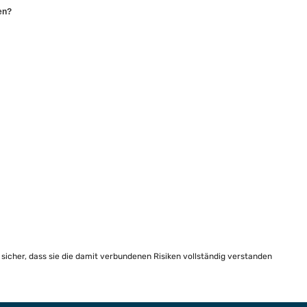
en?
e sicher, dass sie die damit verbundenen Risiken vollständig verstanden