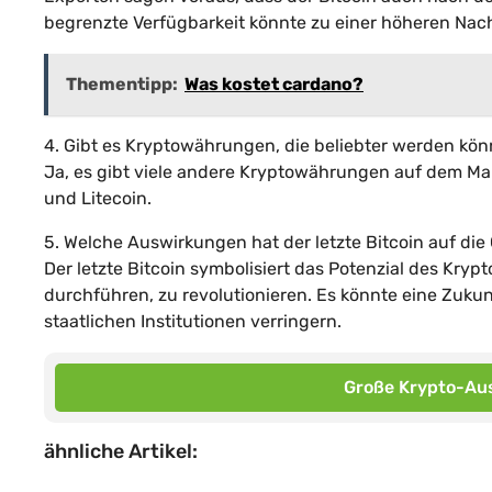
begrenzte Verfügbarkeit könnte zu einer höheren Nac
Thementipp:
Was kostet cardano?
4. Gibt es Kryptowährungen, die beliebter werden kö
Ja, es gibt viele andere Kryptowährungen auf dem Ma
und Litecoin.
5. Welche Auswirkungen hat der letzte Bitcoin auf die
Der letzte Bitcoin symbolisiert das Potenzial des Kryp
durchführen, zu revolutionieren. Es könnte eine Zuk
staatlichen Institutionen verringern.
Große Krypto-Aus
ähnliche Artikel: