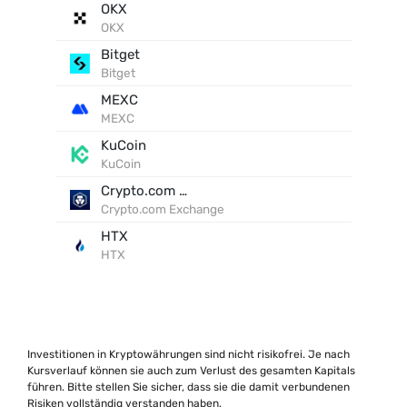
OKX
OKX
Bitget
Bitget
MEXC
MEXC
KuCoin
KuCoin
Crypto.com Exchange
Crypto.com Exchange
HTX
HTX
Investitionen in Kryptowährungen sind nicht risikofrei. Je nach
Kursverlauf können sie auch zum Verlust des gesamten Kapitals
führen. Bitte stellen Sie sicher, dass sie die damit verbundenen
Risiken vollständig verstanden haben.