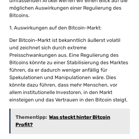
umfassenden Artikel werfen wir einen Blick auf die
möglichen Auswirkungen einer Regulierung des
Bitcoins.
1. Auswirkungen auf den Bitcoin-Markt:
Der Bitcoin-Markt ist bekanntlich äußerst volatil
und zeichnet sich durch extreme
Preisschwankungen aus. Eine Regulierung des
Bitcoins könnte zu einer Stabilisierung des Marktes
führen, da er dadurch weniger anfällig für
Spekulationen und Manipulationen wäre. Dies
könnte dazu führen, dass mehr Menschen, vor
allem institutionelle Investoren, in den Markt
einsteigen und das Vertrauen in den Bitcoin steigt.
Thementipp:
Was steckt hinter Bitcoin
Profit?