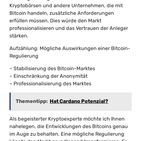
Kryptobörsen und andere Unternehmen, die mit
Bitcoin handeln, zusätzliche Anforderungen
erfüllen müssen. Dies würde den Markt
professionalisieren und das Vertrauen der Anleger
stärken.
Aufzählung: Mögliche Auswirkungen einer Bitcoin-
Regulierung
– Stabilisierung des Bitcoin-Marktes
– Einschränkung der Anonymität
– Professionalisierung des Marktes
Thementipp:
Hat Cardano Potenzial?
Als begeisterter Kryptoexperte möchte ich Ihnen
nahelegen, die Entwicklungen des Bitcoins genau
im Auge zu behalten. Eine mögliche Regulierung