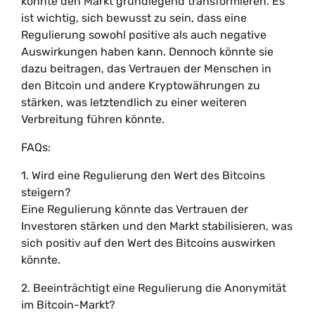
könnte den Markt grundlegend transformieren. Es
ist wichtig, sich bewusst zu sein, dass eine
Regulierung sowohl positive als auch negative
Auswirkungen haben kann. Dennoch könnte sie
dazu beitragen, das Vertrauen der Menschen in
den Bitcoin und andere Kryptowährungen zu
stärken, was letztendlich zu einer weiteren
Verbreitung führen könnte.
FAQs:
1. Wird eine Regulierung den Wert des Bitcoins
steigern?
Eine Regulierung könnte das Vertrauen der
Investoren stärken und den Markt stabilisieren, was
sich positiv auf den Wert des Bitcoins auswirken
könnte.
2. Beeinträchtigt eine Regulierung die Anonymität
im Bitcoin-Markt?