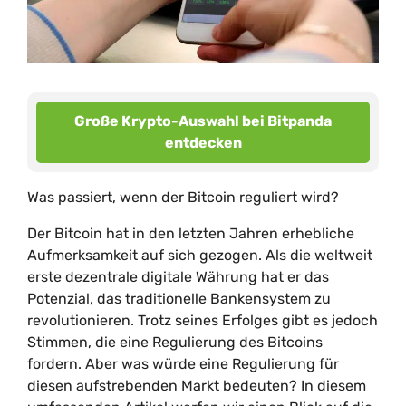
Große Krypto-Auswahl bei Bitpanda
entdecken
Was passiert, wenn der Bitcoin reguliert wird?
Der Bitcoin hat in den letzten Jahren erhebliche
Aufmerksamkeit auf sich gezogen. Als die weltweit
erste dezentrale digitale Währung hat er das
Potenzial, das traditionelle Bankensystem zu
revolutionieren. Trotz seines Erfolges gibt es jedoch
Stimmen, die eine Regulierung des Bitcoins
fordern. Aber was würde eine Regulierung für
diesen aufstrebenden Markt bedeuten? In diesem