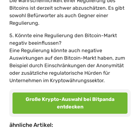
Die Wahrscheinlichkeit einer Regulierung des
Bitcoins ist derzeit schwer abzuschätzen. Es gibt
sowohl Befürworter als auch Gegner einer
Regulierung.
5. Könnte eine Regulierung den Bitcoin-Markt
negativ beeinflussen?
Eine Regulierung könnte auch negative
Auswirkungen auf den Bitcoin-Markt haben, zum
Beispiel durch Einschränkungen der Anonymität
oder zusätzliche regulatorische Hürden für
Unternehmen im Kryptowährungssektor.
Große Krypto-Auswahl bei Bitpanda
entdecken
ähnliche Artikel: