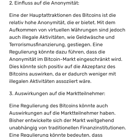
2. Einfluss auf die Anonymität:
Eine der Hauptattraktionen des Bitcoins ist die
relativ hohe Anonymität, die er bietet. Mit dem
Aufkommen von virtuellen Währungen sind jedoch
auch illegale Aktivitäten, wie Geldwäsche und
Terrorismusfinanzierung, gestiegen. Eine
Regulierung könnte dazu führen, dass die
Anonymität im Bitcoin-Markt eingeschränkt wird.
Dies könnte sich positiv auf die Akzeptanz des
Bitcoins auswirken, da er dadurch weniger mit
illegalen Aktivitäten assoziiert wäre.
3. Auswirkungen auf die Marktteilnehmer:
Eine Regulierung des Bitcoins könnte auch
Auswirkungen auf die Marktteilnehmer haben.
Bisher entwickelte sich der Markt weitgehend
unabhängig von traditionellen Finanzinstitutionen.
Eine Regulierung könnte bedeuten, dass