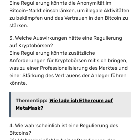
Eine Regulierung könnte die Anonymität im
Bitcoin-Markt einschränken, um illegale Aktivitäten
zu bekämpfen und das Vertrauen in den Bitcoin zu
stärken.
3. Welche Auswirkungen hätte eine Regulierung
auf Kryptobörsen?
Eine Regulierung könnte zusätzliche
Anforderungen für Kryptobörsen mit sich bringen,
was zu einer Professionalisierung des Marktes und
einer Stärkung des Vertrauens der Anleger führen
könnte.
Thementipp:
Wie lade ich Ethereum auf
MetaMask?
4. Wie wahrscheinlich ist eine Regulierung des
Bitcoins?