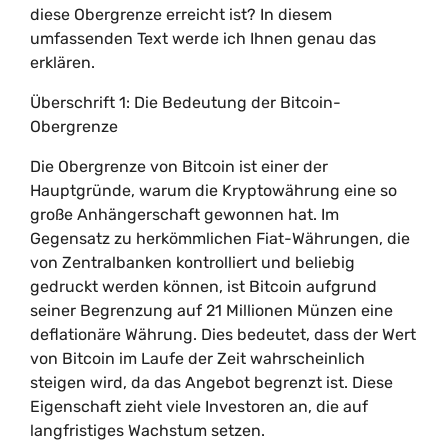
diese Obergrenze erreicht ist? In diesem
umfassenden Text werde ich Ihnen genau das
erklären.
Überschrift 1: Die Bedeutung der Bitcoin-
Obergrenze
Die Obergrenze von Bitcoin ist einer der
Hauptgründe, warum die Kryptowährung eine so
große Anhängerschaft gewonnen hat. Im
Gegensatz zu herkömmlichen Fiat-Währungen, die
von Zentralbanken kontrolliert und beliebig
gedruckt werden können, ist Bitcoin aufgrund
seiner Begrenzung auf 21 Millionen Münzen eine
deflationäre Währung. Dies bedeutet, dass der Wert
von Bitcoin im Laufe der Zeit wahrscheinlich
steigen wird, da das Angebot begrenzt ist. Diese
Eigenschaft zieht viele Investoren an, die auf
langfristiges Wachstum setzen.