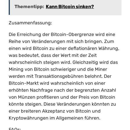
Thementipp:
Kann Bitcoin sinken?
Zusammenfassung:
Die Erreichung der Bitcoin-Obergrenze wird eine
Reihe von Veränderungen mit sich bringen. Zum
einen wird Bitcoin zu einer deflationären Währung,
was bedeutet, dass der Wert mit der Zeit
wahrscheinlich steigen wird. Gleichzeitig wird das
Mining von Bitcoin schwieriger und die Miner
werden mit Transaktionsgebühren belohnt. Der
Bitcoin-Markt wird wahrscheinlich von einer
erhöhten Nachfrage nach der begrenzten Anzahl
von Münzen profitieren und der Preis von Bitcoin
könnte steigen. Diese Veränderungen könnten zu
einer breiteren Akzeptanz von Bitcoin und
Kryptowährungen im Allgemeinen führen.
FAQs: