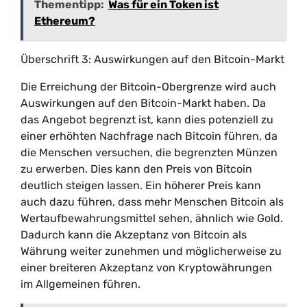
Thementipp:
Was für ein Token ist
Ethereum?
Überschrift 3: Auswirkungen auf den Bitcoin-Markt
Die Erreichung der Bitcoin-Obergrenze wird auch
Auswirkungen auf den Bitcoin-Markt haben. Da
das Angebot begrenzt ist, kann dies potenziell zu
einer erhöhten Nachfrage nach Bitcoin führen, da
die Menschen versuchen, die begrenzten Münzen
zu erwerben. Dies kann den Preis von Bitcoin
deutlich steigen lassen. Ein höherer Preis kann
auch dazu führen, dass mehr Menschen Bitcoin als
Wertaufbewahrungsmittel sehen, ähnlich wie Gold.
Dadurch kann die Akzeptanz von Bitcoin als
Währung weiter zunehmen und möglicherweise zu
einer breiteren Akzeptanz von Kryptowährungen
im Allgemeinen führen.