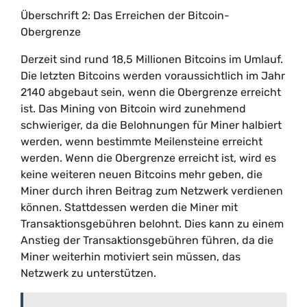
Überschrift 2: Das Erreichen der Bitcoin-
Obergrenze
Derzeit sind rund 18,5 Millionen Bitcoins im Umlauf.
Die letzten Bitcoins werden voraussichtlich im Jahr
2140 abgebaut sein, wenn die Obergrenze erreicht
ist. Das Mining von Bitcoin wird zunehmend
schwieriger, da die Belohnungen für Miner halbiert
werden, wenn bestimmte Meilensteine erreicht
werden. Wenn die Obergrenze erreicht ist, wird es
keine weiteren neuen Bitcoins mehr geben, die
Miner durch ihren Beitrag zum Netzwerk verdienen
können. Stattdessen werden die Miner mit
Transaktionsgebühren belohnt. Dies kann zu einem
Anstieg der Transaktionsgebühren führen, da die
Miner weiterhin motiviert sein müssen, das
Netzwerk zu unterstützen.