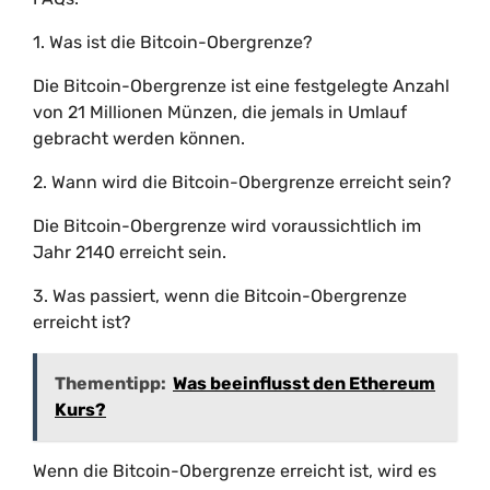
1. Was ist die Bitcoin-Obergrenze?
Die Bitcoin-Obergrenze ist eine festgelegte Anzahl
von 21 Millionen Münzen, die jemals in Umlauf
gebracht werden können.
2. Wann wird die Bitcoin-Obergrenze erreicht sein?
Die Bitcoin-Obergrenze wird voraussichtlich im
Jahr 2140 erreicht sein.
3. Was passiert, wenn die Bitcoin-Obergrenze
erreicht ist?
Thementipp:
Was beeinflusst den Ethereum
Kurs?
Wenn die Bitcoin-Obergrenze erreicht ist, wird es