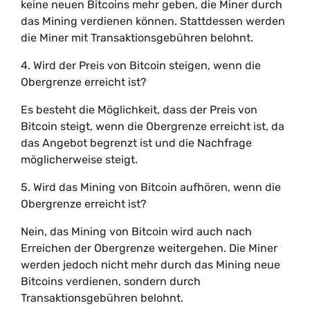
keine neuen Bitcoins mehr geben, die Miner durch
das Mining verdienen können. Stattdessen werden
die Miner mit Transaktionsgebühren belohnt.
4. Wird der Preis von Bitcoin steigen, wenn die
Obergrenze erreicht ist?
Es besteht die Möglichkeit, dass der Preis von
Bitcoin steigt, wenn die Obergrenze erreicht ist, da
das Angebot begrenzt ist und die Nachfrage
möglicherweise steigt.
5. Wird das Mining von Bitcoin aufhören, wenn die
Obergrenze erreicht ist?
Nein, das Mining von Bitcoin wird auch nach
Erreichen der Obergrenze weitergehen. Die Miner
werden jedoch nicht mehr durch das Mining neue
Bitcoins verdienen, sondern durch
Transaktionsgebühren belohnt.