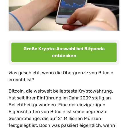
Große Krypto-Auswahl bei Bitpanda
entdecken
Was geschieht, wenn die Obergrenze von Bitcoin
erreicht ist?
Bitcoin, die weltweit beliebteste Kryptowährung,
hat seit ihrer Einführung im Jahr 2009 stetig an
Beliebtheit gewonnen. Eine der einzigartigen
Eigenschaften von Bitcoin ist seine begrenzte
Gesamtmenge, die auf 21 Millionen Münzen
festgelegt ist. Doch was passiert eigentlich, wenn