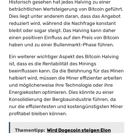
Historisch gesehen hat jedes Halving zu einer
beträchtlichen Wertsteigerung von Bitcoin geführt.
Dies liegt unter anderem daran, dass das Angebot
reduziert wird, während die Nachfrage konstant
bleibt oder sogar steigt. Das Halving kann daher
einen positiven Einfluss auf den Preis von Bitcoin
haben und zu einer Bullenmarkt-Phase führen.
Ein weiterer wichtiger Aspekt des Bitcoin Halving
ist, dass es die Rentabilität des Minings
beeinflussen kann. Da die Belohnung für das Minen
halbiert wird, müssen die Miner effizienter arbeiten
und möglicherweise ihre Technologie oder ihre
Energiekosten optimieren. Dies könnte zu einer
Konsolidierung der Bergbauindustrie führen, da
nur die effizientesten und kostengünstigsten Miner
profitabel bleiben können.
Thementipp:
Wird Dogecoin steigen Elon