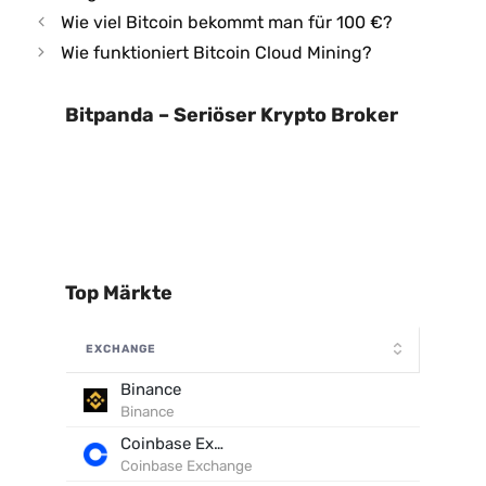
Wie viel Bitcoin bekommt man für 100 €?
Wie funktioniert Bitcoin Cloud Mining?
Bitpanda – Seriöser Krypto Broker
Top Märkte
EXCHANGE
Binance
Binance
Coinbase Exchange
Coinbase Exchange