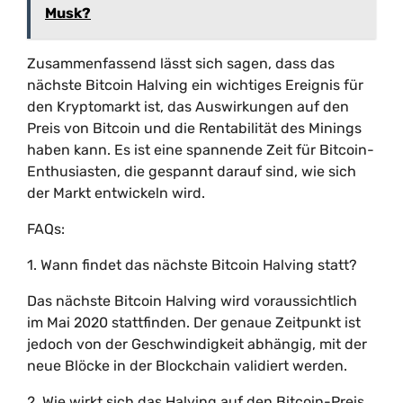
Musk?
Zusammenfassend lässt sich sagen, dass das
nächste Bitcoin Halving ein wichtiges Ereignis für
den Kryptomarkt ist, das Auswirkungen auf den
Preis von Bitcoin und die Rentabilität des Minings
haben kann. Es ist eine spannende Zeit für Bitcoin-
Enthusiasten, die gespannt darauf sind, wie sich
der Markt entwickeln wird.
FAQs:
1. Wann findet das nächste Bitcoin Halving statt?
Das nächste Bitcoin Halving wird voraussichtlich
im Mai 2020 stattfinden. Der genaue Zeitpunkt ist
jedoch von der Geschwindigkeit abhängig, mit der
neue Blöcke in der Blockchain validiert werden.
2. Wie wirkt sich das Halving auf den Bitcoin-Preis