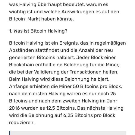
was Halving überhaupt bedeutet, warum es
wichtig ist und welche Auswirkungen es auf den
Bitcoin-Markt haben könnte.
1. Was ist Bitcoin Halving?
Bitcoin Halving ist ein Ereignis, das in regelmäßigen
Abständen stattfindet und die Anzahl der neu
generierten Bitcoins halbiert. Jeder Block einer
Blockchain enthält eine Belohnung für die Miner,
die bei der Validierung der Transaktionen helfen.
Beim Halving wird diese Belohnung halbiert.
Anfangs erhielten die Miner 50 Bitcoins pro Block,
nach dem ersten Halving waren es nur noch 25
Bitcoins und nach dem zweiten Halving im Jahr
2016 wurden es 12,5 Bitcoins. Das nächste Halving
wird die Belohnung auf 6,25 Bitcoins pro Block
reduzieren.