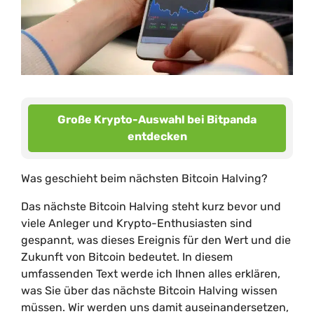
Große Krypto-Auswahl bei Bitpanda
entdecken
Was geschieht beim nächsten Bitcoin Halving?
Das nächste Bitcoin Halving steht kurz bevor und
viele Anleger und Krypto-Enthusiasten sind
gespannt, was dieses Ereignis für den Wert und die
Zukunft von Bitcoin bedeutet. In diesem
umfassenden Text werde ich Ihnen alles erklären,
was Sie über das nächste Bitcoin Halving wissen
müssen. Wir werden uns damit auseinandersetzen,