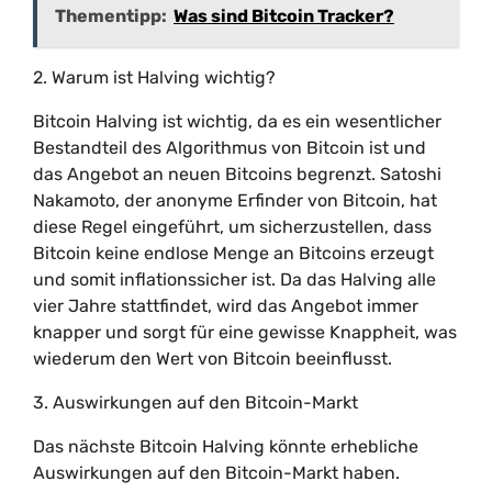
Thementipp:
Was sind Bitcoin Tracker?
2. Warum ist Halving wichtig?
Bitcoin Halving ist wichtig, da es ein wesentlicher
Bestandteil des Algorithmus von Bitcoin ist und
das Angebot an neuen Bitcoins begrenzt. Satoshi
Nakamoto, der anonyme Erfinder von Bitcoin, hat
diese Regel eingeführt, um sicherzustellen, dass
Bitcoin keine endlose Menge an Bitcoins erzeugt
und somit inflationssicher ist. Da das Halving alle
vier Jahre stattfindet, wird das Angebot immer
knapper und sorgt für eine gewisse Knappheit, was
wiederum den Wert von Bitcoin beeinflusst.
3. Auswirkungen auf den Bitcoin-Markt
Das nächste Bitcoin Halving könnte erhebliche
Auswirkungen auf den Bitcoin-Markt haben.