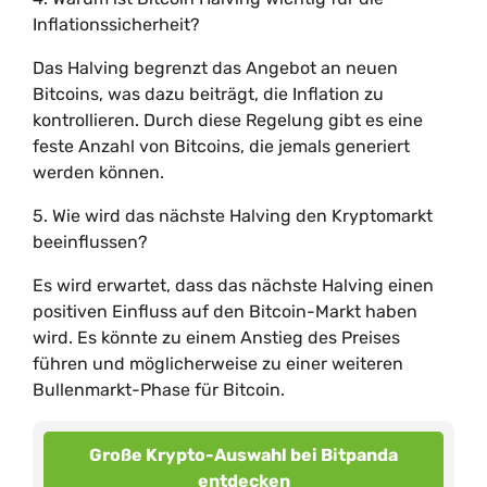
Inflationssicherheit?
Das Halving begrenzt das Angebot an neuen
Bitcoins, was dazu beiträgt, die Inflation zu
kontrollieren. Durch diese Regelung gibt es eine
feste Anzahl von Bitcoins, die jemals generiert
werden können.
5. Wie wird das nächste Halving den Kryptomarkt
beeinflussen?
Es wird erwartet, dass das nächste Halving einen
positiven Einfluss auf den Bitcoin-Markt haben
wird. Es könnte zu einem Anstieg des Preises
führen und möglicherweise zu einer weiteren
Bullenmarkt-Phase für Bitcoin.
Große Krypto-Auswahl bei Bitpanda
entdecken