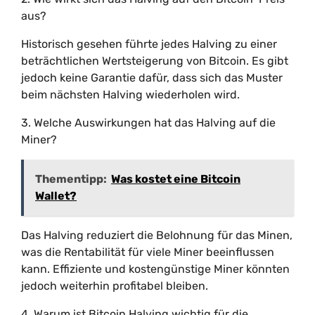
aus?
Historisch gesehen führte jedes Halving zu einer
beträchtlichen Wertsteigerung von Bitcoin. Es gibt
jedoch keine Garantie dafür, dass sich das Muster
beim nächsten Halving wiederholen wird.
3. Welche Auswirkungen hat das Halving auf die
Miner?
Thementipp:
Was kostet eine Bitcoin
Wallet?
Das Halving reduziert die Belohnung für das Minen,
was die Rentabilität für viele Miner beeinflussen
kann. Effiziente und kostengünstige Miner könnten
jedoch weiterhin profitabel bleiben.
4. Warum ist Bitcoin Halving wichtig für die