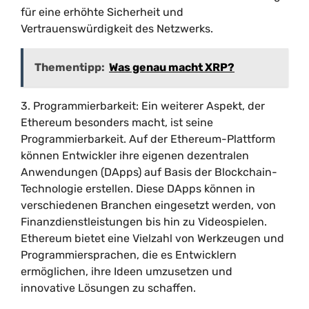
für eine erhöhte Sicherheit und
Vertrauenswürdigkeit des Netzwerks.
Thementipp:
Was genau macht XRP?
3. Programmierbarkeit: Ein weiterer Aspekt, der
Ethereum besonders macht, ist seine
Programmierbarkeit. Auf der Ethereum-Plattform
können Entwickler ihre eigenen dezentralen
Anwendungen (DApps) auf Basis der Blockchain-
Technologie erstellen. Diese DApps können in
verschiedenen Branchen eingesetzt werden, von
Finanzdienstleistungen bis hin zu Videospielen.
Ethereum bietet eine Vielzahl von Werkzeugen und
Programmiersprachen, die es Entwicklern
ermöglichen, ihre Ideen umzusetzen und
innovative Lösungen zu schaffen.