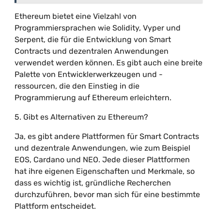
Ethereum bietet eine Vielzahl von
Programmiersprachen wie Solidity, Vyper und
Serpent, die für die Entwicklung von Smart
Contracts und dezentralen Anwendungen
verwendet werden können. Es gibt auch eine breite
Palette von Entwicklerwerkzeugen und -
ressourcen, die den Einstieg in die
Programmierung auf Ethereum erleichtern.
5. Gibt es Alternativen zu Ethereum?
Ja, es gibt andere Plattformen für Smart Contracts
und dezentrale Anwendungen, wie zum Beispiel
EOS, Cardano und NEO. Jede dieser Plattformen
hat ihre eigenen Eigenschaften und Merkmale, so
dass es wichtig ist, gründliche Recherchen
durchzuführen, bevor man sich für eine bestimmte
Plattform entscheidet.