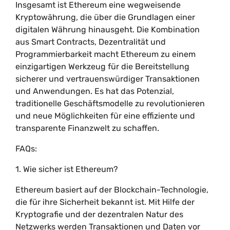
Insgesamt ist Ethereum eine wegweisende
Kryptowährung, die über die Grundlagen einer
digitalen Währung hinausgeht. Die Kombination
aus Smart Contracts, Dezentralität und
Programmierbarkeit macht Ethereum zu einem
einzigartigen Werkzeug für die Bereitstellung
sicherer und vertrauenswürdiger Transaktionen
und Anwendungen. Es hat das Potenzial,
traditionelle Geschäftsmodelle zu revolutionieren
und neue Möglichkeiten für eine effiziente und
transparente Finanzwelt zu schaffen.
FAQs:
1. Wie sicher ist Ethereum?
Ethereum basiert auf der Blockchain-Technologie,
die für ihre Sicherheit bekannt ist. Mit Hilfe der
Kryptografie und der dezentralen Natur des
Netzwerks werden Transaktionen und Daten vor