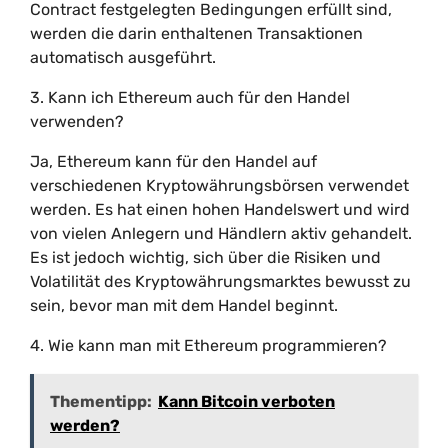
Contract festgelegten Bedingungen erfüllt sind,
werden die darin enthaltenen Transaktionen
automatisch ausgeführt.
3. Kann ich Ethereum auch für den Handel
verwenden?
Ja, Ethereum kann für den Handel auf
verschiedenen Kryptowährungsbörsen verwendet
werden. Es hat einen hohen Handelswert und wird
von vielen Anlegern und Händlern aktiv gehandelt.
Es ist jedoch wichtig, sich über die Risiken und
Volatilität des Kryptowährungsmarktes bewusst zu
sein, bevor man mit dem Handel beginnt.
4. Wie kann man mit Ethereum programmieren?
Thementipp:
Kann Bitcoin verboten
werden?