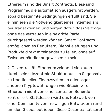
Ethereum sind die Smart Contracts. Diese sind
Programme, die automatisch ausgeführt werden,
sobald bestimmte Bedingungen erfüllt sind. Sie
eliminieren die Notwendigkeit eines Intermediärs
bei Transaktionen und sorgen dafür, dass Verträge
ohne das Vertrauen in eine dritte Partei
durchgesetzt werden können. Smart Contracts
ermöglichen es Benutzern, Dienstleistungen und
Produkte direkt miteinander zu teilen, ohne auf
Zwischenhändler angewiesen zu sein.
2. Dezentralität: Ethereum zeichnet sich auch
durch seine dezentrale Struktur aus. Im Gegensatz
zu traditionellen Finanzsystemen oder sogar
anderen Kryptowährungen wie Bitcoin wird
Ethereum nicht von einer zentralen Behörde
kontrolliert. Stattdessen wird das Netzwerk von
einer Community von freiwilligen Entwicklern rund
um den Globus betrieben. Diese Dezentralität sorgt