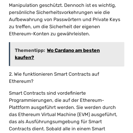
Manipulation geschützt. Dennoch ist es wichtig,
persönliche Sicherheitsvorkehrungen wie die
Aufbewahrung von Passwörtern und Private Keys
zu treffen, um die Sicherheit der eigenen
Ethereum-Konten zu gewährleisten.
Thementipp:
Wo Cardano am besten
kaufen?
2. Wie funktionieren Smart Contracts auf
Ethereum?
Smart Contracts sind vordefinierte
Programmierungen, die auf der Ethereum-
Plattform ausgeführt werden. Sie werden durch
das Ethereum Virtual Machine (EVM) ausgeführt,
das als Ausführungsumgebung für Smart
Contracts dient. Sobald alle in einem Smart