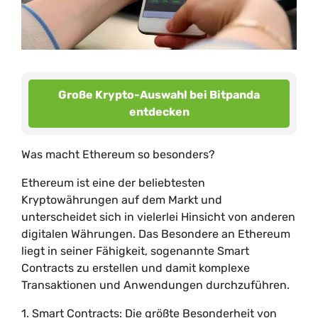
Große Krypto-Auswahl bei Bitpanda
entdecken
Was macht Ethereum so besonders?
Ethereum ist eine der beliebtesten
Kryptowährungen auf dem Markt und
unterscheidet sich in vielerlei Hinsicht von anderen
digitalen Währungen. Das Besondere an Ethereum
liegt in seiner Fähigkeit, sogenannte Smart
Contracts zu erstellen und damit komplexe
Transaktionen und Anwendungen durchzuführen.
1. Smart Contracts: Die größte Besonderheit von