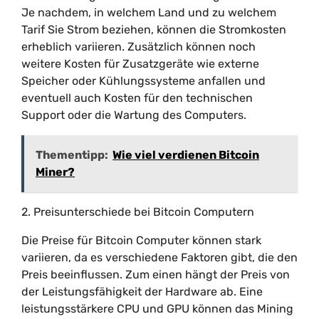
Je nachdem, in welchem Land und zu welchem
Tarif Sie Strom beziehen, können die Stromkosten
erheblich variieren. Zusätzlich können noch
weitere Kosten für Zusatzgeräte wie externe
Speicher oder Kühlungssysteme anfallen und
eventuell auch Kosten für den technischen
Support oder die Wartung des Computers.
Thementipp:
Wie viel verdienen Bitcoin
Miner?
2. Preisunterschiede bei Bitcoin Computern
Die Preise für Bitcoin Computer können stark
variieren, da es verschiedene Faktoren gibt, die den
Preis beeinflussen. Zum einen hängt der Preis von
der Leistungsfähigkeit der Hardware ab. Eine
leistungsstärkere CPU und GPU können das Mining