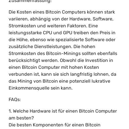
Zusammenfassung:
Die Kosten eines Bitcoin Computers können stark
variieren, abhängig von der Hardware, Software,
Stromkosten und weiteren Faktoren. Eine
leistungsstarke CPU und GPU treiben den Preis in
die Höhe, ebenso wie spezialisierte Software oder
zusätzliche Dienstleistungen. Die hohen
Stromkosten des Bitcoin-Minings sollten ebenfalls
berücksichtigt werden. Obwohl die Investition in
einen Bitcoin Computer mit hohen Kosten
verbunden ist, kann sie sich langfristig lohnen, da
das Mining von Bitcoin eine potenziell lukrative
Einkommensquelle sein kann.
FAQs:
1. Welche Hardware ist für einen Bitcoin Computer
am besten?
Die besten Komponenten für einen Bitcoin