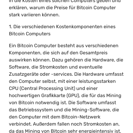
in die Kosten eines solchen Computers geben und
erklären, warum die Preise für Bitcoin Computer
stark variieren können.
1. Die verschiedenen Kostenkomponenten eines
Bitcoin Computers
Ein Bitcoin Computer besteht aus verschiedenen
Komponenten, die sich auf den Gesamtpreis
auswirken können. Dazu gehören die Hardware, die
Software, die Stromkosten und eventuelle
Zusatzgeräte oder -services. Die Hardware umfasst
den Computer selbst, mit einer leistungsstarken
CPU (Central Processing Unit) und einer
hochwertigen Grafikkarte (GPU), die für das Mining
von Bitcoin notwendig ist. Die Software umfasst
das Betriebssystem und die Mining-Software, die
den Computer mit dem Bitcoin-Netzwerk
verbindet. Außerdem fallen noch Stromkosten an,
da das Mining von Bitcoin sehr energieintensiv ist.