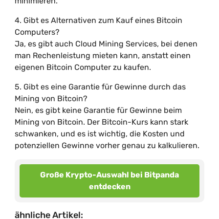
minimieren.
4. Gibt es Alternativen zum Kauf eines Bitcoin
Computers?
Ja, es gibt auch Cloud Mining Services, bei denen
man Rechenleistung mieten kann, anstatt einen
eigenen Bitcoin Computer zu kaufen.
5. Gibt es eine Garantie für Gewinne durch das
Mining von Bitcoin?
Nein, es gibt keine Garantie für Gewinne beim
Mining von Bitcoin. Der Bitcoin-Kurs kann stark
schwanken, und es ist wichtig, die Kosten und
potenziellen Gewinne vorher genau zu kalkulieren.
Große Krypto-Auswahl bei Bitpanda
entdecken
ähnliche Artikel: