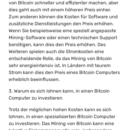
von Bitcoin schneller und effizienter machen, aber
dies geht auch mit einem höheren Preis einher.
Zum anderen können die Kosten für Software und
zusätzliche Dienstleistungen den Preis erhöhen.
Wenn Sie beispielsweise eine speziell angepasste
Mining-Software oder einen technischen Support
benötigen, kann dies den Preis erhöhen. Des
Weiteren spielen auch die Stromkosten eine
entscheidende Rolle, da das Mining von Bitcoin
sehr energieintensiv ist. In Ländern mit teurem
Strom kann dies den Preis eines Bitcoin Computers
erheblich beeinflussen.
3. Warum es sich lohnen kann, in einen Bitcoin
Computer zu investieren
Trotz der möglichen hohen Kosten kann es sich
lohnen, in einen spezialisierten Bitcoin Computer
zu investieren. Das Mining von Bitcoin kann eine