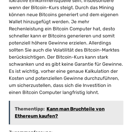
lukrative Einkommensquelle sein, insbesondere
wenn der Bitcoin-Kurs steigt. Durch das Mining
können neue Bitcoins generiert und dem eigenen
Wallet hinzugefügt werden. Je mehr
Rechenleistung ein Bitcoin Computer hat, desto
schneller kann er Bitcoins generieren und somit
potenziell höhere Gewinne erzielen. Allerdings
sollten Sie auch die Volatilität des Bitcoin-Marktes
berücksichtigen. Der Bitcoin-Kurs kann stark
schwanken und es gibt keine Garantie für Gewinne.
Es ist wichtig, vorher eine genaue Kalkulation der
Kosten und potenziellen Gewinne durchzuführen,
um sicherzustellen, dass sich die Investition in
einen Bitcoin Computer langfristig lohnt.
Thementipp:
Kann man Bruchteile von
Ethereum kaufen?