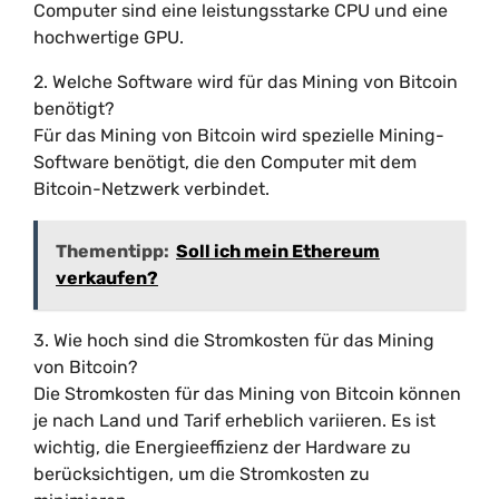
Computer sind eine leistungsstarke CPU und eine
hochwertige GPU.
2. Welche Software wird für das Mining von Bitcoin
benötigt?
Für das Mining von Bitcoin wird spezielle Mining-
Software benötigt, die den Computer mit dem
Bitcoin-Netzwerk verbindet.
Thementipp:
Soll ich mein Ethereum
verkaufen?
3. Wie hoch sind die Stromkosten für das Mining
von Bitcoin?
Die Stromkosten für das Mining von Bitcoin können
je nach Land und Tarif erheblich variieren. Es ist
wichtig, die Energieeffizienz der Hardware zu
berücksichtigen, um die Stromkosten zu