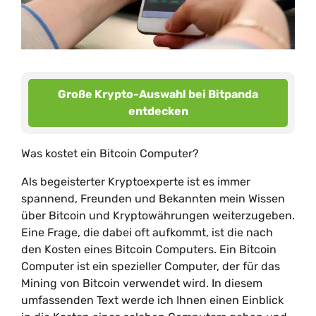
Große Krypto-Auswahl bei Bitpanda
entdecken
Was kostet ein Bitcoin Computer?
Als begeisterter Kryptoexperte ist es immer
spannend, Freunden und Bekannten mein Wissen
über Bitcoin und Kryptowährungen weiterzugeben.
Eine Frage, die dabei oft aufkommt, ist die nach
den Kosten eines Bitcoin Computers. Ein Bitcoin
Computer ist ein spezieller Computer, der für das
Mining von Bitcoin verwendet wird. In diesem
umfassenden Text werde ich Ihnen einen Einblick