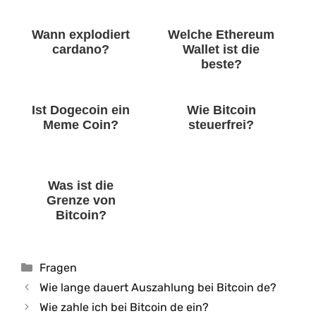
Wann explodiert
Welche Ethereum
cardano?
Wallet ist die
beste?
Ist Dogecoin ein
Wie Bitcoin
Meme Coin?
steuerfrei?
Was ist die
Grenze von
Bitcoin?
Kategorien
Fragen
Wie lange dauert Auszahlung bei Bitcoin de?
Wie zahle ich bei Bitcoin de ein?