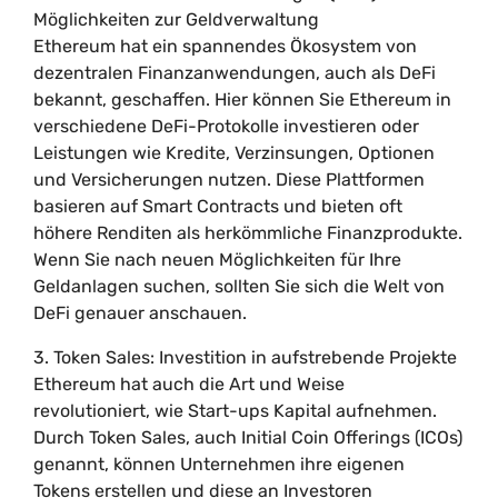
Möglichkeiten zur Geldverwaltung
Ethereum hat ein spannendes Ökosystem von
dezentralen Finanzanwendungen, auch als DeFi
bekannt, geschaffen. Hier können Sie Ethereum in
verschiedene DeFi-Protokolle investieren oder
Leistungen wie Kredite, Verzinsungen, Optionen
und Versicherungen nutzen. Diese Plattformen
basieren auf Smart Contracts und bieten oft
höhere Renditen als herkömmliche Finanzprodukte.
Wenn Sie nach neuen Möglichkeiten für Ihre
Geldanlagen suchen, sollten Sie sich die Welt von
DeFi genauer anschauen.
3. Token Sales: Investition in aufstrebende Projekte
Ethereum hat auch die Art und Weise
revolutioniert, wie Start-ups Kapital aufnehmen.
Durch Token Sales, auch Initial Coin Offerings (ICOs)
genannt, können Unternehmen ihre eigenen
Tokens erstellen und diese an Investoren