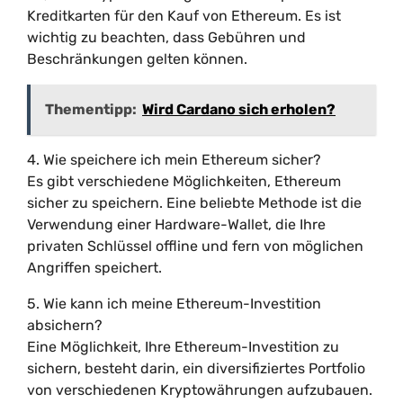
Kreditkarten für den Kauf von Ethereum. Es ist
wichtig zu beachten, dass Gebühren und
Beschränkungen gelten können.
Thementipp:
Wird Cardano sich erholen?
4. Wie speichere ich mein Ethereum sicher?
Es gibt verschiedene Möglichkeiten, Ethereum
sicher zu speichern. Eine beliebte Methode ist die
Verwendung einer Hardware-Wallet, die Ihre
privaten Schlüssel offline und fern von möglichen
Angriffen speichert.
5. Wie kann ich meine Ethereum-Investition
absichern?
Eine Möglichkeit, Ihre Ethereum-Investition zu
sichern, besteht darin, ein diversifiziertes Portfolio
von verschiedenen Kryptowährungen aufzubauen.