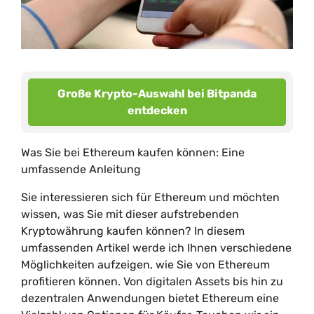
Große Krypto-Auswahl bei Bitpanda
entdecken
Was Sie bei Ethereum kaufen können: Eine
umfassende Anleitung
Sie interessieren sich für Ethereum und möchten
wissen, was Sie mit dieser aufstrebenden
Kryptowährung kaufen können? In diesem
umfassenden Artikel werde ich Ihnen verschiedene
Möglichkeiten aufzeigen, wie Sie von Ethereum
profitieren können. Von digitalen Assets bis hin zu
dezentralen Anwendungen bietet Ethereum eine