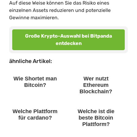
Auf diese Weise können Sie das Risiko eines
einzelnen Assets reduzieren und potenzielle
Gewinne maximieren.
Große Krypto-Auswahl bei Bitpanda
entdecken
ähnliche Artikel:
Wie Shortet man
Wer nutzt
Bitcoin?
Ethereum
Blockchain?
Welche Plattform
Welche ist die
für cardano?
beste Bitcoin
Plattform?