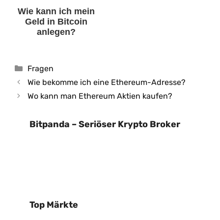
Wie kann ich mein
Geld in Bitcoin
anlegen?
Kategorien
Fragen
Wie bekomme ich eine Ethereum-Adresse?
Wo kann man Ethereum Aktien kaufen?
Bitpanda – Seriöser Krypto Broker
Top Märkte