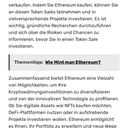
verkaufen. Indem Sie Ethereum kaufen, können Sie
an diesen Token Sales teilnehmen und in
vielversprechende Projekte investieren. Es ist
wichtig, gründliche Recherchen durchzuführen
und sich über die Risiken und Chancen zu
informieren, bevor Sie in einen Token Sale
investieren.
Thementipp:
Wie Mint man Ethereum?
Zusammenfassend bietet Ethereum eine Vielzahl
von Möglichkeiten, um Ihre
Kryptowährungsinvestitionen zu diversifizieren
und von der innovativen Technologie zu profitieren.
Ob Sie digitale Assets wie NFTs kaufen möchten,
DeFi-Plattformen nutzen oder in aufstrebende
Projekte investieren wollen, Ethereum ermöglicht
es Ihnen, Ihr Portfolio zu erweitern und neue Wege