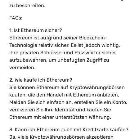
zu beschreiten.
FAQs:
1. Ist Ethereum sicher?
Ethereum ist aufgrund seiner Blockchain-
Technologie relativ sicher. Es ist jedoch wichtig,
Ihre privaten Schlüssel und Passwörter sicher
aufzubewahren, um unbefugten Zugriff zu
vermeiden.
2. Wie kaufe ich Ethereum?
Sie können Ethereum auf Kryptowährungsbörsen
kaufen, die den Handel mit Ethereum anbieten.
Melden Sie sich einfach an, erstellen Sie ein Konto,
verifizieren Sie Ihre Identität und kaufen Sie
Ethereum mit einer unterstützten Währung.
3. Kann ich Ethereum auch mit Kreditkarte kaufen?
Ja, viele Kryptowährungsbörsen akzeptieren