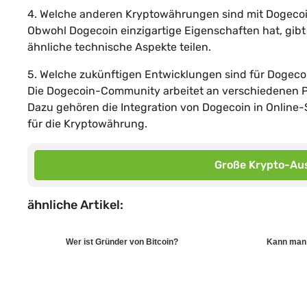
4. Welche anderen Kryptowährungen sind mit Dogecoi
Obwohl Dogecoin einzigartige Eigenschaften hat, gibt
ähnliche technische Aspekte teilen.
5. Welche zukünftigen Entwicklungen sind für Dogeco
Die Dogecoin-Community arbeitet an verschiedenen Pr
Dazu gehören die Integration von Dogecoin in Onlin
für die Kryptowährung.
Große Krypto-Aus
ähnliche Artikel:
Wer ist Gründer von Bitcoin?
Kann man 