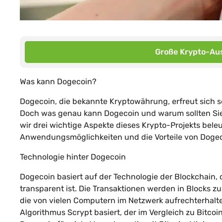
Große Krypto-Aus
Was kann Dogecoin?
Dogecoin, die bekannte Kryptowährung, erfreut sich s
Doch was genau kann Dogecoin und warum sollten Sie
wir drei wichtige Aspekte dieses Krypto-Projekts beleu
Anwendungsmöglichkeiten und die Vorteile von Dogec
Technologie hinter Dogecoin
Dogecoin basiert auf der Technologie der Blockchain, 
transparent ist. Die Transaktionen werden in Blocks 
die von vielen Computern im Netzwerk aufrechterhalte
Algorithmus Scrypt basiert, der im Vergleich zu Bitco