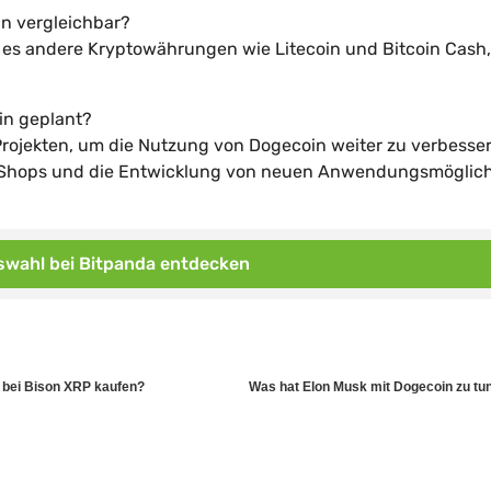
n vergleichbar?
 es andere Kryptowährungen wie Litecoin und Bitcoin Cash,
in geplant?
ojekten, um die Nutzung von Dogecoin weiter zu verbesser
e-Shops und die Entwicklung von neuen Anwendungsmöglic
wahl bei Bitpanda entdecken
bei Bison XRP kaufen?
Was hat Elon Musk mit Dogecoin zu tu