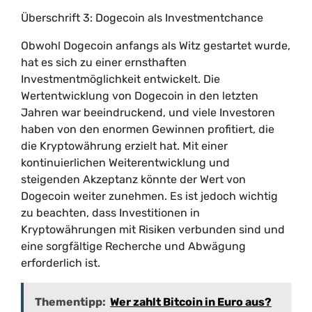
Überschrift 3: Dogecoin als Investmentchance
Obwohl Dogecoin anfangs als Witz gestartet wurde,
hat es sich zu einer ernsthaften
Investmentmöglichkeit entwickelt. Die
Wertentwicklung von Dogecoin in den letzten
Jahren war beeindruckend, und viele Investoren
haben von den enormen Gewinnen profitiert, die
die Kryptowährung erzielt hat. Mit einer
kontinuierlichen Weiterentwicklung und
steigenden Akzeptanz könnte der Wert von
Dogecoin weiter zunehmen. Es ist jedoch wichtig
zu beachten, dass Investitionen in
Kryptowährungen mit Risiken verbunden sind und
eine sorgfältige Recherche und Abwägung
erforderlich ist.
Thementipp:
Wer zahlt Bitcoin in Euro aus?