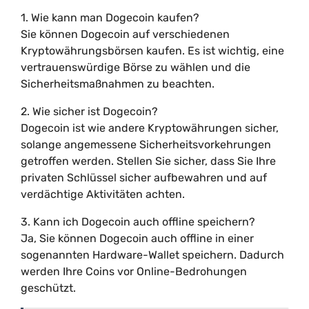
1. Wie kann man Dogecoin kaufen?
Sie können Dogecoin auf verschiedenen
Kryptowährungsbörsen kaufen. Es ist wichtig, eine
vertrauenswürdige Börse zu wählen und die
Sicherheitsmaßnahmen zu beachten.
2. Wie sicher ist Dogecoin?
Dogecoin ist wie andere Kryptowährungen sicher,
solange angemessene Sicherheitsvorkehrungen
getroffen werden. Stellen Sie sicher, dass Sie Ihre
privaten Schlüssel sicher aufbewahren und auf
verdächtige Aktivitäten achten.
3. Kann ich Dogecoin auch offline speichern?
Ja, Sie können Dogecoin auch offline in einer
sogenannten Hardware-Wallet speichern. Dadurch
werden Ihre Coins vor Online-Bedrohungen
geschützt.