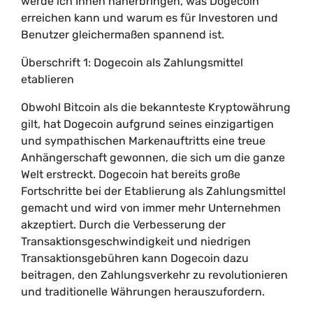
werde ich Ihnen näherbringen, was Dogecoin
erreichen kann und warum es für Investoren und
Benutzer gleichermaßen spannend ist.
Überschrift 1: Dogecoin als Zahlungsmittel
etablieren
Obwohl Bitcoin als die bekannteste Kryptowährung
gilt, hat Dogecoin aufgrund seines einzigartigen
und sympathischen Markenauftritts eine treue
Anhängerschaft gewonnen, die sich um die ganze
Welt erstreckt. Dogecoin hat bereits große
Fortschritte bei der Etablierung als Zahlungsmittel
gemacht und wird von immer mehr Unternehmen
akzeptiert. Durch die Verbesserung der
Transaktionsgeschwindigkeit und niedrigen
Transaktionsgebühren kann Dogecoin dazu
beitragen, den Zahlungsverkehr zu revolutionieren
und traditionelle Währungen herauszufordern.