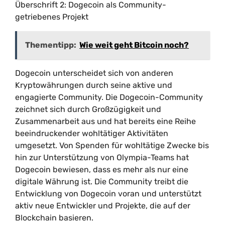
Überschrift 2: Dogecoin als Community-
getriebenes Projekt
Thementipp:
Wie weit geht Bitcoin noch?
Dogecoin unterscheidet sich von anderen
Kryptowährungen durch seine aktive und
engagierte Community. Die Dogecoin-Community
zeichnet sich durch Großzügigkeit und
Zusammenarbeit aus und hat bereits eine Reihe
beeindruckender wohltätiger Aktivitäten
umgesetzt. Von Spenden für wohltätige Zwecke bis
hin zur Unterstützung von Olympia-Teams hat
Dogecoin bewiesen, dass es mehr als nur eine
digitale Währung ist. Die Community treibt die
Entwicklung von Dogecoin voran und unterstützt
aktiv neue Entwickler und Projekte, die auf der
Blockchain basieren.