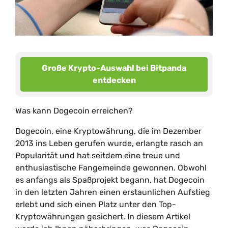
Große Krypto-Auswahl bei Bitpanda
entdecken
Was kann Dogecoin erreichen?
Dogecoin, eine Kryptowährung, die im Dezember
2013 ins Leben gerufen wurde, erlangte rasch an
Popularität und hat seitdem eine treue und
enthusiastische Fangemeinde gewonnen. Obwohl
es anfangs als Spaßprojekt begann, hat Dogecoin
in den letzten Jahren einen erstaunlichen Aufstieg
erlebt und sich einen Platz unter den Top-
Kryptowährungen gesichert. In diesem Artikel