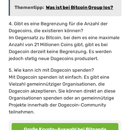
Thementipp:
Was ist bei Bitcoin Group los?
4. Gibt es eine Begrenzung für die Anzahl der
Dogecoins, die existieren können?
Im Gegensatz zu Bitcoin, bei dem es eine maximale
Anzahl von 21 Millionen Coins gibt, gibt es bei
Dogecoin derzeit keine Begrenzung. Es werden
jedoch stetig neue Dogecoins produziert.
5. Wie kann ich mit Dogecoin spenden?
Mit Dogecoin spenden ist einfach. Es gibt eine
Vielzahl gemeinnütziger Organisationen, die
Dogecoin akzeptieren. Sie können direkt an diese
Organisationen spenden oder an gemeinnützige
Projekte innerhalb der Dogecoin-Community
teilnehmen.
Große Krypto-Auswahl bei Bitpanda