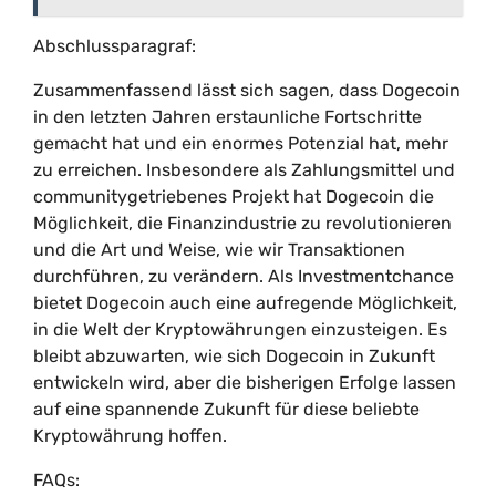
Abschlussparagraf:
Zusammenfassend lässt sich sagen, dass Dogecoin
in den letzten Jahren erstaunliche Fortschritte
gemacht hat und ein enormes Potenzial hat, mehr
zu erreichen. Insbesondere als Zahlungsmittel und
communitygetriebenes Projekt hat Dogecoin die
Möglichkeit, die Finanzindustrie zu revolutionieren
und die Art und Weise, wie wir Transaktionen
durchführen, zu verändern. Als Investmentchance
bietet Dogecoin auch eine aufregende Möglichkeit,
in die Welt der Kryptowährungen einzusteigen. Es
bleibt abzuwarten, wie sich Dogecoin in Zukunft
entwickeln wird, aber die bisherigen Erfolge lassen
auf eine spannende Zukunft für diese beliebte
Kryptowährung hoffen.
FAQs: