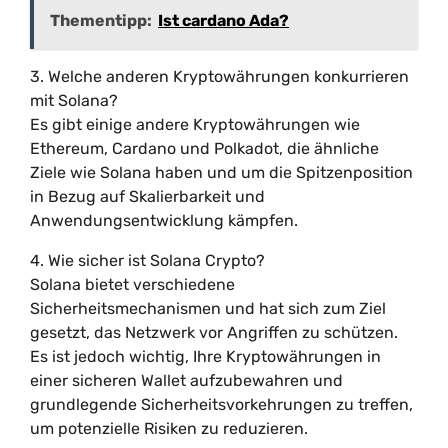
Thementipp:
Ist cardano Ada?
3. Welche anderen Kryptowährungen konkurrieren
mit Solana?
Es gibt einige andere Kryptowährungen wie
Ethereum, Cardano und Polkadot, die ähnliche
Ziele wie Solana haben und um die Spitzenposition
in Bezug auf Skalierbarkeit und
Anwendungsentwicklung kämpfen.
4. Wie sicher ist Solana Crypto?
Solana bietet verschiedene
Sicherheitsmechanismen und hat sich zum Ziel
gesetzt, das Netzwerk vor Angriffen zu schützen.
Es ist jedoch wichtig, Ihre Kryptowährungen in
einer sicheren Wallet aufzubewahren und
grundlegende Sicherheitsvorkehrungen zu treffen,
um potenzielle Risiken zu reduzieren.