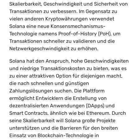
Skalierbarkeit, Geschwindigkeit und Sicherheit von
Transaktionen zu verbessern. Im Gegensatz zu
vielen anderen Kryptowährungen verwendet
Solana eine neue Konsensmechanismus-
Technologie namens Proof-of-History (PoH), um
Transaktionen schneller zu validieren und die
Netzwerkgeschwindigkeit zu erhöhen.
Solana hat den Anspruch, hohe Geschwindigkeiten
und niedrige Transaktionskosten zu bieten, was es
zu einer attraktiven Option für diejenigen macht,
die nach schnellen und günstigen
Zahlungslösungen suchen. Die Plattform
ermöglicht Entwicklern die Erstellung von
dezentralisierten Anwendungen (DApps) und
Smart Contracts, ähnlich wie bei Ethereum. Durch
seine Skalierbarkeit will Solana große Projekte
unterstützen und die Barrieren für den breiten
Einsatz von Blockchain-Technologie in