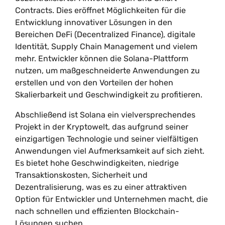
Contracts. Dies eröffnet Möglichkeiten für die
Entwicklung innovativer Lösungen in den
Bereichen DeFi (Decentralized Finance), digitale
Identität, Supply Chain Management und vielem
mehr. Entwickler können die Solana-Plattform
nutzen, um maßgeschneiderte Anwendungen zu
erstellen und von den Vorteilen der hohen
Skalierbarkeit und Geschwindigkeit zu profitieren.
Abschließend ist Solana ein vielversprechendes
Projekt in der Kryptowelt, das aufgrund seiner
einzigartigen Technologie und seiner vielfältigen
Anwendungen viel Aufmerksamkeit auf sich zieht.
Es bietet hohe Geschwindigkeiten, niedrige
Transaktionskosten, Sicherheit und
Dezentralisierung, was es zu einer attraktiven
Option für Entwickler und Unternehmen macht, die
nach schnellen und effizienten Blockchain-
Lösungen suchen.