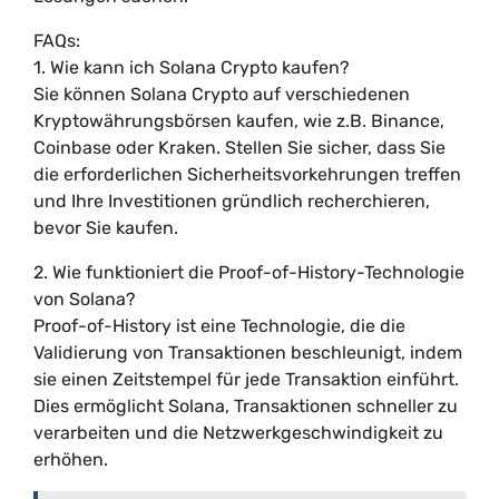
FAQs:
1. Wie kann ich Solana Crypto kaufen?
Sie können Solana Crypto auf verschiedenen
Kryptowährungsbörsen kaufen, wie z.B. Binance,
Coinbase oder Kraken. Stellen Sie sicher, dass Sie
die erforderlichen Sicherheitsvorkehrungen treffen
und Ihre Investitionen gründlich recherchieren,
bevor Sie kaufen.
2. Wie funktioniert die Proof-of-History-Technologie
von Solana?
Proof-of-History ist eine Technologie, die die
Validierung von Transaktionen beschleunigt, indem
sie einen Zeitstempel für jede Transaktion einführt.
Dies ermöglicht Solana, Transaktionen schneller zu
verarbeiten und die Netzwerkgeschwindigkeit zu
erhöhen.