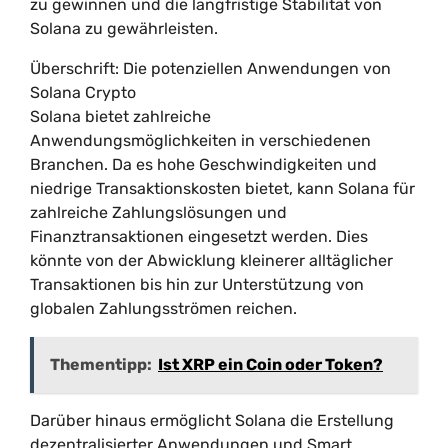
zu gewinnen und die langfristige Stabilität von
Solana zu gewährleisten.
Überschrift: Die potenziellen Anwendungen von
Solana Crypto
Solana bietet zahlreiche
Anwendungsmöglichkeiten in verschiedenen
Branchen. Da es hohe Geschwindigkeiten und
niedrige Transaktionskosten bietet, kann Solana für
zahlreiche Zahlungslösungen und
Finanztransaktionen eingesetzt werden. Dies
könnte von der Abwicklung kleinerer alltäglicher
Transaktionen bis hin zur Unterstützung von
globalen Zahlungsströmen reichen.
Thementipp:
Ist XRP ein Coin oder Token?
Darüber hinaus ermöglicht Solana die Erstellung
dezentralisierter Anwendungen und Smart