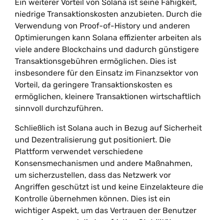
Ein weiterer Vorteil von Solana ist seine Fähigkeit,
niedrige Transaktionskosten anzubieten. Durch die
Verwendung von Proof-of-History und anderen
Optimierungen kann Solana effizienter arbeiten als
viele andere Blockchains und dadurch günstigere
Transaktionsgebühren ermöglichen. Dies ist
insbesondere für den Einsatz im Finanzsektor von
Vorteil, da geringere Transaktionskosten es
ermöglichen, kleinere Transaktionen wirtschaftlich
sinnvoll durchzuführen.
Schließlich ist Solana auch in Bezug auf Sicherheit
und Dezentralisierung gut positioniert. Die
Plattform verwendet verschiedene
Konsensmechanismen und andere Maßnahmen,
um sicherzustellen, dass das Netzwerk vor
Angriffen geschützt ist und keine Einzelakteure die
Kontrolle übernehmen können. Dies ist ein
wichtiger Aspekt, um das Vertrauen der Benutzer