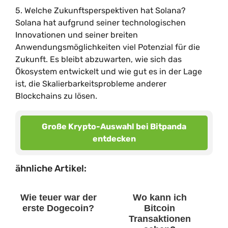
5. Welche Zukunftsperspektiven hat Solana?
Solana hat aufgrund seiner technologischen
Innovationen und seiner breiten
Anwendungsmöglichkeiten viel Potenzial für die
Zukunft. Es bleibt abzuwarten, wie sich das
Ökosystem entwickelt und wie gut es in der Lage
ist, die Skalierbarkeitsprobleme anderer
Blockchains zu lösen.
Große Krypto-Auswahl bei Bitpanda
entdecken
ähnliche Artikel:
Wie teuer war der
Wo kann ich
erste Dogecoin?
Bitcoin
Transaktionen