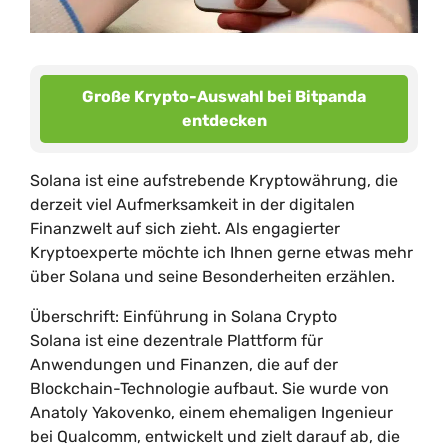
Große Krypto-Auswahl bei Bitpanda
entdecken
Solana ist eine aufstrebende Kryptowährung, die
derzeit viel Aufmerksamkeit in der digitalen
Finanzwelt auf sich zieht. Als engagierter
Kryptoexperte möchte ich Ihnen gerne etwas mehr
über Solana und seine Besonderheiten erzählen.
Überschrift: Einführung in Solana Crypto
Solana ist eine dezentrale Plattform für
Anwendungen und Finanzen, die auf der
Blockchain-Technologie aufbaut. Sie wurde von
Anatoly Yakovenko, einem ehemaligen Ingenieur
bei Qualcomm, entwickelt und zielt darauf ab, die