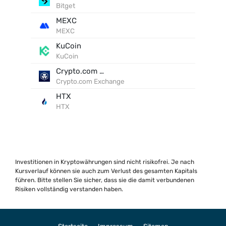
Bitget
MEXC
MEXC
KuCoin
KuCoin
Crypto.com Exchange
Crypto.com Exchange
HTX
HTX
Investitionen in Kryptowährungen sind nicht risikofrei. Je nach
Kursverlauf können sie auch zum Verlust des gesamten Kapitals
führen. Bitte stellen Sie sicher, dass sie die damit verbundenen
Risiken vollständig verstanden haben.