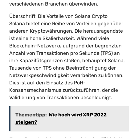
verschiedenen Branchen überwinden.
Überschrift: Die Vorteile von Solana Crypto
Solana bietet eine Reihe von Vorteilen gegenüber
anderen Kryptowährungen. Die herausragendste
ist seine hohe Skalierbarkeit. Während viele
Blockchain-Netzwerke aufgrund der begrenzten
Anzahl von Transaktionen pro Sekunde (TPS) an
ihre Kapazitätsgrenzen stoßen, behauptet Solana,
Tausende von TPS ohne Beeinträchtigung der
Netzwerkgeschwindigkeit verarbeiten zu können.
Dies ist auf den Einsatz des PoH-
Konsensmechanismus zurückzuführen, der die
Validierung von Transaktionen beschleunigt.
Thementipp:
Wie hoch wird XRP 2022
steigen?