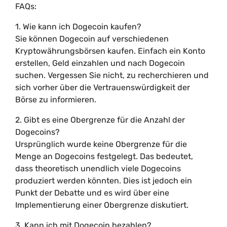
FAQs:
1. Wie kann ich Dogecoin kaufen?
Sie können Dogecoin auf verschiedenen
Kryptowährungsbörsen kaufen. Einfach ein Konto
erstellen, Geld einzahlen und nach Dogecoin
suchen. Vergessen Sie nicht, zu recherchieren und
sich vorher über die Vertrauenswürdigkeit der
Börse zu informieren.
2. Gibt es eine Obergrenze für die Anzahl der
Dogecoins?
Ursprünglich wurde keine Obergrenze für die
Menge an Dogecoins festgelegt. Das bedeutet,
dass theoretisch unendlich viele Dogecoins
produziert werden könnten. Dies ist jedoch ein
Punkt der Debatte und es wird über eine
Implementierung einer Obergrenze diskutiert.
3. Kann ich mit Dogecoin bezahlen?