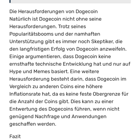
Die Herausforderungen von Dogecoin
Natürlich ist Dogecoin nicht ohne seine
Herausforderungen. Trotz seines
Popularitätsbooms und der namhaften
Unterstützung gibt es immer noch Skeptiker, die
den langfristigen Erfolg von Dogecoin anzweifeln.
Einige argumentieren, dass Dogecoin keine
ernsthafte technische Entwicklung hat und nur auf
Hype und Memes basiert. Eine weitere
Herausforderung besteht darin, dass Dogecoin im
Vergleich zu anderen Coins eine höhere
Inflationsrate hat, da es keine feste Obergrenze für
die Anzahl der Coins gibt. Dies kann zu einer
Entwertung des Dogecoins führen, wenn nicht
genügend Nachfrage und Anwendungen
geschaffen werden.
Fazit