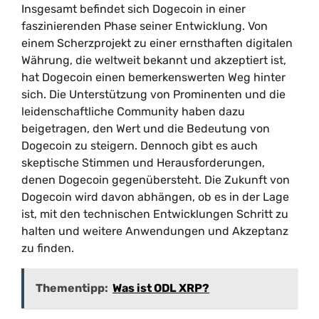
Insgesamt befindet sich Dogecoin in einer
faszinierenden Phase seiner Entwicklung. Von
einem Scherzprojekt zu einer ernsthaften digitalen
Währung, die weltweit bekannt und akzeptiert ist,
hat Dogecoin einen bemerkenswerten Weg hinter
sich. Die Unterstützung von Prominenten und die
leidenschaftliche Community haben dazu
beigetragen, den Wert und die Bedeutung von
Dogecoin zu steigern. Dennoch gibt es auch
skeptische Stimmen und Herausforderungen,
denen Dogecoin gegenübersteht. Die Zukunft von
Dogecoin wird davon abhängen, ob es in der Lage
ist, mit den technischen Entwicklungen Schritt zu
halten und weitere Anwendungen und Akzeptanz
zu finden.
Thementipp:
Was ist ODL XRP?