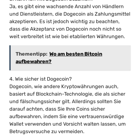
Ja, es gibt eine wachsende Anzahl von Händlern
und Dienstleistern, die Dogecoin als Zahlungsmittel
akzeptieren. Es ist jedoch wichtig zu beachten,
dass die Akzeptanz von Dogecoin noch nicht so
weit verbreitet ist wie bei etablierten Währungen.
Thementipp:
Wo am besten Bitcoin
aufbewahren?
4. Wie sicher ist Dogecoin?
Dogecoin, wie andere Kryptowährungen auch,
basiert auf Blockchain-Technologie, die als sicher
und fälschungssicher gilt. Allerdings sollten Sie
darauf achten, dass Sie Ihre Coins sicher
aufbewahren, indem Sie eine vertrauenswürdige
Wallet verwenden und Vorsicht walten lassen, um
Betrugsversuche zu vermeiden.