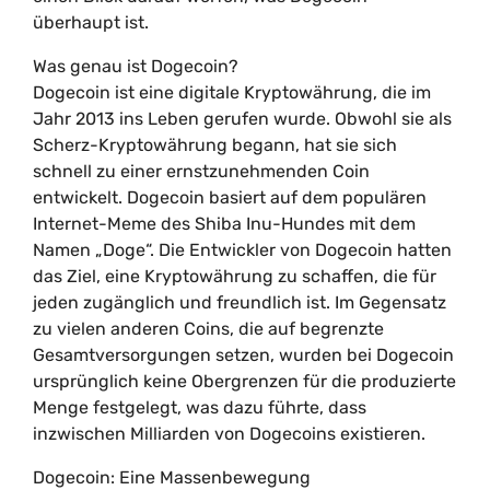
überhaupt ist.
Was genau ist Dogecoin?
Dogecoin ist eine digitale Kryptowährung, die im
Jahr 2013 ins Leben gerufen wurde. Obwohl sie als
Scherz-Kryptowährung begann, hat sie sich
schnell zu einer ernstzunehmenden Coin
entwickelt. Dogecoin basiert auf dem populären
Internet-Meme des Shiba Inu-Hundes mit dem
Namen „Doge“. Die Entwickler von Dogecoin hatten
das Ziel, eine Kryptowährung zu schaffen, die für
jeden zugänglich und freundlich ist. Im Gegensatz
zu vielen anderen Coins, die auf begrenzte
Gesamtversorgungen setzen, wurden bei Dogecoin
ursprünglich keine Obergrenzen für die produzierte
Menge festgelegt, was dazu führte, dass
inzwischen Milliarden von Dogecoins existieren.
Dogecoin: Eine Massenbewegung