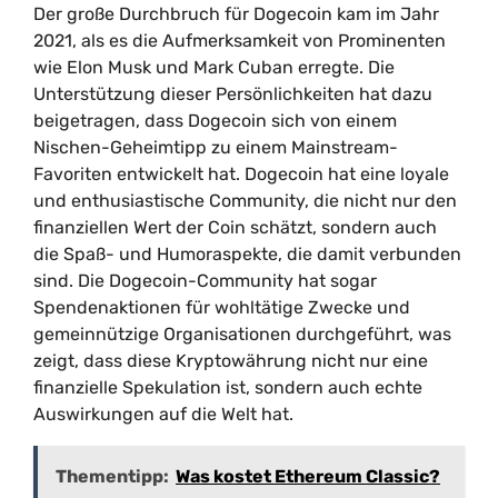
Der große Durchbruch für Dogecoin kam im Jahr
2021, als es die Aufmerksamkeit von Prominenten
wie Elon Musk und Mark Cuban erregte. Die
Unterstützung dieser Persönlichkeiten hat dazu
beigetragen, dass Dogecoin sich von einem
Nischen-Geheimtipp zu einem Mainstream-
Favoriten entwickelt hat. Dogecoin hat eine loyale
und enthusiastische Community, die nicht nur den
finanziellen Wert der Coin schätzt, sondern auch
die Spaß- und Humoraspekte, die damit verbunden
sind. Die Dogecoin-Community hat sogar
Spendenaktionen für wohltätige Zwecke und
gemeinnützige Organisationen durchgeführt, was
zeigt, dass diese Kryptowährung nicht nur eine
finanzielle Spekulation ist, sondern auch echte
Auswirkungen auf die Welt hat.
Thementipp:
Was kostet Ethereum Classic?