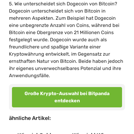
5. Wie unterscheidet sich Dogecoin von Bitcoin?
Dogecoin unterscheidet sich von Bitcoin in
mehreren Aspekten. Zum Beispiel hat Dogecoin
eine unbegrenzte Anzahl von Coins, während bei
Bitcoin eine Obergrenze von 21 Millionen Coins
festgelegt wurde. Dogecoin wurde auch als
freundlichere und spaßige Variante einer
Kryptowährung entwickelt, im Gegensatz zur
ernsthaften Natur von Bitcoin. Beide haben jedoch
ihr eigenes unverwechselbares Potenzial und ihre
Anwendungsfälle.
Große Krypto-Auswahl bei Bitpanda
entdecken
ähnliche Artikel: