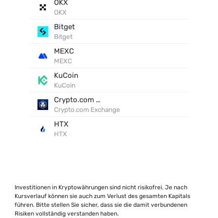
OKX
OKX
Bitget
Bitget
MEXC
MEXC
KuCoin
KuCoin
Crypto.com Exchange
Crypto.com Exchange
HTX
HTX
Investitionen in Kryptowährungen sind nicht risikofrei. Je nach
Kursverlauf können sie auch zum Verlust des gesamten Kapitals
führen. Bitte stellen Sie sicher, dass sie die damit verbundenen
Risiken vollständig verstanden haben.