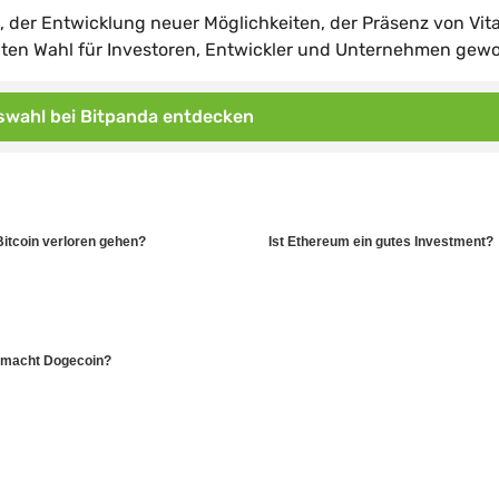
 der Entwicklung neuer Möglichkeiten, der Präsenz von Vita
bten Wahl für Investoren, Entwickler und Unternehmen gew
wahl bei Bitpanda entdecken
Bitcoin verloren gehen?
Ist Ethereum ein gutes Investment?
macht Dogecoin?