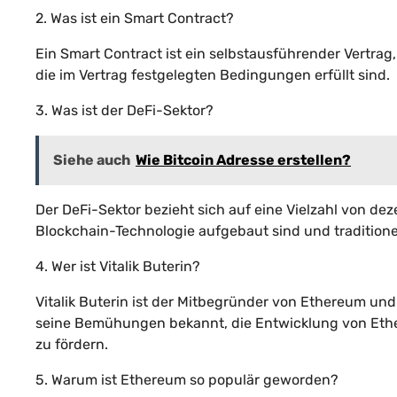
2. Was ist ein Smart Contract?
Ein Smart Contract ist ein selbstausführender Vertra
die im Vertrag festgelegten Bedingungen erfüllt sind.
3. Was ist der DeFi-Sektor?
Siehe auch
Wie Bitcoin Adresse erstellen?
Der DeFi-Sektor bezieht sich auf eine Vielzahl von de
Blockchain-Technologie aufgebaut sind und tradition
4. Wer ist Vitalik Buterin?
Vitalik Buterin ist der Mitbegründer von Ethereum und
seine Bemühungen bekannt, die Entwicklung von Ethe
zu fördern.
5. Warum ist Ethereum so populär geworden?