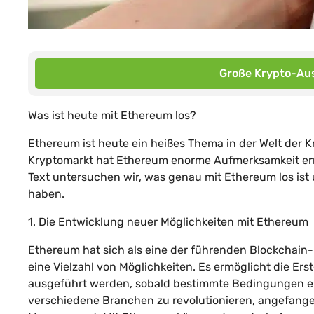
Große Krypto-Aus
Was ist heute mit Ethereum los?
Ethereum ist heute ein heißes Thema in der Welt der
Kryptomarkt hat Ethereum enorme Aufmerksamkeit er
Text untersuchen wir, was genau mit Ethereum los ist 
haben.
1. Die Entwicklung neuer Möglichkeiten mit Ethereum
Ethereum hat sich als eine der führenden Blockchain
eine Vielzahl von Möglichkeiten. Es ermöglicht die E
ausgeführt werden, sobald bestimmte Bedingungen erfü
verschiedene Branchen zu revolutionieren, angefange