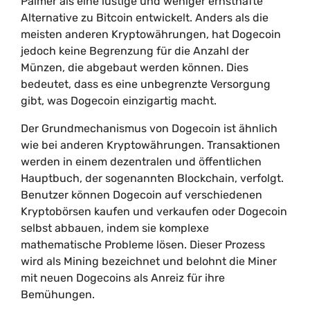
Palmer als eine lustige und weniger ernsthafte
Alternative zu Bitcoin entwickelt. Anders als die
meisten anderen Kryptowährungen, hat Dogecoin
jedoch keine Begrenzung für die Anzahl der
Münzen, die abgebaut werden können. Dies
bedeutet, dass es eine unbegrenzte Versorgung
gibt, was Dogecoin einzigartig macht.
Der Grundmechanismus von Dogecoin ist ähnlich
wie bei anderen Kryptowährungen. Transaktionen
werden in einem dezentralen und öffentlichen
Hauptbuch, der sogenannten Blockchain, verfolgt.
Benutzer können Dogecoin auf verschiedenen
Kryptobörsen kaufen und verkaufen oder Dogecoin
selbst abbauen, indem sie komplexe
mathematische Probleme lösen. Dieser Prozess
wird als Mining bezeichnet und belohnt die Miner
mit neuen Dogecoins als Anreiz für ihre
Bemühungen.