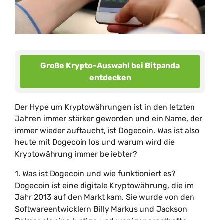
Große Krypto-Auswahl bei Bitpanda
entdecken
Der Hype um Kryptowährungen ist in den letzten
Jahren immer stärker geworden und ein Name, der
immer wieder auftaucht, ist Dogecoin. Was ist also
heute mit Dogecoin los und warum wird die
Kryptowährung immer beliebter?
1. Was ist Dogecoin und wie funktioniert es?
Dogecoin ist eine digitale Kryptowährung, die im
Jahr 2013 auf den Markt kam. Sie wurde von den
Softwareentwicklern Billy Markus und Jackson