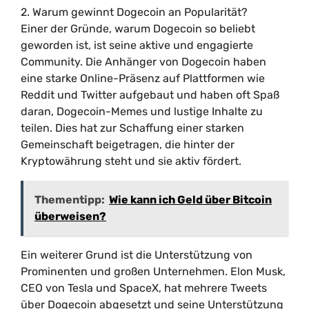
2. Warum gewinnt Dogecoin an Popularität?
Einer der Gründe, warum Dogecoin so beliebt
geworden ist, ist seine aktive und engagierte
Community. Die Anhänger von Dogecoin haben
eine starke Online-Präsenz auf Plattformen wie
Reddit und Twitter aufgebaut und haben oft Spaß
daran, Dogecoin-Memes und lustige Inhalte zu
teilen. Dies hat zur Schaffung einer starken
Gemeinschaft beigetragen, die hinter der
Kryptowährung steht und sie aktiv fördert.
Thementipp:
Wie kann ich Geld über Bitcoin
überweisen?
Ein weiterer Grund ist die Unterstützung von
Prominenten und großen Unternehmen. Elon Musk,
CEO von Tesla und SpaceX, hat mehrere Tweets
über Dogecoin abgesetzt und seine Unterstützung