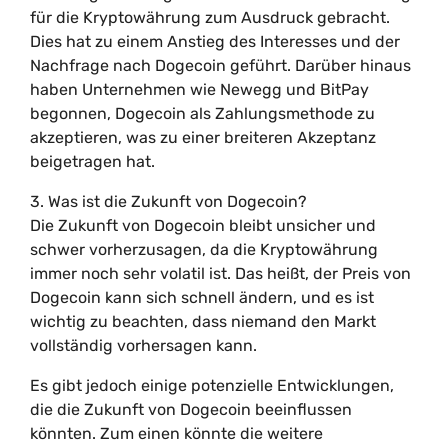
für die Kryptowährung zum Ausdruck gebracht.
Dies hat zu einem Anstieg des Interesses und der
Nachfrage nach Dogecoin geführt. Darüber hinaus
haben Unternehmen wie Newegg und BitPay
begonnen, Dogecoin als Zahlungsmethode zu
akzeptieren, was zu einer breiteren Akzeptanz
beigetragen hat.
3. Was ist die Zukunft von Dogecoin?
Die Zukunft von Dogecoin bleibt unsicher und
schwer vorherzusagen, da die Kryptowährung
immer noch sehr volatil ist. Das heißt, der Preis von
Dogecoin kann sich schnell ändern, und es ist
wichtig zu beachten, dass niemand den Markt
vollständig vorhersagen kann.
Es gibt jedoch einige potenzielle Entwicklungen,
die die Zukunft von Dogecoin beeinflussen
könnten. Zum einen könnte die weitere