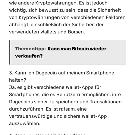
wie andere Kryptowährungen. Es ist jedoch
wichtig, sich bewusst zu sein, dass die Sicherheit
von Kryptowährungen von verschiedenen Faktoren
abhängt, einschließlich der Sicherheit der
verwendeten Wallets und Börsen.
Thementipp:
Kann man Bitcoin wieder
verkaufen?
3. Kann ich Dogecoin auf meinem Smartphone
halten?
Ja, es gibt verschiedene Wallet-Apps für
Smartphones, die es Benutzern ermöglichen, ihre
Dogecoins sicher zu speichern und Transaktionen
durchzuführen. Es ist ratsam, eine
vertrauenswürdige und sichere Wallet-App
auszuwählen.