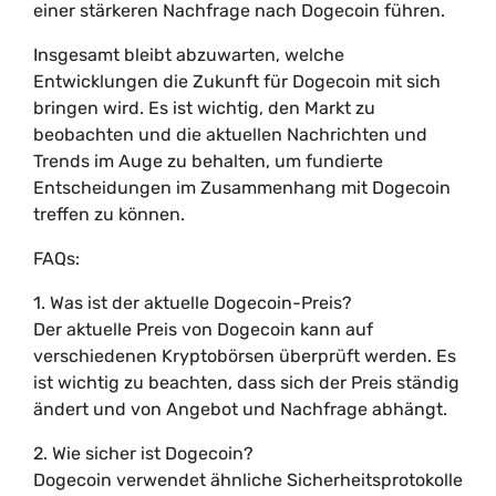
einer stärkeren Nachfrage nach Dogecoin führen.
Insgesamt bleibt abzuwarten, welche
Entwicklungen die Zukunft für Dogecoin mit sich
bringen wird. Es ist wichtig, den Markt zu
beobachten und die aktuellen Nachrichten und
Trends im Auge zu behalten, um fundierte
Entscheidungen im Zusammenhang mit Dogecoin
treffen zu können.
FAQs:
1. Was ist der aktuelle Dogecoin-Preis?
Der aktuelle Preis von Dogecoin kann auf
verschiedenen Kryptobörsen überprüft werden. Es
ist wichtig zu beachten, dass sich der Preis ständig
ändert und von Angebot und Nachfrage abhängt.
2. Wie sicher ist Dogecoin?
Dogecoin verwendet ähnliche Sicherheitsprotokolle