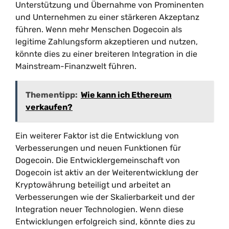
Unterstützung und Übernahme von Prominenten
und Unternehmen zu einer stärkeren Akzeptanz
führen. Wenn mehr Menschen Dogecoin als
legitime Zahlungsform akzeptieren und nutzen,
könnte dies zu einer breiteren Integration in die
Mainstream-Finanzwelt führen.
Thementipp:
Wie kann ich Ethereum
verkaufen?
Ein weiterer Faktor ist die Entwicklung von
Verbesserungen und neuen Funktionen für
Dogecoin. Die Entwicklergemeinschaft von
Dogecoin ist aktiv an der Weiterentwicklung der
Kryptowährung beteiligt und arbeitet an
Verbesserungen wie der Skalierbarkeit und der
Integration neuer Technologien. Wenn diese
Entwicklungen erfolgreich sind, könnte dies zu