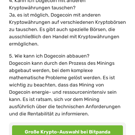
4. Kann ich Dogecoin mit anderen
Kryptowährungen tauschen?
Ja, es ist möglich, Dogecoin mit anderen
Kryptowährungen auf verschiedenen Kryptobörsen
zu tauschen. Es gibt auch spezielle Börsen, die
ausschließlich den Handel mit Kryptowährungen
ermöglichen.
5. Wie kann ich Dogecoin abbauen?
Dogecoin kann durch den Prozess des Minings
abgebaut werden, bei dem komplexe
mathematische Probleme gelöst werden. Es ist
wichtig zu beachten, dass das Mining von
Dogecoin energie- und ressourcenintensiv sein
kann. Es ist ratsam, sich vor dem Mining
ausführlich über die technischen Anforderungen
und die Rentabilität zu informieren.
Große Krypto-Auswahl bei Bitpanda