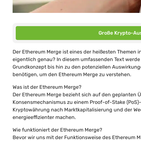
Große Krypto-Aus
Der Ethereum Merge ist eines der heißesten Themen i
eigentlich genau? In diesem umfassenden Text werde i
Grundkonzept bis hin zu den potenziellen Auswirkungen
benötigen, um den Ethereum Merge zu verstehen.
Was ist der Ethereum Merge?
Der Ethereum Merge bezieht sich auf den geplanten 
Konsensmechanismus zu einem Proof-of-Stake (PoS)-
Kryptowährung nach Marktkapitalisierung und der Wec
energieeffizienter machen.
Wie funktioniert der Ethereum Merge?
Bevor wir uns mit der Funktionsweise des Ethereum M