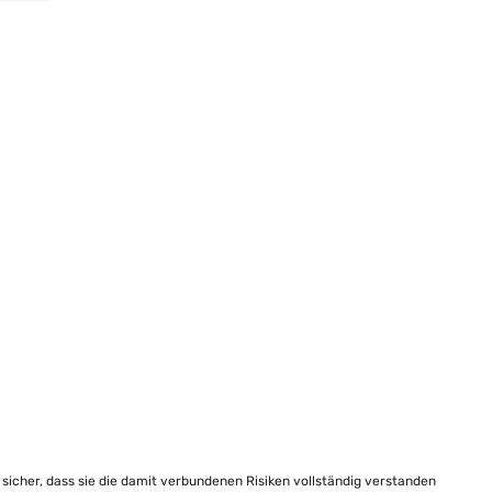
e sicher, dass sie die damit verbundenen Risiken vollständig verstanden