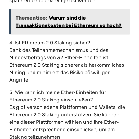
späteren Zeitpunkt eingelöst werden.
Thementipp:
Warum sind die
Transaktionskosten bei Ethereum so hoch?
4. Ist Ethereum 2.0 Staking sicher?
Dank des Teilnahmemechanismus und des
Mindestbetrags von 32 Ether-Einheiten ist
Ethereum 2.0 Staking sicherer als herkömmliches
Mining und minimiert das Risiko böswilliger
Angriffe.
5. Wie kann ich meine Ether-Einheiten für
Ethereum 2.0 Staking einschließen?
Es gibt verschiedene Plattformen und Wallets, die
Ethereum 2.0 Staking unterstützen. Sie können
eine dieser Plattformen wählen und Ihre Ether-
Einheiten entsprechend einschließen, um am
Staking teilzunehmen.