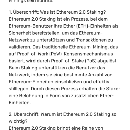
Minings sein könnte.
1. Überschrift: Was ist Ethereum 2.0 Staking?
Ethereum 2.0 Staking ist ein Prozess, bei dem
Ethereum-Benutzer ihre Ether (ETH)-Einheiten als
Sicherheit bereitstellen, um das Ethereum-
Netzwerk zu unterstützen und Transaktionen zu
validieren. Das traditionelle Ethereum-Mining, das
auf Proof-of-Work (PoW)-Konsensmechanismus
basiert, wird durch Proof-of-Stake (PoS) abgelöst.
Beim Staking unterstützen die Benutzer das
Netzwerk, indem sie eine bestimmte Anzahl von
Ethereum-Einheiten einschließen und effektiv
stilllegen. Durch diesen Prozess erhalten die Staker
eine Belohnung in Form von zusätzlichen Ether-
Einheiten.
2. Überschrift: Warum ist Ethereum 2.0 Staking so
wichtig?
Ethereum 2.0 Staking bringt eine Reihe von