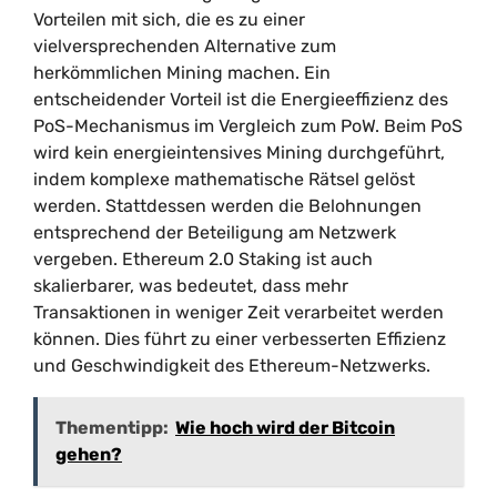
Vorteilen mit sich, die es zu einer
vielversprechenden Alternative zum
herkömmlichen Mining machen. Ein
entscheidender Vorteil ist die Energieeffizienz des
PoS-Mechanismus im Vergleich zum PoW. Beim PoS
wird kein energieintensives Mining durchgeführt,
indem komplexe mathematische Rätsel gelöst
werden. Stattdessen werden die Belohnungen
entsprechend der Beteiligung am Netzwerk
vergeben. Ethereum 2.0 Staking ist auch
skalierbarer, was bedeutet, dass mehr
Transaktionen in weniger Zeit verarbeitet werden
können. Dies führt zu einer verbesserten Effizienz
und Geschwindigkeit des Ethereum-Netzwerks.
Thementipp:
Wie hoch wird der Bitcoin
gehen?