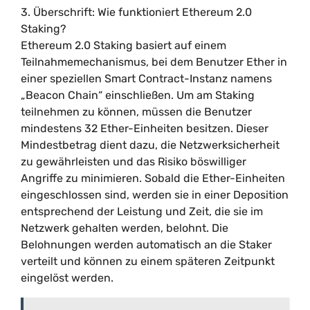
3. Überschrift: Wie funktioniert Ethereum 2.0
Staking?
Ethereum 2.0 Staking basiert auf einem
Teilnahmemechanismus, bei dem Benutzer Ether in
einer speziellen Smart Contract-Instanz namens
„Beacon Chain“ einschließen. Um am Staking
teilnehmen zu können, müssen die Benutzer
mindestens 32 Ether-Einheiten besitzen. Dieser
Mindestbetrag dient dazu, die Netzwerksicherheit
zu gewährleisten und das Risiko böswilliger
Angriffe zu minimieren. Sobald die Ether-Einheiten
eingeschlossen sind, werden sie in einer Deposition
entsprechend der Leistung und Zeit, die sie im
Netzwerk gehalten werden, belohnt. Die
Belohnungen werden automatisch an die Staker
verteilt und können zu einem späteren Zeitpunkt
eingelöst werden.