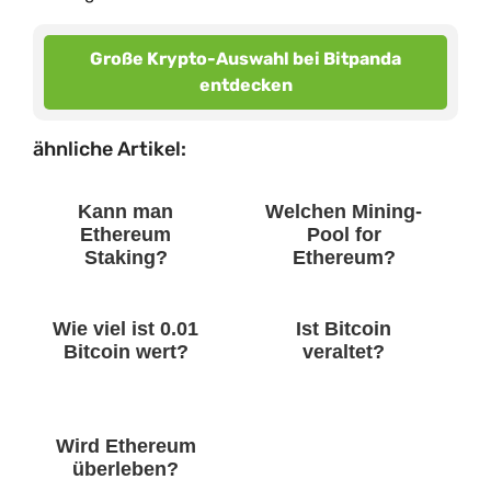
Große Krypto-Auswahl bei Bitpanda
entdecken
ähnliche Artikel:
Kann man
Welchen Mining-
Ethereum
Pool for
Staking?
Ethereum?
Wie viel ist 0.01
Ist Bitcoin
Bitcoin wert?
veraltet?
Wird Ethereum
überleben?