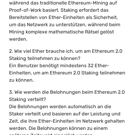
während das traditionelle Ethereum-Mining auf
Proof-of-Work basiert. Staking erfordert das
Bereitstellen von Ether-Einheiten als Sicherheit,
um das Netzwerk zu unterstützen, während beim
Mining komplexe mathematische Rätsel gelöst
werden.
2. Wie viel Ether brauche ich, um am Ethereum 2.0
Staking teilnehmen zu können?
Ein Benutzer benötigt mindestens 32 Ether-
Einheiten, um am Ethereum 2.0 Staking teilnehmen
zu können.
3. Wie werden die Belohnungen beim Ethereum 2.0
Staking verteilt?
Die Belohnungen werden automatisch an die
Staker verteilt und basieren auf der Leistung und
Zeit, die ihre Ether-Einheiten im Netzwerk gehalten
werden. Die Belohnungen können zu einem