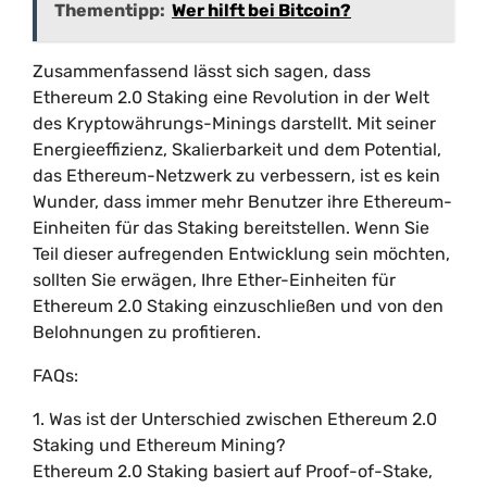
Thementipp:
Wer hilft bei Bitcoin?
Zusammenfassend lässt sich sagen, dass
Ethereum 2.0 Staking eine Revolution in der Welt
des Kryptowährungs-Minings darstellt. Mit seiner
Energieeffizienz, Skalierbarkeit und dem Potential,
das Ethereum-Netzwerk zu verbessern, ist es kein
Wunder, dass immer mehr Benutzer ihre Ethereum-
Einheiten für das Staking bereitstellen. Wenn Sie
Teil dieser aufregenden Entwicklung sein möchten,
sollten Sie erwägen, Ihre Ether-Einheiten für
Ethereum 2.0 Staking einzuschließen und von den
Belohnungen zu profitieren.
FAQs:
1. Was ist der Unterschied zwischen Ethereum 2.0
Staking und Ethereum Mining?
Ethereum 2.0 Staking basiert auf Proof-of-Stake,