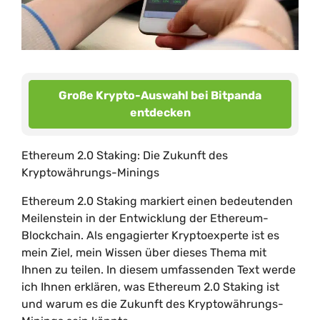
Große Krypto-Auswahl bei Bitpanda
entdecken
Ethereum 2.0 Staking: Die Zukunft des
Kryptowährungs-Minings
Ethereum 2.0 Staking markiert einen bedeutenden
Meilenstein in der Entwicklung der Ethereum-
Blockchain. Als engagierter Kryptoexperte ist es
mein Ziel, mein Wissen über dieses Thema mit
Ihnen zu teilen. In diesem umfassenden Text werde
ich Ihnen erklären, was Ethereum 2.0 Staking ist
und warum es die Zukunft des Kryptowährungs-