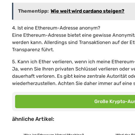
Thementipp:
Wie weit wird cardano steigen?
4. Ist eine Ethereum-Adresse anonym?
Eine Ethereum-Adresse bietet eine gewisse Anonymität
werden kann. Allerdings sind Transaktionen auf der E
Transparenz führt.
5. Kann ich Ether verlieren, wenn ich meine Ethereu
Ja, wenn Sie Ihren privaten Schlüssel verlieren oder v
dauerhaft verloren. Es gibt keine zentrale Autorität o
wiederherzustellen. Achten Sie daher immer auf eine 
Große Krypto-Aus
ähnliche Artikel: