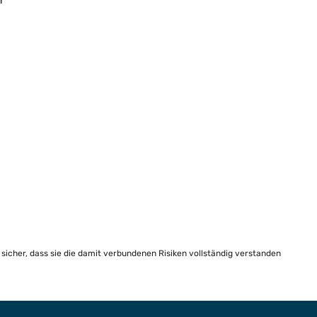
r
e sicher, dass sie die damit verbundenen Risiken vollständig verstanden