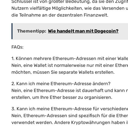
Schlüssel ist von größter Bedeutung, da sie den Zugr
Nutzern vielfältige Möglichkeiten, wie das Versenden
die Teilnahme an der dezentralen Finanzwelt.
Thementipp:
Wie handelt man mit Dogecoin?
FAQs:
1. Können mehrere Ethereum-Adressen mit einer Wall
Nein, eine Wallet ist normalerweise nur mit einer E
möchten, müssen Sie separate Wallets erstellen.
2. Kann ich meine Ethereum-Adresse ändern?
Nein, eine Ethereum-Adresse ist dauerhaft und kann 
erstellen, um Ihre Ether besser zu organisieren.
3. Kann ich meine Ethereum-Adresse für verschied
Nein, Ethereum-Adressen sind spezifisch für die Et
verwendet werden. Andere Kryptowährungen haben ih