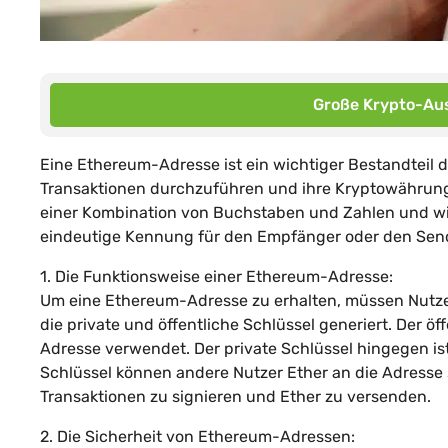
Große Krypto-Aus
Eine Ethereum-Adresse ist ein wichtiger Bestandteil
Transaktionen durchzuführen und ihre Kryptowährun
einer Kombination von Buchstaben und Zahlen und wird
eindeutige Kennung für den Empfänger oder den Send
1. Die Funktionsweise einer Ethereum-Adresse:
Um eine Ethereum-Adresse zu erhalten, müssen Nutzer 
die private und öffentliche Schlüssel generiert. Der 
Adresse verwendet. Der private Schlüssel hingegen is
Schlüssel können andere Nutzer Ether an die Adresse 
Transaktionen zu signieren und Ether zu versenden.
2. Die Sicherheit von Ethereum-Adressen: