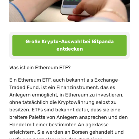
Große Krypto-Auswahl bei Bitpanda
entdecken
Was ist ein Ethereum ETF?
Ein Ethereum ETF, auch bekannt als Exchange-
Traded Fund, ist ein Finanzinstrument, das es
Anlegern ermöglicht, in Ethereum zu investieren,
ohne tatsächlich die Kryptowährung selbst zu
besitzen. ETFs sind bekannt dafür, dass sie eine
breitere Palette von Anlegern ansprechen und den
Handel mit einer bestimmten Anlageklasse
erleichtern. Sie werden an Börsen gehandelt und