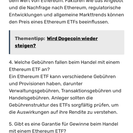
dem Wert von Ethereum. Faktoren wie das Angebot
und die Nachfrage nach Ethereum, regulatorische
Entwicklungen und allgemeine Markttrends können
den Preis eines Ethereum ETFs beeinflussen.
Thementipp:
Wird Dogecoin wieder
steigen?
4. Welche Gebühren fallen beim Handel mit einem
Ethereum ETF an?
Ein Ethereum ETF kann verschiedene Gebühren
und Provisionen haben, darunter
Verwaltungsgebühren, Transaktionsgebühren und
Handelsgebühren. Anleger sollten die
Gebührenstruktur des ETFs sorgfältig prüfen, um
die Auswirkungen auf ihre Rendite zu verstehen.
5. Gibt es eine Garantie für Gewinne beim Handel
mit einem Ethereum ETF?