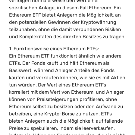
verfolgen normalerweise den Wert einer
spezifischen Anlage, in diesem Fall Ethereum. Ein
Ethereum ETF bietet Anlegern die Möglichkeit, an
den potenziellen Gewinnen der Kryptowährung
teilzuhaben, ohne die damit verbundenen Risiken
und Komplexitäten des direkten Besitzes zu tragen.
1. Funktionsweise eines Ethereum ETFs:
Ein Ethereum ETF funktioniert ähnlich wie andere
ETFs. Der Fonds kauft und hält Ethereum als
Basiswert, während Anleger Anteile des Fonds
kaufen und verkaufen können, wie sie es mit Aktien
tun würden. Der Wert eines Ethereum ETFs
korreliert mit dem Wert von Ethereum, und Anleger
können von Preissteigerungen profitieren, ohne
Ethereum selbst zu besitzen oder den Aufwand zu
betreiben, eine Krypto-Börse zu nutzen. ETFs
bieten Anlegern auch die Möglichkeit, auf fallende
Preise zu spekulieren, indem sie leerverkaufen,