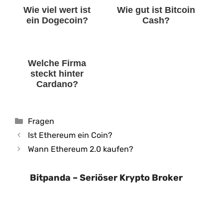
Wie viel wert ist
Wie gut ist Bitcoin
ein Dogecoin?
Cash?
Welche Firma
steckt hinter
Cardano?
Kategorien
Fragen
Ist Ethereum ein Coin?
Wann Ethereum 2.0 kaufen?
Bitpanda – Seriöser Krypto Broker