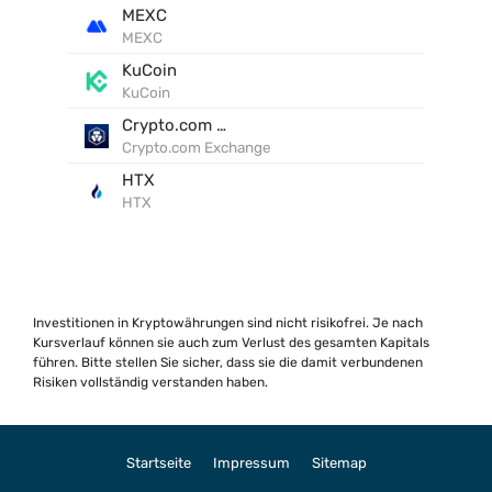
MEXC
MEXC
KuCoin
KuCoin
Crypto.com Exchange
Crypto.com Exchange
HTX
HTX
Investitionen in Kryptowährungen sind nicht risikofrei. Je nach
Kursverlauf können sie auch zum Verlust des gesamten Kapitals
führen. Bitte stellen Sie sicher, dass sie die damit verbundenen
Risiken vollständig verstanden haben.
Startseite
Impressum
Sitemap