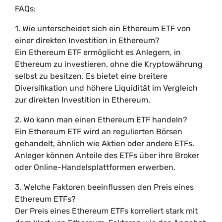
FAQs:
1. Wie unterscheidet sich ein Ethereum ETF von
einer direkten Investition in Ethereum?
Ein Ethereum ETF ermöglicht es Anlegern, in
Ethereum zu investieren, ohne die Kryptowährung
selbst zu besitzen. Es bietet eine breitere
Diversifikation und höhere Liquidität im Vergleich
zur direkten Investition in Ethereum.
2. Wo kann man einen Ethereum ETF handeln?
Ein Ethereum ETF wird an regulierten Börsen
gehandelt, ähnlich wie Aktien oder andere ETFs.
Anleger können Anteile des ETFs über ihre Broker
oder Online-Handelsplattformen erwerben.
3. Welche Faktoren beeinflussen den Preis eines
Ethereum ETFs?
Der Preis eines Ethereum ETFs korreliert stark mit