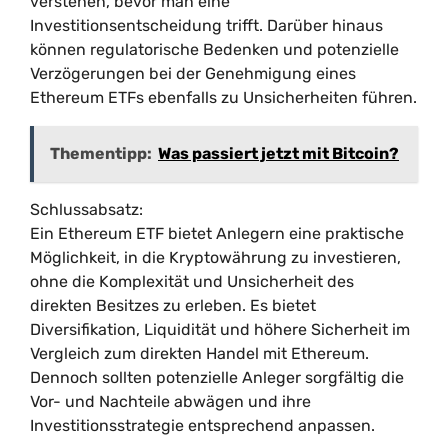
verstehen, bevor man eine
Investitionsentscheidung trifft. Darüber hinaus
können regulatorische Bedenken und potenzielle
Verzögerungen bei der Genehmigung eines
Ethereum ETFs ebenfalls zu Unsicherheiten führen.
Thementipp:
Was passiert jetzt mit Bitcoin?
Schlussabsatz:
Ein Ethereum ETF bietet Anlegern eine praktische
Möglichkeit, in die Kryptowährung zu investieren,
ohne die Komplexität und Unsicherheit des
direkten Besitzes zu erleben. Es bietet
Diversifikation, Liquidität und höhere Sicherheit im
Vergleich zum direkten Handel mit Ethereum.
Dennoch sollten potenzielle Anleger sorgfältig die
Vor- und Nachteile abwägen und ihre
Investitionsstrategie entsprechend anpassen.