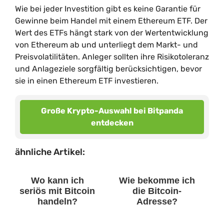
Wie bei jeder Investition gibt es keine Garantie für
Gewinne beim Handel mit einem Ethereum ETF. Der
Wert des ETFs hängt stark von der Wertentwicklung
von Ethereum ab und unterliegt dem Markt- und
Preisvolatilitäten. Anleger sollten ihre Risikotoleranz
und Anlageziele sorgfältig berücksichtigen, bevor
sie in einen Ethereum ETF investieren.
Große Krypto-Auswahl bei Bitpanda
entdecken
ähnliche Artikel:
Wo kann ich
Wie bekomme ich
seriös mit Bitcoin
die Bitcoin-
handeln?
Adresse?