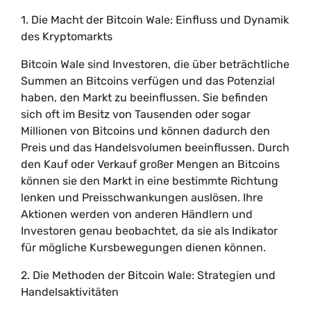
1. Die Macht der Bitcoin Wale: Einfluss und Dynamik
des Kryptomarkts
Bitcoin Wale sind Investoren, die über beträchtliche
Summen an Bitcoins verfügen und das Potenzial
haben, den Markt zu beeinflussen. Sie befinden
sich oft im Besitz von Tausenden oder sogar
Millionen von Bitcoins und können dadurch den
Preis und das Handelsvolumen beeinflussen. Durch
den Kauf oder Verkauf großer Mengen an Bitcoins
können sie den Markt in eine bestimmte Richtung
lenken und Preisschwankungen auslösen. Ihre
Aktionen werden von anderen Händlern und
Investoren genau beobachtet, da sie als Indikator
für mögliche Kursbewegungen dienen können.
2. Die Methoden der Bitcoin Wale: Strategien und
Handelsaktivitäten