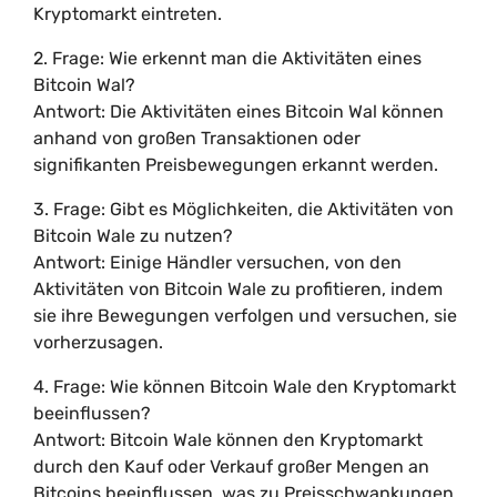
Kryptomarkt eintreten.
2. Frage: Wie erkennt man die Aktivitäten eines
Bitcoin Wal?
Antwort: Die Aktivitäten eines Bitcoin Wal können
anhand von großen Transaktionen oder
signifikanten Preisbewegungen erkannt werden.
3. Frage: Gibt es Möglichkeiten, die Aktivitäten von
Bitcoin Wale zu nutzen?
Antwort: Einige Händler versuchen, von den
Aktivitäten von Bitcoin Wale zu profitieren, indem
sie ihre Bewegungen verfolgen und versuchen, sie
vorherzusagen.
4. Frage: Wie können Bitcoin Wale den Kryptomarkt
beeinflussen?
Antwort: Bitcoin Wale können den Kryptomarkt
durch den Kauf oder Verkauf großer Mengen an
Bitcoins beeinflussen, was zu Preisschwankungen