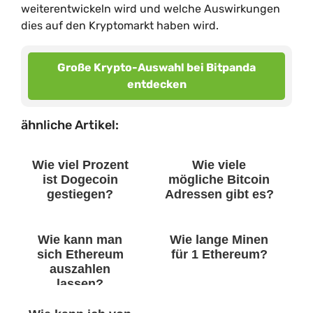
weiterentwickeln wird und welche Auswirkungen
dies auf den Kryptomarkt haben wird.
Große Krypto-Auswahl bei Bitpanda
entdecken
ähnliche Artikel:
Wie viel Prozent
Wie viele
ist Dogecoin
mögliche Bitcoin
gestiegen?
Adressen gibt es?
Wie kann man
Wie lange Minen
sich Ethereum
für 1 Ethereum?
auszahlen
lassen?