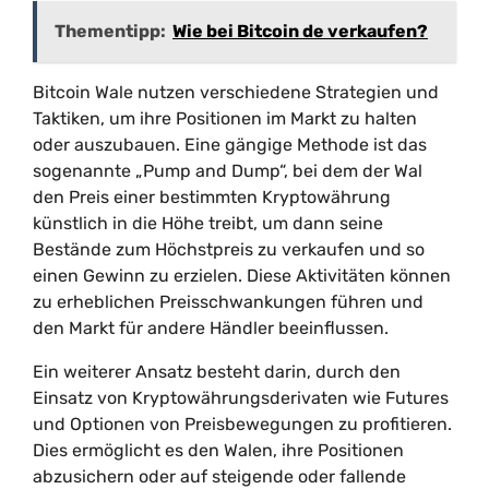
Thementipp:
Wie bei Bitcoin de verkaufen?
Bitcoin Wale nutzen verschiedene Strategien und
Taktiken, um ihre Positionen im Markt zu halten
oder auszubauen. Eine gängige Methode ist das
sogenannte „Pump and Dump“, bei dem der Wal
den Preis einer bestimmten Kryptowährung
künstlich in die Höhe treibt, um dann seine
Bestände zum Höchstpreis zu verkaufen und so
einen Gewinn zu erzielen. Diese Aktivitäten können
zu erheblichen Preisschwankungen führen und
den Markt für andere Händler beeinflussen.
Ein weiterer Ansatz besteht darin, durch den
Einsatz von Kryptowährungsderivaten wie Futures
und Optionen von Preisbewegungen zu profitieren.
Dies ermöglicht es den Walen, ihre Positionen
abzusichern oder auf steigende oder fallende