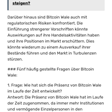
steigen?
Darüber hinaus sind Bitcoin Wale auch mit
regulatorischen Risiken konfrontiert. Die
Einführung strengerer Vorschriften könnte
Auswirkungen auf ihre Handelsaktivitäten haben
und ihre Positionen im Markt erschüttern. Dies
könnte wiederum zu einem Ausverkauf ihrer
Bestände führen und den Markt in Turbulenzen
stürzen.
### Fünf häufig gestellte Fragen über Bitcoin
Wale:
1. Frage: Wie hat sich die Präsenz von Bitcoin Wale
im Laufe der Zeit entwickelt?
Antwort: Die Präsenz von Bitcoin Wale hat im Laufe
der Zeit zugenommen, da immer mehr Institutionen
und vermögende Einzelpersonen in den