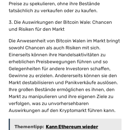
Preise zu spekulieren, ohne ihre Bestände
tatsächlich zu verkaufen oder zu kaufen.
3. Die Auswirkungen der Bitcoin Wale: Chancen
und Risiken für den Markt
Die Anwesenheit von Bitcoin Walen im Markt bringt
sowohl Chancen als auch Risiken mit sich.
Einerseits können ihre Handelsaktivitäten zu
erheblichen Preisbewegungen führen und so
Gelegenheiten für andere Investoren schaffen,
Gewinne zu erzielen. Andererseits können sie den
Markt destabilisieren und Panikverkäufe auslösen.
Ihre großen Bestände ermöglichen es ihnen, den
Markt zu manipulieren und ihre eigenen Ziele zu
verfolgen, was zu unvorhersehbaren
Auswirkungen auf den Kryptomarkt führen kann.
Thementipp:
Kann Ethereum wieder