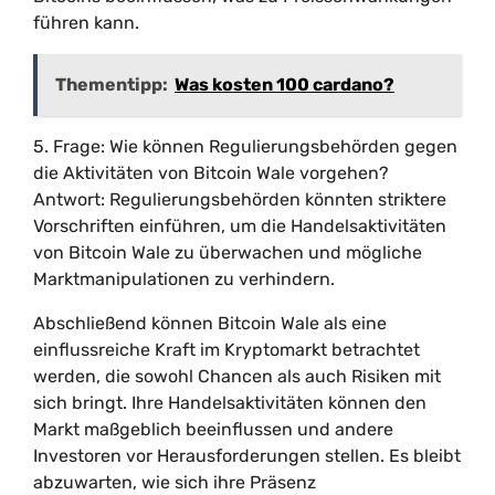
führen kann.
Thementipp:
Was kosten 100 cardano?
5. Frage: Wie können Regulierungsbehörden gegen
die Aktivitäten von Bitcoin Wale vorgehen?
Antwort: Regulierungsbehörden könnten striktere
Vorschriften einführen, um die Handelsaktivitäten
von Bitcoin Wale zu überwachen und mögliche
Marktmanipulationen zu verhindern.
Abschließend können Bitcoin Wale als eine
einflussreiche Kraft im Kryptomarkt betrachtet
werden, die sowohl Chancen als auch Risiken mit
sich bringt. Ihre Handelsaktivitäten können den
Markt maßgeblich beeinflussen und andere
Investoren vor Herausforderungen stellen. Es bleibt
abzuwarten, wie sich ihre Präsenz