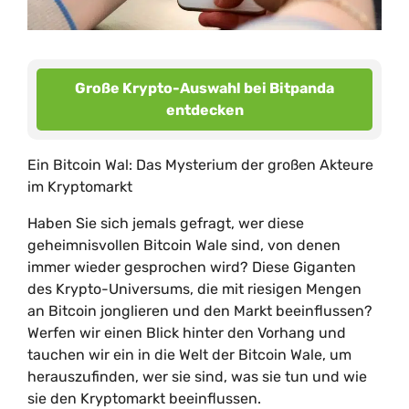
Große Krypto-Auswahl bei Bitpanda
entdecken
Ein Bitcoin Wal: Das Mysterium der großen Akteure
im Kryptomarkt
Haben Sie sich jemals gefragt, wer diese
geheimnisvollen Bitcoin Wale sind, von denen
immer wieder gesprochen wird? Diese Giganten
des Krypto-Universums, die mit riesigen Mengen
an Bitcoin jonglieren und den Markt beeinflussen?
Werfen wir einen Blick hinter den Vorhang und
tauchen wir ein in die Welt der Bitcoin Wale, um
herauszufinden, wer sie sind, was sie tun und wie
sie den Kryptomarkt beeinflussen.