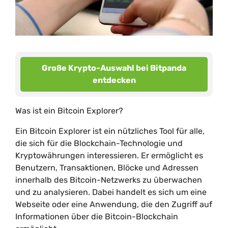
Große Krypto-Auswahl bei Bitpanda
entdecken
Was ist ein Bitcoin Explorer?
Ein Bitcoin Explorer ist ein nützliches Tool für alle,
die sich für die Blockchain-Technologie und
Kryptowährungen interessieren. Er ermöglicht es
Benutzern, Transaktionen, Blöcke und Adressen
innerhalb des Bitcoin-Netzwerks zu überwachen
und zu analysieren. Dabei handelt es sich um eine
Webseite oder eine Anwendung, die den Zugriff auf
Informationen über die Bitcoin-Blockchain