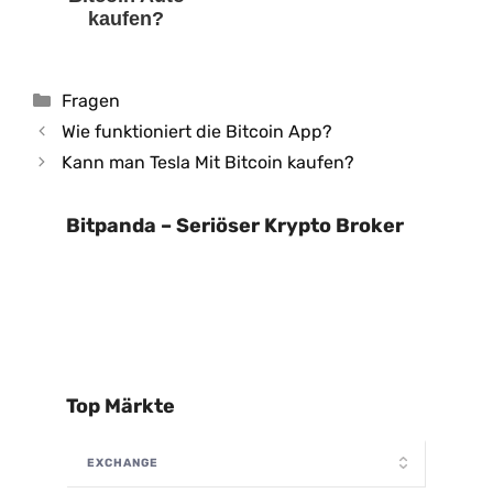
kaufen?
Kategorien
Fragen
Wie funktioniert die Bitcoin App?
Kann man Tesla Mit Bitcoin kaufen?
Bitpanda – Seriöser Krypto Broker
Top Märkte
EXCHANGE