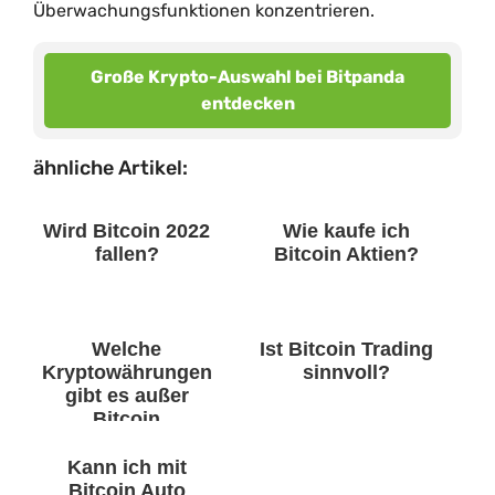
Überwachungsfunktionen konzentrieren.
Große Krypto-Auswahl bei Bitpanda
entdecken
ähnliche Artikel:
Wird Bitcoin 2022
Wie kaufe ich
fallen?
Bitcoin Aktien?
Welche
Ist Bitcoin Trading
Kryptowährungen
sinnvoll?
gibt es außer
Bitcoin
finanzfluss?
Kann ich mit
Bitcoin Auto