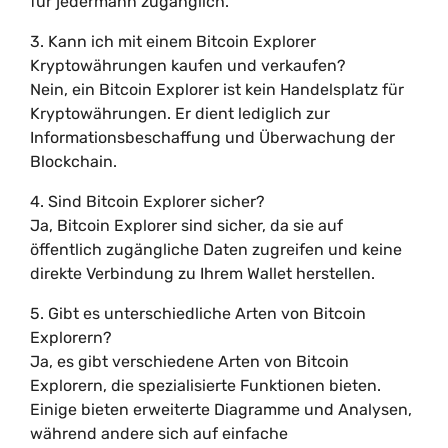
für jedermann zugänglich.
3. Kann ich mit einem Bitcoin Explorer
Kryptowährungen kaufen und verkaufen?
Nein, ein Bitcoin Explorer ist kein Handelsplatz für
Kryptowährungen. Er dient lediglich zur
Informationsbeschaffung und Überwachung der
Blockchain.
4. Sind Bitcoin Explorer sicher?
Ja, Bitcoin Explorer sind sicher, da sie auf
öffentlich zugängliche Daten zugreifen und keine
direkte Verbindung zu Ihrem Wallet herstellen.
5. Gibt es unterschiedliche Arten von Bitcoin
Explorern?
Ja, es gibt verschiedene Arten von Bitcoin
Explorern, die spezialisierte Funktionen bieten.
Einige bieten erweiterte Diagramme und Analysen,
während andere sich auf einfache