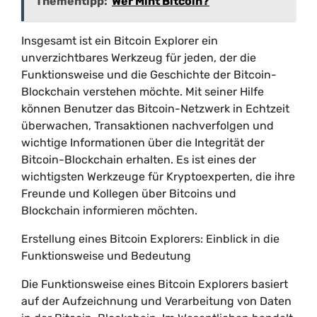
Thementipp:
Wer Mint Bitcoin?
Insgesamt ist ein Bitcoin Explorer ein
unverzichtbares Werkzeug für jeden, der die
Funktionsweise und die Geschichte der Bitcoin-
Blockchain verstehen möchte. Mit seiner Hilfe
können Benutzer das Bitcoin-Netzwerk in Echtzeit
überwachen, Transaktionen nachverfolgen und
wichtige Informationen über die Integrität der
Bitcoin-Blockchain erhalten. Es ist eines der
wichtigsten Werkzeuge für Kryptoexperten, die ihre
Freunde und Kollegen über Bitcoins und
Blockchain informieren möchten.
Erstellung eines Bitcoin Explorers: Einblick in die
Funktionsweise und Bedeutung
Die Funktionsweise eines Bitcoin Explorers basiert
auf der Aufzeichnung und Verarbeitung von Daten