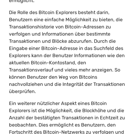
ermöglicht.
Die Rolle des Bitcoin Explorers besteht darin,
Benutzern eine einfache Möglichkeit zu bieten, die
Transaktionshistorie von Bitcoin-Adressen zu
verfolgen und Informationen über bestimmte
Transaktionen und Blöcke abzurufen. Durch die
Eingabe einer Bitcoin-Adresse in das Suchfeld des
Explorers kann der Benutzer Informationen wie den
aktuellen Bitcoin-Kontostand, den
Transaktionsverlauf und vieles mehr anzeigen. So
können Benutzer den Weg von Bitcoins
nachvollziehen und die Integrität der Transaktionen
überprüfen.
Ein weiterer nützlicher Aspekt eines Bitcoin
Explorers ist die Möglichkeit, die Blockhöhe und die
Anzahl der bestätigten Transaktionen in Echtzeit zu
beobachten. Dies ermöglicht es Benutzern, den
Fortschritt des Bitcoin-Netzwerks zu verfolgen und