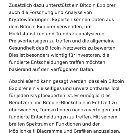
Zusätzlich dazu unterstützt ein Bitcoin Explorer
auch die Forschung und Analyse von
Kryptowährungen. Experten können Daten aus
dem Bitcoin Explorer verwenden, um
Marktstatistiken und Trends zu analysieren,
Preisvorhersagen zu treffen und die allgemeine
Gesundheit des Bitcoin-Netzwerks zu bewerten.
Dies ist besonders wichtig für Investoren, die
fundierte Entscheidungen treffen möchten,
basierend auf den verfügbaren Daten.
Abschließend kann gesagt werden, dass ein Bitcoin
Explorer ein vielseitiges und unverzichtbares Tool
für jeden Kryptoexperten ist. Er ermöglicht es
Benutzern, die Bitcoin-Blockchain in Echtzeit zu
überwachen, Transaktionen nachzuverfolgen und
fundierte Entscheidungen zu treffen. Mit seinem
breiten Spektrum an Funktionen und der
Möglichkeit, Diagramme und Grafiken anzuzeigen,