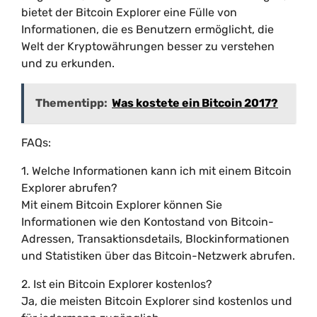
bietet der Bitcoin Explorer eine Fülle von
Informationen, die es Benutzern ermöglicht, die
Welt der Kryptowährungen besser zu verstehen
und zu erkunden.
Thementipp:
Was kostete ein Bitcoin 2017?
FAQs:
1. Welche Informationen kann ich mit einem Bitcoin
Explorer abrufen?
Mit einem Bitcoin Explorer können Sie
Informationen wie den Kontostand von Bitcoin-
Adressen, Transaktionsdetails, Blockinformationen
und Statistiken über das Bitcoin-Netzwerk abrufen.
2. Ist ein Bitcoin Explorer kostenlos?
Ja, die meisten Bitcoin Explorer sind kostenlos und