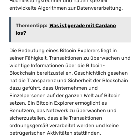
Hochleistungsrechner und haben speziell
entwickelte Algorithmen zur Datenverarbeitung.
Thementipp:
Was ist gerade mit Cardano
los?
Die Bedeutung eines Bitcoin Explorers liegt in
seiner Fähigkeit, Transaktionen zu überwachen und
wichtige Informationen über die Bitcoin-
Blockchain bereitzustellen. Geschichtlich gesehen
hat die Transparenz und Sicherheit der Blockchain
dazu geführt, dass Unternehmen und
Einzelpersonen auf der ganzen Welt auf Bitcoin
setzen. Ein Bitcoin Explorer ermöglicht es
Benutzern, das Netzwerk zu überwachen und
sicherzustellen, dass alle Transaktionen
ordnungsgemäß verarbeitet werden und keine
betrügerischen Aktivitäten stattfinden.