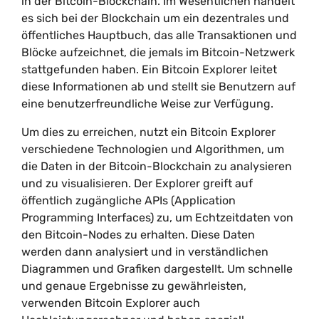
in der Bitcoin-Blockchain. Im Wesentlichen handelt
es sich bei der Blockchain um ein dezentrales und
öffentliches Hauptbuch, das alle Transaktionen und
Blöcke aufzeichnet, die jemals im Bitcoin-Netzwerk
stattgefunden haben. Ein Bitcoin Explorer leitet
diese Informationen ab und stellt sie Benutzern auf
eine benutzerfreundliche Weise zur Verfügung.
Um dies zu erreichen, nutzt ein Bitcoin Explorer
verschiedene Technologien und Algorithmen, um
die Daten in der Bitcoin-Blockchain zu analysieren
und zu visualisieren. Der Explorer greift auf
öffentlich zugängliche APIs (Application
Programming Interfaces) zu, um Echtzeitdaten von
den Bitcoin-Nodes zu erhalten. Diese Daten
werden dann analysiert und in verständlichen
Diagrammen und Grafiken dargestellt. Um schnelle
und genaue Ergebnisse zu gewährleisten,
verwenden Bitcoin Explorer auch