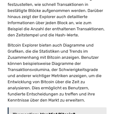
festzustellen, wie schnell Transaktionen in
bestätigte Blöcke aufgenommen werden. Darüber
hinaus zeigt der Explorer auch detaillierte
Informationen über jeden Block an, wie zum
Beispiel die Anzahl der enthaltenen Transaktionen,
den Zeitstempel und die Hash-Werte.
Bitcoin Explorer bieten auch Diagramme und
Grafiken, die die Statistiken und Trends im
Zusammenhang mit Bitcoin anzeigen. Benutzer
können beispielsweise Diagramme der
Transaktionsvolumina, der Schwierigkeitsgrade
und anderer wichtiger Metriken anzeigen, um die
Entwicklung von Bitcoin über die Zeit zu
analysieren. Dies ermöglicht es Benutzern,
fundierte Entscheidungen zu treffen und ihre
Kenntnisse über den Markt zu erweitern.