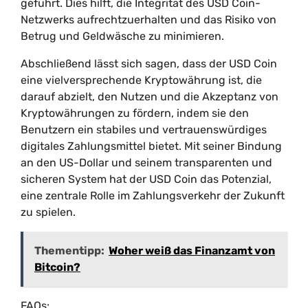
geführt. Dies hilft, die Integrität des USD Coin-
Netzwerks aufrechtzuerhalten und das Risiko von
Betrug und Geldwäsche zu minimieren.
Abschließend lässt sich sagen, dass der USD Coin
eine vielversprechende Kryptowährung ist, die
darauf abzielt, den Nutzen und die Akzeptanz von
Kryptowährungen zu fördern, indem sie den
Benutzern ein stabiles und vertrauenswürdiges
digitales Zahlungsmittel bietet. Mit seiner Bindung
an den US-Dollar und seinem transparenten und
sicheren System hat der USD Coin das Potenzial,
eine zentrale Rolle im Zahlungsverkehr der Zukunft
zu spielen.
Thementipp:
Woher weiß das Finanzamt von
Bitcoin?
FAQs: