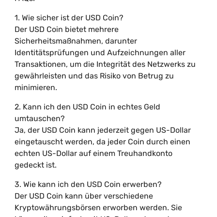
1. Wie sicher ist der USD Coin?
Der USD Coin bietet mehrere
Sicherheitsmaßnahmen, darunter
Identitätsprüfungen und Aufzeichnungen aller
Transaktionen, um die Integrität des Netzwerks zu
gewährleisten und das Risiko von Betrug zu
minimieren.
2. Kann ich den USD Coin in echtes Geld
umtauschen?
Ja, der USD Coin kann jederzeit gegen US-Dollar
eingetauscht werden, da jeder Coin durch einen
echten US-Dollar auf einem Treuhandkonto
gedeckt ist.
3. Wie kann ich den USD Coin erwerben?
Der USD Coin kann über verschiedene
Kryptowährungsbörsen erworben werden. Sie