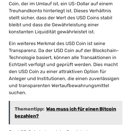
Coin, der im Umlauf ist, ein US-Dollar auf einem
Treuhandkonto hinterlegt ist. Dieses Verhältnis
stellt sicher, dass der Wert des USD Coins stabil
bleibt und dass die Gewährleistung einer
konstanten Liquidität gewährleistet ist.
Ein weiteres Merkmal des USD Coin ist seine
Transparenz. Da der USD Coin auf der Blockchain-
Technologie basiert, können alle Transaktionen in
Echtzeit verfolgt und geprüft werden. Dies macht
den USD Coin zu einer attraktiven Option für
Anleger und Institutionen, die einen zuverlässigen
und transparenten Wertaufbewahrungsmittel
suchen.
Thementipp:
Was muss ich für einen Bitcoin
bezahlen?