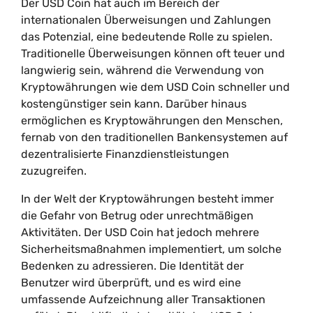
Der USD Coin hat auch im Bereich der
internationalen Überweisungen und Zahlungen
das Potenzial, eine bedeutende Rolle zu spielen.
Traditionelle Überweisungen können oft teuer und
langwierig sein, während die Verwendung von
Kryptowährungen wie dem USD Coin schneller und
kostengünstiger sein kann. Darüber hinaus
ermöglichen es Kryptowährungen den Menschen,
fernab von den traditionellen Bankensystemen auf
dezentralisierte Finanzdienstleistungen
zuzugreifen.
In der Welt der Kryptowährungen besteht immer
die Gefahr von Betrug oder unrechtmäßigen
Aktivitäten. Der USD Coin hat jedoch mehrere
Sicherheitsmaßnahmen implementiert, um solche
Bedenken zu adressieren. Die Identität der
Benutzer wird überprüft, und es wird eine
umfassende Aufzeichnung aller Transaktionen