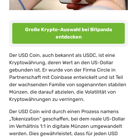
Große Krypto-Auswahl bei Bitpanda
entdecken
Der USD Coin, auch bekannt als USDC, ist eine
Kryptowährung, deren Wert an den US-Dollar
gebunden ist. Er wurde von der Firma Circle in
Partnerschaft mit Coinbase entwickelt und ist Teil
der wachsenden Familie von sogenannten stabilen
Münzen, die darauf abzielen, die Volatilität von
Kryptowährungen zu verringern.
Der USD Coin wird durch einen Prozess namens
„Tokenization“ geschaffen, bei dem reale US-Dollar
im Verhältnis 1:1 in digitale Münzen umgewandelt
werden. Dies gewährleistet, dass für jeden USD