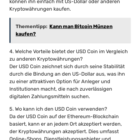
können ihn einfach mit US-Dollar oder anderen
Kryptowährungen kaufen.
Thementipp:
Kann man Bitcoin Münzen
kaufen?
4. Welche Vorteile bietet der USD Coin im Vergleich
zu anderen Kryptowährungen?
Der USD Coin zeichnet sich durch seine Stabilität
durch die Bindung an den US-Dollar aus, was ihn
zu einer attraktiven Option für Anleger und
Institutionen macht, die nach zuverlässigen
digitalen Zahlungsmitteln suchen.
5. Wo kann ich den USD Coin verwenden?
Da der USD Coin auf der Ethereum-Blockchain
basiert, kann er an jedem Ort akzeptiert werden,
der Kryptowährungen akzeptiert. Dies umfasst
Online-Shops, Dienstleistungsanbieter und