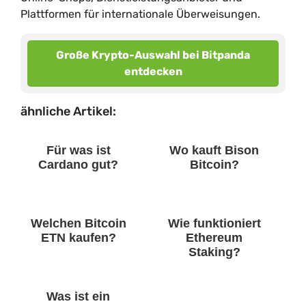
Plattformen für internationale Überweisungen.
Große Krypto-Auswahl bei Bitpanda
entdecken
ähnliche Artikel:
Für was ist
Wo kauft Bison
Cardano gut?
Bitcoin?
Welchen Bitcoin
Wie funktioniert
ETN kaufen?
Ethereum
Staking?
Was ist ein