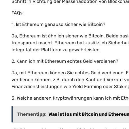
Schritt in Richtung der Massenadoption von Blockcha
FAQs:
1. Ist Ethereum genauso sicher wie Bitcoin?
Ja, Ethereum ist ähnlich sicher wie Bitcoin. Beide ba
transparent macht. Ethereum hat zusätzlich Sicherhe
Integrität der Plattform zu gewährleisten.
2. Kann ich mit Ethereum echtes Geld verdienen?
Ja, mit Ethereum können Sie echtes Geld verdienen. E
verdienen können, z.B. durch den Kauf und Verkauf v
Finanzdienstleistungen wie Yield Farming oder Stakin
3. Welche anderen Kryptowährungen kann ich mit Et
Thementipp:
Was ist los mit Bitcoin und Ethere