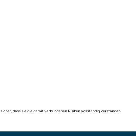
e sicher, dass sie die damit verbundenen Risiken vollständig verstanden