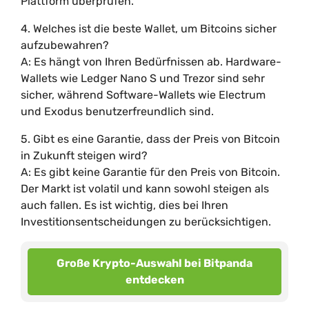
Plattform überprüfen.
4. Welches ist die beste Wallet, um Bitcoins sicher
aufzubewahren?
A: Es hängt von Ihren Bedürfnissen ab. Hardware-
Wallets wie Ledger Nano S und Trezor sind sehr
sicher, während Software-Wallets wie Electrum
und Exodus benutzerfreundlich sind.
5. Gibt es eine Garantie, dass der Preis von Bitcoin
in Zukunft steigen wird?
A: Es gibt keine Garantie für den Preis von Bitcoin.
Der Markt ist volatil und kann sowohl steigen als
auch fallen. Es ist wichtig, dies bei Ihren
Investitionsentscheidungen zu berücksichtigen.
Große Krypto-Auswahl bei Bitpanda
entdecken