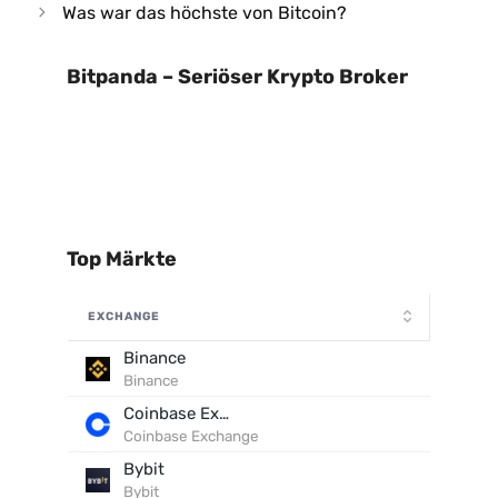
Was war das höchste von Bitcoin?
Bitpanda – Seriöser Krypto Broker
Top Märkte
EXCHANGE
Binance
Binance
Coinbase Exchange
Coinbase Exchange
Bybit
Bybit