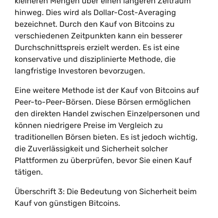
kleineren Mengen über einen längeren Zeitraum
hinweg. Dies wird als Dollar-Cost-Averaging
bezeichnet. Durch den Kauf von Bitcoins zu
verschiedenen Zeitpunkten kann ein besserer
Durchschnittspreis erzielt werden. Es ist eine
konservative und disziplinierte Methode, die
langfristige Investoren bevorzugen.
Eine weitere Methode ist der Kauf von Bitcoins auf
Peer-to-Peer-Börsen. Diese Börsen ermöglichen
den direkten Handel zwischen Einzelpersonen und
können niedrigere Preise im Vergleich zu
traditionellen Börsen bieten. Es ist jedoch wichtig,
die Zuverlässigkeit und Sicherheit solcher
Plattformen zu überprüfen, bevor Sie einen Kauf
tätigen.
Überschrift 3: Die Bedeutung von Sicherheit beim
Kauf von günstigen Bitcoins.