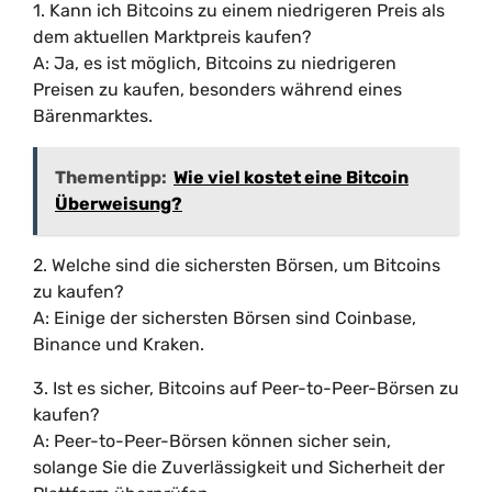
1. Kann ich Bitcoins zu einem niedrigeren Preis als
dem aktuellen Marktpreis kaufen?
A: Ja, es ist möglich, Bitcoins zu niedrigeren
Preisen zu kaufen, besonders während eines
Bärenmarktes.
Thementipp:
Wie viel kostet eine Bitcoin
Überweisung?
2. Welche sind die sichersten Börsen, um Bitcoins
zu kaufen?
A: Einige der sichersten Börsen sind Coinbase,
Binance und Kraken.
3. Ist es sicher, Bitcoins auf Peer-to-Peer-Börsen zu
kaufen?
A: Peer-to-Peer-Börsen können sicher sein,
solange Sie die Zuverlässigkeit und Sicherheit der