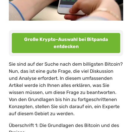
Große Krypto-Auswahl bei Bitpanda
entdecken
Sie sind auf der Suche nach dem billigsten Bitcoin?
Nun, das ist eine gute Frage, die viel Diskussion
und Analyse erfordert. In diesem umfassenden
Artikel werde ich Ihnen alles erklären, was Sie
wissen müssen, um diese Frage zu beantworten.
Von den Grundlagen bis hin zu fortgeschrittenen
Konzepten, stellen Sie sich darauf ein, ein Experte
auf diesem Gebiet zu werden.
Überschrift 1: Die Grundlagen des Bitcoin und des