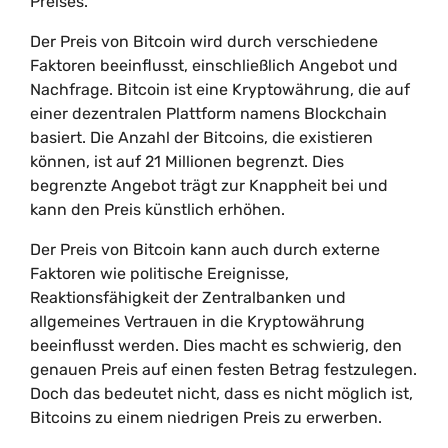
Preises.
Der Preis von Bitcoin wird durch verschiedene
Faktoren beeinflusst, einschließlich Angebot und
Nachfrage. Bitcoin ist eine Kryptowährung, die auf
einer dezentralen Plattform namens Blockchain
basiert. Die Anzahl der Bitcoins, die existieren
können, ist auf 21 Millionen begrenzt. Dies
begrenzte Angebot trägt zur Knappheit bei und
kann den Preis künstlich erhöhen.
Der Preis von Bitcoin kann auch durch externe
Faktoren wie politische Ereignisse,
Reaktionsfähigkeit der Zentralbanken und
allgemeines Vertrauen in die Kryptowährung
beeinflusst werden. Dies macht es schwierig, den
genauen Preis auf einen festen Betrag festzulegen.
Doch das bedeutet nicht, dass es nicht möglich ist,
Bitcoins zu einem niedrigen Preis zu erwerben.