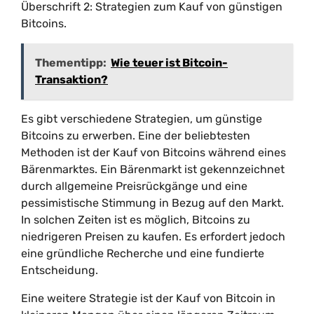
Überschrift 2: Strategien zum Kauf von günstigen
Bitcoins.
Thementipp:
Wie teuer ist Bitcoin-
Transaktion?
Es gibt verschiedene Strategien, um günstige
Bitcoins zu erwerben. Eine der beliebtesten
Methoden ist der Kauf von Bitcoins während eines
Bärenmarktes. Ein Bärenmarkt ist gekennzeichnet
durch allgemeine Preisrückgänge und eine
pessimistische Stimmung in Bezug auf den Markt.
In solchen Zeiten ist es möglich, Bitcoins zu
niedrigeren Preisen zu kaufen. Es erfordert jedoch
eine gründliche Recherche und eine fundierte
Entscheidung.
Eine weitere Strategie ist der Kauf von Bitcoin in