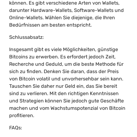
können. Es gibt verschiedene Arten von Wallets,
darunter Hardware-Wallets, Software-Wallets und
Online-Wallets. Wählen Sie diejenige, die Ihren
Bedürfnissen am besten entspricht.
Schlussabsatz:
Insgesamt gibt es viele Möglichkeiten, günstige
Bitcoins zu erwerben. Es erfordert jedoch Zeit,
Recherche und Geduld, um die beste Methode für
sich zu finden. Denken Sie daran, dass der Preis
von Bitcoin volatil und unvorhersehbar sein kann.
Tauschen Sie daher nur Geld ein, das Sie bereit
sind zu verlieren. Mit den richtigen Kenntnissen
und Strategien können Sie jedoch gute Geschäfte
machen und vom Wachstumspotenzial von Bitcoin
profitieren.
FAQs: