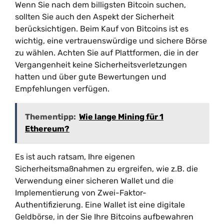
Wenn Sie nach dem billigsten Bitcoin suchen,
sollten Sie auch den Aspekt der Sicherheit
berücksichtigen. Beim Kauf von Bitcoins ist es
wichtig, eine vertrauenswürdige und sichere Börse
zu wählen. Achten Sie auf Plattformen, die in der
Vergangenheit keine Sicherheitsverletzungen
hatten und über gute Bewertungen und
Empfehlungen verfügen.
Thementipp:
Wie lange Mining für 1
Ethereum?
Es ist auch ratsam, Ihre eigenen
Sicherheitsmaßnahmen zu ergreifen, wie z.B. die
Verwendung einer sicheren Wallet und die
Implementierung von Zwei-Faktor-
Authentifizierung. Eine Wallet ist eine digitale
Geldbörse, in der Sie Ihre Bitcoins aufbewahren