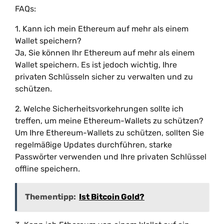
FAQs:
1. Kann ich mein Ethereum auf mehr als einem
Wallet speichern?
Ja, Sie können Ihr Ethereum auf mehr als einem
Wallet speichern. Es ist jedoch wichtig, Ihre
privaten Schlüsseln sicher zu verwalten und zu
schützen.
2. Welche Sicherheitsvorkehrungen sollte ich
treffen, um meine Ethereum-Wallets zu schützen?
Um Ihre Ethereum-Wallets zu schützen, sollten Sie
regelmäßige Updates durchführen, starke
Passwörter verwenden und Ihre privaten Schlüssel
offline speichern.
Thementipp:
Ist Bitcoin Gold?