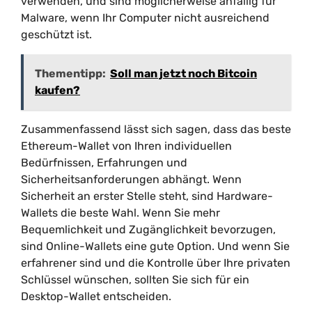
verwenden, und sind möglicherweise anfällig für
Malware, wenn Ihr Computer nicht ausreichend
geschützt ist.
Thementipp:
Soll man jetzt noch Bitcoin
kaufen?
Zusammenfassend lässt sich sagen, dass das beste
Ethereum-Wallet von Ihren individuellen
Bedürfnissen, Erfahrungen und
Sicherheitsanforderungen abhängt. Wenn
Sicherheit an erster Stelle steht, sind Hardware-
Wallets die beste Wahl. Wenn Sie mehr
Bequemlichkeit und Zugänglichkeit bevorzugen,
sind Online-Wallets eine gute Option. Und wenn Sie
erfahrener sind und die Kontrolle über Ihre privaten
Schlüssel wünschen, sollten Sie sich für ein
Desktop-Wallet entscheiden.