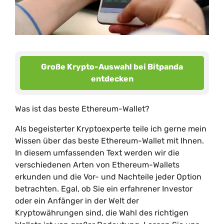
Große Krypto-Auswahl bei Bitpanda
entdecken
Was ist das beste Ethereum-Wallet?
Als begeisterter Kryptoexperte teile ich gerne mein
Wissen über das beste Ethereum-Wallet mit Ihnen.
In diesem umfassenden Text werden wir die
verschiedenen Arten von Ethereum-Wallets
erkunden und die Vor- und Nachteile jeder Option
betrachten. Egal, ob Sie ein erfahrener Investor
oder ein Anfänger in der Welt der
Kryptowährungen sind, die Wahl des richtigen