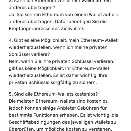
3. Kann ich Ethereum von einem Wallet auf ein
anderes übertragen?
Ja, Sie können Ethereum von einem Wallet auf ein
anderes übertragen. Dafür benötigen Sie die
Empfängeradresse des Zielwallets.
4. Gibt es eine Möglichkeit, mein Ethereum-Wallet
wiederherzustellen, wenn ich meine privaten
Schlüssel verliere?
Nein, wenn Sie Ihre privaten Schlüssel verlieren,
gibt es keine Möglichkeit, Ihr Ethereum-Wallet
wiederherzustellen. Es ist daher wichtig, Ihre
privaten Schlüssel sorgfältig zu sichern.
5. Sind alle Ethereum-Wallets kostenlos?
Die meisten Ethereum-Wallets sind kostenlos,
jedoch können einige Anbieter Gebühren für
bestimmte Funktionen erheben. Es ist wichtig, die
Geschäftsbedingungen des jeweiligen Wallets zu
überprüfen, um mögliche Kosten zu verstehen.