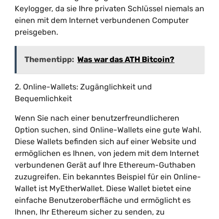
Keylogger, da sie Ihre privaten Schlüssel niemals an
einen mit dem Internet verbundenen Computer
preisgeben.
Thementipp:
Was war das ATH Bitcoin?
2. Online-Wallets: Zugänglichkeit und
Bequemlichkeit
Wenn Sie nach einer benutzerfreundlicheren
Option suchen, sind Online-Wallets eine gute Wahl.
Diese Wallets befinden sich auf einer Website und
ermöglichen es Ihnen, von jedem mit dem Internet
verbundenen Gerät auf Ihre Ethereum-Guthaben
zuzugreifen. Ein bekanntes Beispiel für ein Online-
Wallet ist MyEtherWallet. Diese Wallet bietet eine
einfache Benutzeroberfläche und ermöglicht es
Ihnen, Ihr Ethereum sicher zu senden, zu