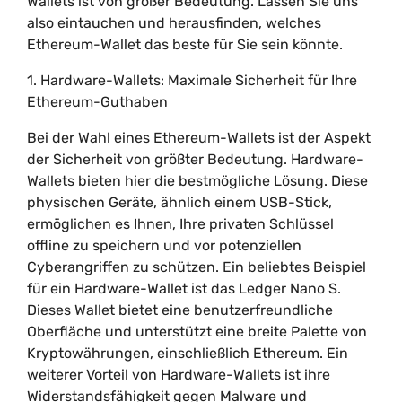
Wallets ist von großer Bedeutung. Lassen Sie uns
also eintauchen und herausfinden, welches
Ethereum-Wallet das beste für Sie sein könnte.
1. Hardware-Wallets: Maximale Sicherheit für Ihre
Ethereum-Guthaben
Bei der Wahl eines Ethereum-Wallets ist der Aspekt
der Sicherheit von größter Bedeutung. Hardware-
Wallets bieten hier die bestmögliche Lösung. Diese
physischen Geräte, ähnlich einem USB-Stick,
ermöglichen es Ihnen, Ihre privaten Schlüssel
offline zu speichern und vor potenziellen
Cyberangriffen zu schützen. Ein beliebtes Beispiel
für ein Hardware-Wallet ist das Ledger Nano S.
Dieses Wallet bietet eine benutzerfreundliche
Oberfläche und unterstützt eine breite Palette von
Kryptowährungen, einschließlich Ethereum. Ein
weiterer Vorteil von Hardware-Wallets ist ihre
Widerstandsfähigkeit gegen Malware und