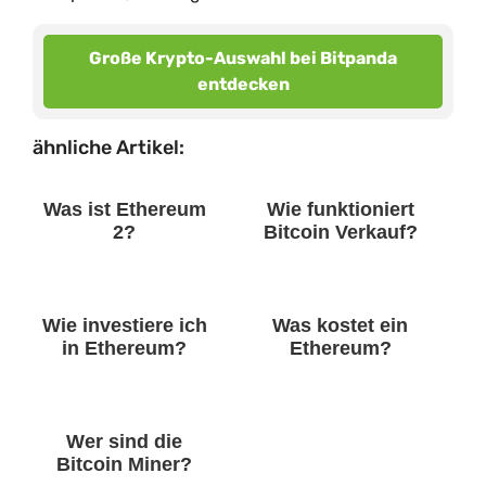
Große Krypto-Auswahl bei Bitpanda
entdecken
ähnliche Artikel:
Was ist Ethereum
Wie funktioniert
2?
Bitcoin Verkauf?
Wie investiere ich
Was kostet ein
in Ethereum?
Ethereum?
Wer sind die
Bitcoin Miner?