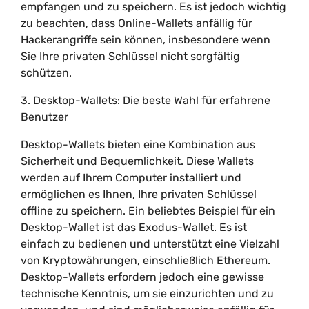
empfangen und zu speichern. Es ist jedoch wichtig
zu beachten, dass Online-Wallets anfällig für
Hackerangriffe sein können, insbesondere wenn
Sie Ihre privaten Schlüssel nicht sorgfältig
schützen.
3. Desktop-Wallets: Die beste Wahl für erfahrene
Benutzer
Desktop-Wallets bieten eine Kombination aus
Sicherheit und Bequemlichkeit. Diese Wallets
werden auf Ihrem Computer installiert und
ermöglichen es Ihnen, Ihre privaten Schlüssel
offline zu speichern. Ein beliebtes Beispiel für ein
Desktop-Wallet ist das Exodus-Wallet. Es ist
einfach zu bedienen und unterstützt eine Vielzahl
von Kryptowährungen, einschließlich Ethereum.
Desktop-Wallets erfordern jedoch eine gewisse
technische Kenntnis, um sie einzurichten und zu