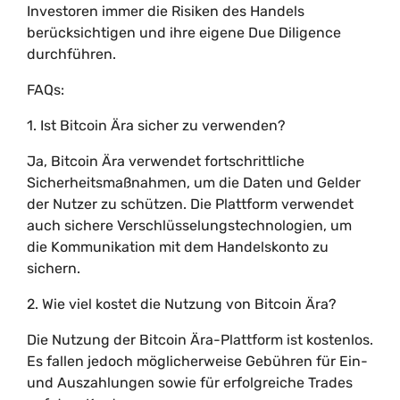
Investoren immer die Risiken des Handels
berücksichtigen und ihre eigene Due Diligence
durchführen.
FAQs:
1. Ist Bitcoin Ära sicher zu verwenden?
Ja, Bitcoin Ära verwendet fortschrittliche
Sicherheitsmaßnahmen, um die Daten und Gelder
der Nutzer zu schützen. Die Plattform verwendet
auch sichere Verschlüsselungstechnologien, um
die Kommunikation mit dem Handelskonto zu
sichern.
2. Wie viel kostet die Nutzung von Bitcoin Ära?
Die Nutzung der Bitcoin Ära-Plattform ist kostenlos.
Es fallen jedoch möglicherweise Gebühren für Ein-
und Auszahlungen sowie für erfolgreiche Trades