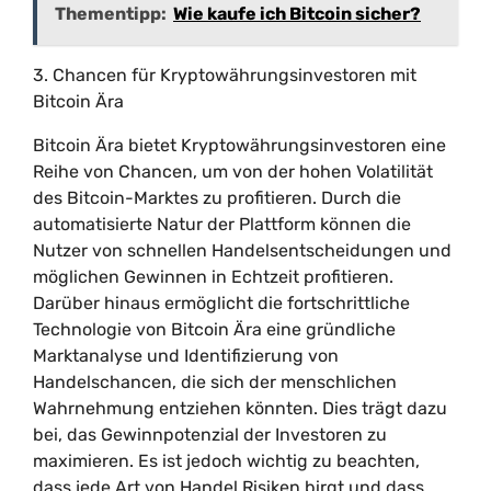
Thementipp:
Wie kaufe ich Bitcoin sicher?
3. Chancen für Kryptowährungsinvestoren mit
Bitcoin Ära
Bitcoin Ära bietet Kryptowährungsinvestoren eine
Reihe von Chancen, um von der hohen Volatilität
des Bitcoin-Marktes zu profitieren. Durch die
automatisierte Natur der Plattform können die
Nutzer von schnellen Handelsentscheidungen und
möglichen Gewinnen in Echtzeit profitieren.
Darüber hinaus ermöglicht die fortschrittliche
Technologie von Bitcoin Ära eine gründliche
Marktanalyse und Identifizierung von
Handelschancen, die sich der menschlichen
Wahrnehmung entziehen könnten. Dies trägt dazu
bei, das Gewinnpotenzial der Investoren zu
maximieren. Es ist jedoch wichtig zu beachten,
dass jede Art von Handel Risiken birgt und dass