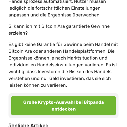
Handelsprozess automatisiert. Nutzer müssen
lediglich die fortschrittlichen Einstellungen
anpassen und die Ergebnisse überwachen.
5. Kann ich mit Bitcoin Ära garantierte Gewinne
erzielen?
Es gibt keine Garantie für Gewinne beim Handel mit
Bitcoin Ära oder anderen Handelsplattformen. Die
Ergebnisse können je nach Marktsituation und
individuellen Handelseinstellungen variieren. Es ist
wichtig, dass Investoren die Risiken des Handels
verstehen und nur Geld investieren, das sie sich
leisten können zu verlieren.
Große Krypto-Auswahl bei Bitpanda
entdecken
ähnliche Artikel: