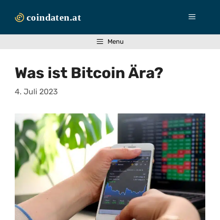
Zum
Inhalt
Menü
springen
Menu
Was ist Bitcoin Ära?
4. Juli 2023