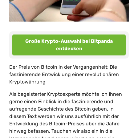
Große Krypto-Auswahl bei Bitpanda
entdecken
Der Preis von Bitcoin in der Vergangenheit: Die
faszinierende Entwicklung einer revolutionären
Kryptowährung
Als begeisterter Kryptoexperte möchte ich Ihnen
gerne einen Einblick in die faszinierende und
aufregende Geschichte des Bitcoin geben. In
diesem Text werden wir uns ausführlich mit der
Entwicklung des Bitcoin-Preises über die Jahre
hinweg befassen. Tauchen wir also ein in die