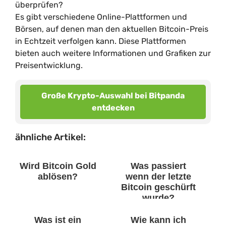
überprüfen?
Es gibt verschiedene Online-Plattformen und
Börsen, auf denen man den aktuellen Bitcoin-Preis
in Echtzeit verfolgen kann. Diese Plattformen
bieten auch weitere Informationen und Grafiken zur
Preisentwicklung.
Große Krypto-Auswahl bei Bitpanda
entdecken
ähnliche Artikel:
Wird Bitcoin Gold
Was passiert
ablösen?
wenn der letzte
Bitcoin geschürft
wurde?
Was ist ein
Wie kann ich