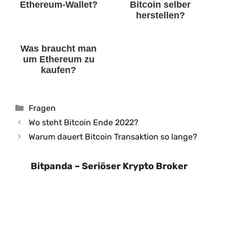
Ethereum-Wallet?
Bitcoin selber
herstellen?
Was braucht man
um Ethereum zu
kaufen?
Kategorien
Fragen
Wo steht Bitcoin Ende 2022?
Warum dauert Bitcoin Transaktion so lange?
Bitpanda – Seriöser Krypto Broker