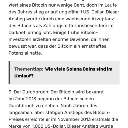
Wert eines Bitcoin nur wenige Cent, doch im Laufe
des Jahres stieg er auf ungefähr 1 US-Dollar. Dieser
Anstieg wurde durch eine wachsende Akzeptanz
des Bitcoins als Zahlungsmittel, insbesondere im
Darknet, ermöglicht. Einige frühe Bitcoin-
Investoren erzielten enorme Gewinne, da ihnen
bewusst war, dass der Bitcoin ein ernsthaftes
Potenzial hatte.
Thementipp:
Wie viele Solana Coins sind im
Umlauf?
3. Der Durchbruch: Der Bitcoin wird bekannt
Im Jahr 2013 begann der Bitcoin seinen
Durchbruch zu erleben. Nach Jahren des
langsamen, aber stetigen Anstiegs des Bitcoin-
Preises erreichte er im November 2013 erstmals die
Marke von 1.000 US-Dollar. Dieser Anstieg wurde