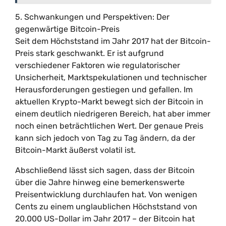
5. Schwankungen und Perspektiven: Der
gegenwärtige Bitcoin-Preis
Seit dem Höchststand im Jahr 2017 hat der Bitcoin-
Preis stark geschwankt. Er ist aufgrund
verschiedener Faktoren wie regulatorischer
Unsicherheit, Marktspekulationen und technischer
Herausforderungen gestiegen und gefallen. Im
aktuellen Krypto-Markt bewegt sich der Bitcoin in
einem deutlich niedrigeren Bereich, hat aber immer
noch einen beträchtlichen Wert. Der genaue Preis
kann sich jedoch von Tag zu Tag ändern, da der
Bitcoin-Markt äußerst volatil ist.
Abschließend lässt sich sagen, dass der Bitcoin
über die Jahre hinweg eine bemerkenswerte
Preisentwicklung durchlaufen hat. Von wenigen
Cents zu einem unglaublichen Höchststand von
20.000 US-Dollar im Jahr 2017 – der Bitcoin hat