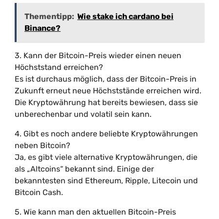
Thementipp:
Wie stake ich cardano bei
Binance?
3. Kann der Bitcoin-Preis wieder einen neuen
Höchststand erreichen?
Es ist durchaus möglich, dass der Bitcoin-Preis in
Zukunft erneut neue Höchststände erreichen wird.
Die Kryptowährung hat bereits bewiesen, dass sie
unberechenbar und volatil sein kann.
4. Gibt es noch andere beliebte Kryptowährungen
neben Bitcoin?
Ja, es gibt viele alternative Kryptowährungen, die
als „Altcoins“ bekannt sind. Einige der
bekanntesten sind Ethereum, Ripple, Litecoin und
Bitcoin Cash.
5. Wie kann man den aktuellen Bitcoin-Preis