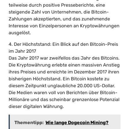
teilweise durch positive Presseberichte, eine
steigende Zahl von Unternehmen, die Bitcoin-
Zahlungen akzeptierten, und das zunehmende
Interesse von Einzelpersonen an Kryptowährungen
ausgelöst.
4. Der Höchststand: Ein Blick auf den Bitcoin-Preis
im Jahr 2017
Das Jahr 2017 war zweifellos das Jahr des Bitcoins.
Die Kryptowährung erlebte einen massiven Anstieg
ihres Preises und erreichte im Dezember 2017 ihren
bisherigen Höchststand. Ein Bitcoin kostete zu
diesem Zeitpunkt unglaubliche 20.000 US-Dollar.
Die Medien waren voll von Berichten über Bitcoin-
Millionäre und das scheinbar grenzenlose Potenzial
dieser digitalen Währung.
Thementipp:
Wie lange Dogecoin Mining?