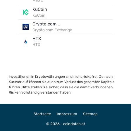
MEXC
KuCoin
KuCoin
Crypto.com Exchange
Crypto.com Exchange
HTX
HTX
Investitionen in Kryptowährungen sind nicht risikofrei. Je nach
Kursverlauf können sie auch zum Verlust des gesamten Kapitals
führen. Bitte stellen Sie sicher, dass sie die damit verbundenen
Risiken vollständig verstanden haben.
Startseite
Impressum
Sitemap
© 2026 - coindaten.at