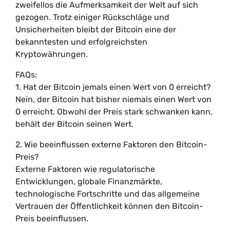
zweifellos die Aufmerksamkeit der Welt auf sich
gezogen. Trotz einiger Rückschläge und
Unsicherheiten bleibt der Bitcoin eine der
bekanntesten und erfolgreichsten
Kryptowährungen.
FAQs:
1. Hat der Bitcoin jemals einen Wert von 0 erreicht?
Nein, der Bitcoin hat bisher niemals einen Wert von
0 erreicht. Obwohl der Preis stark schwanken kann,
behält der Bitcoin seinen Wert.
2. Wie beeinflussen externe Faktoren den Bitcoin-
Preis?
Externe Faktoren wie regulatorische
Entwicklungen, globale Finanzmärkte,
technologische Fortschritte und das allgemeine
Vertrauen der Öffentlichkeit können den Bitcoin-
Preis beeinflussen.