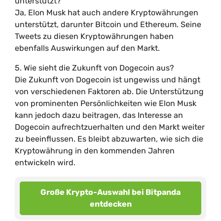
unterstützt?
Ja, Elon Musk hat auch andere Kryptowährungen
unterstützt, darunter Bitcoin und Ethereum. Seine
Tweets zu diesen Kryptowährungen haben
ebenfalls Auswirkungen auf den Markt.
5. Wie sieht die Zukunft von Dogecoin aus?
Die Zukunft von Dogecoin ist ungewiss und hängt
von verschiedenen Faktoren ab. Die Unterstützung
von prominenten Persönlichkeiten wie Elon Musk
kann jedoch dazu beitragen, das Interesse an
Dogecoin aufrechtzuerhalten und den Markt weiter
zu beeinflussen. Es bleibt abzuwarten, wie sich die
Kryptowährung in den kommenden Jahren
entwickeln wird.
Große Krypto-Auswahl bei Bitpanda
entdecken