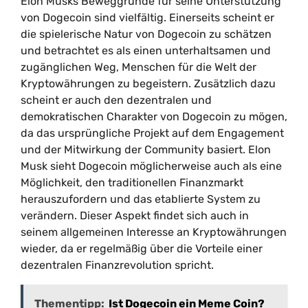
Elon Musks Beweggründe für seine Unterstützung
von Dogecoin sind vielfältig. Einerseits scheint er
die spielerische Natur von Dogecoin zu schätzen
und betrachtet es als einen unterhaltsamen und
zugänglichen Weg, Menschen für die Welt der
Kryptowährungen zu begeistern. Zusätzlich dazu
scheint er auch den dezentralen und
demokratischen Charakter von Dogecoin zu mögen,
da das ursprüngliche Projekt auf dem Engagement
und der Mitwirkung der Community basiert. Elon
Musk sieht Dogecoin möglicherweise auch als eine
Möglichkeit, den traditionellen Finanzmarkt
herauszufordern und das etablierte System zu
verändern. Dieser Aspekt findet sich auch in
seinem allgemeinen Interesse an Kryptowährungen
wieder, da er regelmäßig über die Vorteile einer
dezentralen Finanzrevolution spricht.
Thementipp:
Ist Dogecoin ein Meme Coin?