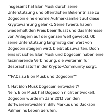
Insgesamt hat Elon Musk durch seine
Unterstützung und öffentlichen Bekenntnisse zu
Dogecoin eine enorme Aufmerksamkeit auf diese
Kryptowährung gelenkt. Seine Tweets haben
wiederholt den Preis beeinflusst und das Interesse
von Anlegern auf der ganzen Welt geweckt. Ob
seine Unterstützung langfristig den Wert von
Dogecoin steigern wird, bleibt abzuwarten. Doch
eins ist sicher: Elon Musk und Dogecoin haben eine
faszinierende Verbindung, die weiterhin für
Gesprächsstoff in der Krypto-Community sorgt.
**FAQs zu Elon Musk und Dogecoin**
1. Hat Elon Musk Dogecoin entwickelt?
Nein, Elon Musk hat Dogecoin nicht entwickelt.
Dogecoin wurde im Jahr 2013 von den
Softwareentwicklern Billy Markus und Jackson
Palmer ins Leben gerufen.