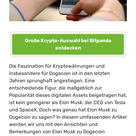
Große Krypto-Auswahl bei Bitpanda
entdecken
Die Faszination für Kryptowährungen und
insbesondere für Dogecoin ist in den letzten
Jahren sprunghaft angestiegen. Eine
entscheidende Figur, die maßgeblich zur
Popularität dieses digitalen Assets beigetragen hat,
ist kein geringerer als Elon Musk, der CEO von Tesla
und SpaceX. Doch was genau hat Elon Musk zu
Dogecoin zu sagen? In diesem umfassenden Artikel
werden wir uns mit den Ansichten und
Bemerkungen von Elon Musk zu Dogecoin