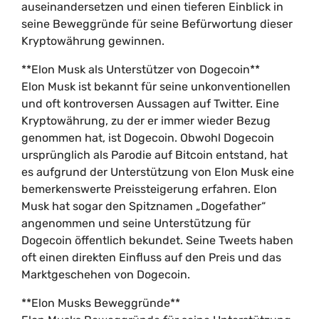
auseinandersetzen und einen tieferen Einblick in
seine Beweggründe für seine Befürwortung dieser
Kryptowährung gewinnen.
**Elon Musk als Unterstützer von Dogecoin**
Elon Musk ist bekannt für seine unkonventionellen
und oft kontroversen Aussagen auf Twitter. Eine
Kryptowährung, zu der er immer wieder Bezug
genommen hat, ist Dogecoin. Obwohl Dogecoin
ursprünglich als Parodie auf Bitcoin entstand, hat
es aufgrund der Unterstützung von Elon Musk eine
bemerkenswerte Preissteigerung erfahren. Elon
Musk hat sogar den Spitznamen „Dogefather“
angenommen und seine Unterstützung für
Dogecoin öffentlich bekundet. Seine Tweets haben
oft einen direkten Einfluss auf den Preis und das
Marktgeschehen von Dogecoin.
**Elon Musks Beweggründe**