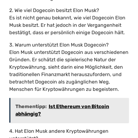
2. Wie viel Dogecoin besitzt Elon Musk?
Es ist nicht genau bekannt, wie viel Dogecoin Elon
Musk besitzt. Er hat jedoch in der Vergangenheit
bestätigt, dass er persönlich einige Dogecoin hält.
3. Warum unterstützt Elon Musk Dogecoin?
Elon Musk unterstützt Dogecoin aus verschiedenen
Gründen. Er schätzt die spielerische Natur der
Kryptowährung, sieht darin eine Möglichkeit, den
traditionellen Finanzmarkt herauszufordern, und
betrachtet Dogecoin als zugänglichen Weg,
Menschen für Kryptowährungen zu begeistern.
Thementipp:
Ist Ethereum von Bitcoin
abhängig?
4. Hat Elon Musk andere Kryptowährungen