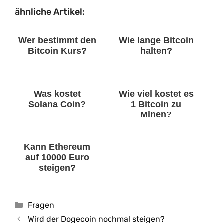
ähnliche Artikel:
Wer bestimmt den
Wie lange Bitcoin
Bitcoin Kurs?
halten?
Was kostet
Wie viel kostet es
Solana Coin?
1 Bitcoin zu
Minen?
Kann Ethereum
auf 10000 Euro
steigen?
Kategorien
Fragen
Wird der Dogecoin nochmal steigen?