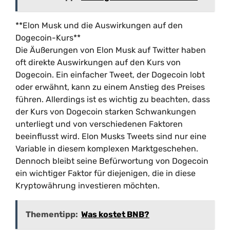
**Elon Musk und die Auswirkungen auf den
Dogecoin-Kurs**
Die Äußerungen von Elon Musk auf Twitter haben
oft direkte Auswirkungen auf den Kurs von
Dogecoin. Ein einfacher Tweet, der Dogecoin lobt
oder erwähnt, kann zu einem Anstieg des Preises
führen. Allerdings ist es wichtig zu beachten, dass
der Kurs von Dogecoin starken Schwankungen
unterliegt und von verschiedenen Faktoren
beeinflusst wird. Elon Musks Tweets sind nur eine
Variable in diesem komplexen Marktgeschehen.
Dennoch bleibt seine Befürwortung von Dogecoin
ein wichtiger Faktor für diejenigen, die in diese
Kryptowährung investieren möchten.
Thementipp:
Was kostet BNB?