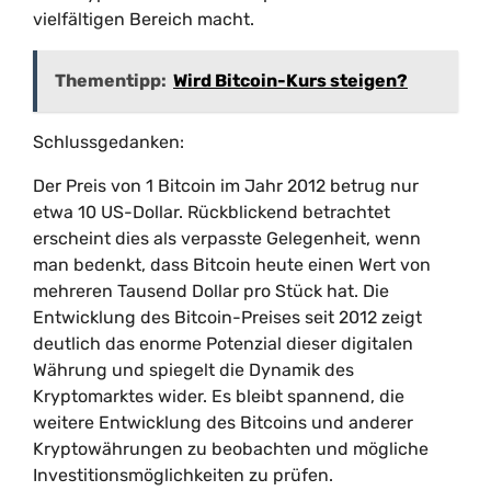
vielfältigen Bereich macht.
Thementipp:
Wird Bitcoin-Kurs steigen?
Schlussgedanken:
Der Preis von 1 Bitcoin im Jahr 2012 betrug nur
etwa 10 US-Dollar. Rückblickend betrachtet
erscheint dies als verpasste Gelegenheit, wenn
man bedenkt, dass Bitcoin heute einen Wert von
mehreren Tausend Dollar pro Stück hat. Die
Entwicklung des Bitcoin-Preises seit 2012 zeigt
deutlich das enorme Potenzial dieser digitalen
Währung und spiegelt die Dynamik des
Kryptomarktes wider. Es bleibt spannend, die
weitere Entwicklung des Bitcoins und anderer
Kryptowährungen zu beobachten und mögliche
Investitionsmöglichkeiten zu prüfen.