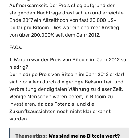
Aufmerksamkeit. Der Preis stieg aufgrund der
steigenden Nachfrage drastisch an und erreichte
Ende 2017 ein Allzeithoch von fast 20.000 US-
Dollar pro Bitcoin. Dies war ein enormer Anstieg
von über 200.000% seit dem Jahr 2012.
FAQs:
1. Warum war der Preis von Bitcoin im Jahr 2012 so
niedrig?
Der niedrige Preis von Bitcoin im Jahr 2012 erklärt
sich vor allem durch die geringe Bekanntheit und
Verbreitung der digitalen Währung zu dieser Zeit.
Wenige Menschen waren bereit, in Bitcoin zu
investieren, da das Potenzial und die
Zukunftsaussichten noch nicht klar erkannt
wurden.
Thementipp:
Was sind meine Bitcoin wert?