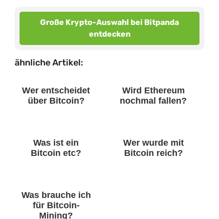
Große Krypto-Auswahl bei Bitpanda
entdecken
ähnliche Artikel:
Wer entscheidet
Wird Ethereum
über Bitcoin?
nochmal fallen?
Was ist ein
Wer wurde mit
Bitcoin etc?
Bitcoin reich?
Was brauche ich
für Bitcoin-
Mining?