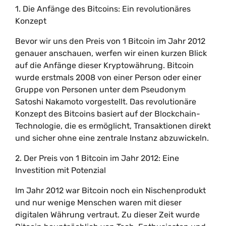
1. Die Anfänge des Bitcoins: Ein revolutionäres
Konzept
Bevor wir uns den Preis von 1 Bitcoin im Jahr 2012
genauer anschauen, werfen wir einen kurzen Blick
auf die Anfänge dieser Kryptowährung. Bitcoin
wurde erstmals 2008 von einer Person oder einer
Gruppe von Personen unter dem Pseudonym
Satoshi Nakamoto vorgestellt. Das revolutionäre
Konzept des Bitcoins basiert auf der Blockchain-
Technologie, die es ermöglicht, Transaktionen direkt
und sicher ohne eine zentrale Instanz abzuwickeln.
2. Der Preis von 1 Bitcoin im Jahr 2012: Eine
Investition mit Potenzial
Im Jahr 2012 war Bitcoin noch ein Nischenprodukt
und nur wenige Menschen waren mit dieser
digitalen Währung vertraut. Zu dieser Zeit wurde