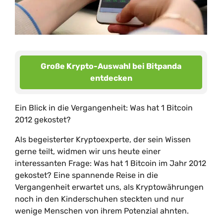
Große Krypto-Auswahl bei Bitpanda
entdecken
Ein Blick in die Vergangenheit: Was hat 1 Bitcoin
2012 gekostet?
Als begeisterter Kryptoexperte, der sein Wissen
gerne teilt, widmen wir uns heute einer
interessanten Frage: Was hat 1 Bitcoin im Jahr 2012
gekostet? Eine spannende Reise in die
Vergangenheit erwartet uns, als Kryptowährungen
noch in den Kinderschuhen steckten und nur
wenige Menschen von ihrem Potenzial ahnten.