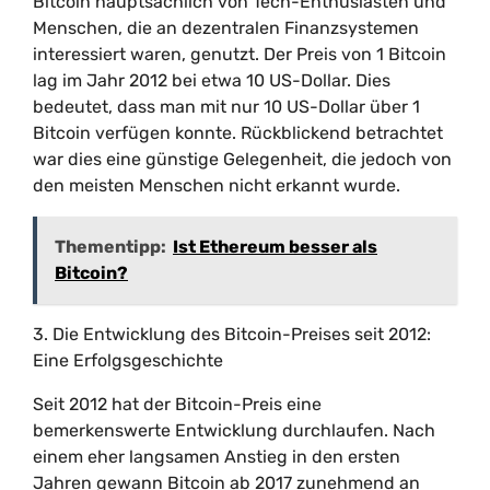
Bitcoin hauptsächlich von Tech-Enthusiasten und
Menschen, die an dezentralen Finanzsystemen
interessiert waren, genutzt. Der Preis von 1 Bitcoin
lag im Jahr 2012 bei etwa 10 US-Dollar. Dies
bedeutet, dass man mit nur 10 US-Dollar über 1
Bitcoin verfügen konnte. Rückblickend betrachtet
war dies eine günstige Gelegenheit, die jedoch von
den meisten Menschen nicht erkannt wurde.
Thementipp:
Ist Ethereum besser als
Bitcoin?
3. Die Entwicklung des Bitcoin-Preises seit 2012:
Eine Erfolgsgeschichte
Seit 2012 hat der Bitcoin-Preis eine
bemerkenswerte Entwicklung durchlaufen. Nach
einem eher langsamen Anstieg in den ersten
Jahren gewann Bitcoin ab 2017 zunehmend an