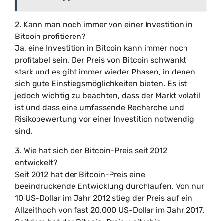
2. Kann man noch immer von einer Investition in
Bitcoin profitieren?
Ja, eine Investition in Bitcoin kann immer noch
profitabel sein. Der Preis von Bitcoin schwankt
stark und es gibt immer wieder Phasen, in denen
sich gute Einstiegsmöglichkeiten bieten. Es ist
jedoch wichtig zu beachten, dass der Markt volatil
ist und dass eine umfassende Recherche und
Risikobewertung vor einer Investition notwendig
sind.
3. Wie hat sich der Bitcoin-Preis seit 2012
entwickelt?
Seit 2012 hat der Bitcoin-Preis eine
beeindruckende Entwicklung durchlaufen. Von nur
10 US-Dollar im Jahr 2012 stieg der Preis auf ein
Allzeithoch von fast 20.000 US-Dollar im Jahr 2017.