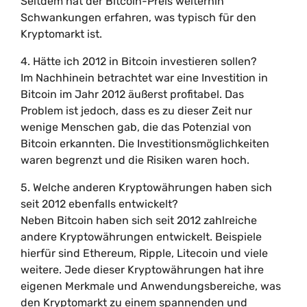
Seitdem hat der Bitcoin-Preis weiterhin
Schwankungen erfahren, was typisch für den
Kryptomarkt ist.
4. Hätte ich 2012 in Bitcoin investieren sollen?
Im Nachhinein betrachtet war eine Investition in
Bitcoin im Jahr 2012 äußerst profitabel. Das
Problem ist jedoch, dass es zu dieser Zeit nur
wenige Menschen gab, die das Potenzial von
Bitcoin erkannten. Die Investitionsmöglichkeiten
waren begrenzt und die Risiken waren hoch.
5. Welche anderen Kryptowährungen haben sich
seit 2012 ebenfalls entwickelt?
Neben Bitcoin haben sich seit 2012 zahlreiche
andere Kryptowährungen entwickelt. Beispiele
hierfür sind Ethereum, Ripple, Litecoin und viele
weitere. Jede dieser Kryptowährungen hat ihre
eigenen Merkmale und Anwendungsbereiche, was
den Kryptomarkt zu einem spannenden und