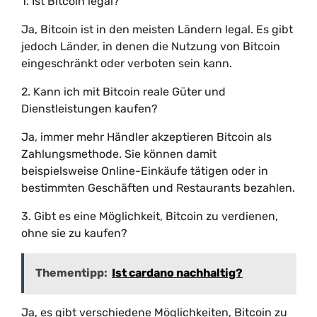
1. Ist Bitcoin legal?
Ja, Bitcoin ist in den meisten Ländern legal. Es gibt
jedoch Länder, in denen die Nutzung von Bitcoin
eingeschränkt oder verboten sein kann.
2. Kann ich mit Bitcoin reale Güter und
Dienstleistungen kaufen?
Ja, immer mehr Händler akzeptieren Bitcoin als
Zahlungsmethode. Sie können damit
beispielsweise Online-Einkäufe tätigen oder in
bestimmten Geschäften und Restaurants bezahlen.
3. Gibt es eine Möglichkeit, Bitcoin zu verdienen,
ohne sie zu kaufen?
Thementipp:
Ist cardano nachhaltig?
Ja, es gibt verschiedene Möglichkeiten, Bitcoin zu