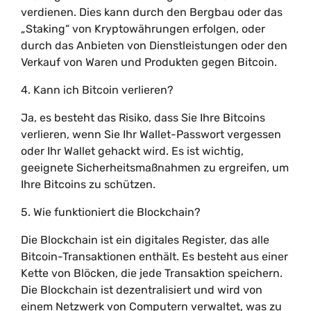
verdienen. Dies kann durch den Bergbau oder das
„Staking“ von Kryptowährungen erfolgen, oder
durch das Anbieten von Dienstleistungen oder den
Verkauf von Waren und Produkten gegen Bitcoin.
4. Kann ich Bitcoin verlieren?
Ja, es besteht das Risiko, dass Sie Ihre Bitcoins
verlieren, wenn Sie Ihr Wallet-Passwort vergessen
oder Ihr Wallet gehackt wird. Es ist wichtig,
geeignete Sicherheitsmaßnahmen zu ergreifen, um
Ihre Bitcoins zu schützen.
5. Wie funktioniert die Blockchain?
Die Blockchain ist ein digitales Register, das alle
Bitcoin-Transaktionen enthält. Es besteht aus einer
Kette von Blöcken, die jede Transaktion speichern.
Die Blockchain ist dezentralisiert und wird von
einem Netzwerk von Computern verwaltet, was zu