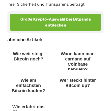
ihrer Sicherheit und Transparenz beiträgt.
Große Krypto-Auswahl bei Bitpanda
entdecken
ähnliche Artikel:
Wie weit steigt
Wann kann man
Bitcoin noch?
cardano auf
Coinbase
handeln?
Wie am
Wer steckt hinter
einfachsten
Bitcoin up?
Bitcoin kaufen?
Wie erfährt das