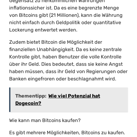
Gegensatz zu herkömmlichen Währungen
inflationssicher ist. Da es eine begrenzte Menge
von Bitcoins gibt (21 Millionen), kann die Währung
nicht einfach durch Geldpolitik oder quantitative
Lockerung entwertet werden.
Zudem bietet Bitcoin die Möglichkeit der
finanziellen Unabhängigkeit. Da es keine zentrale
Kontrolle gibt, haben Benutzer die volle Kontrolle
über ihr Geld. Dies bedeutet, dass sie keine Angst
haben müssen, dass ihr Geld von Regierungen oder
Banken eingefroren oder beschlagnahmt wird.
Thementipp:
Wie viel Potenzial hat
Dogecoin?
Wie kann man Bitcoins kaufen?
Es gibt mehrere Möglichkeiten, Bitcoins zu kaufen.