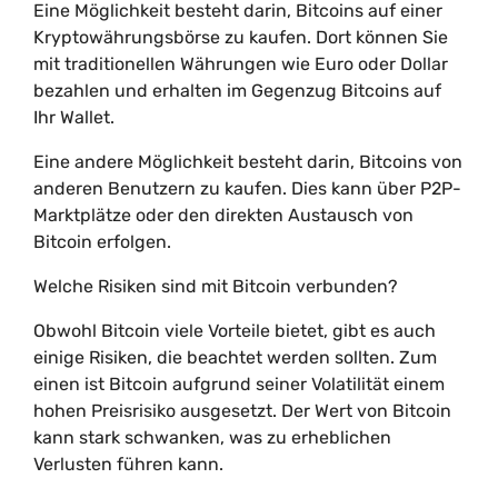
Eine Möglichkeit besteht darin, Bitcoins auf einer
Kryptowährungsbörse zu kaufen. Dort können Sie
mit traditionellen Währungen wie Euro oder Dollar
bezahlen und erhalten im Gegenzug Bitcoins auf
Ihr Wallet.
Eine andere Möglichkeit besteht darin, Bitcoins von
anderen Benutzern zu kaufen. Dies kann über P2P-
Marktplätze oder den direkten Austausch von
Bitcoin erfolgen.
Welche Risiken sind mit Bitcoin verbunden?
Obwohl Bitcoin viele Vorteile bietet, gibt es auch
einige Risiken, die beachtet werden sollten. Zum
einen ist Bitcoin aufgrund seiner Volatilität einem
hohen Preisrisiko ausgesetzt. Der Wert von Bitcoin
kann stark schwanken, was zu erheblichen
Verlusten führen kann.