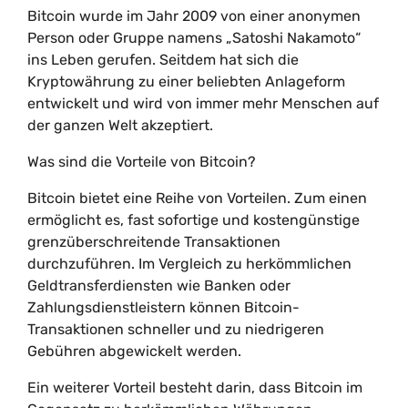
Bitcoin wurde im Jahr 2009 von einer anonymen
Person oder Gruppe namens „Satoshi Nakamoto“
ins Leben gerufen. Seitdem hat sich die
Kryptowährung zu einer beliebten Anlageform
entwickelt und wird von immer mehr Menschen auf
der ganzen Welt akzeptiert.
Was sind die Vorteile von Bitcoin?
Bitcoin bietet eine Reihe von Vorteilen. Zum einen
ermöglicht es, fast sofortige und kostengünstige
grenzüberschreitende Transaktionen
durchzuführen. Im Vergleich zu herkömmlichen
Geldtransferdiensten wie Banken oder
Zahlungsdienstleistern können Bitcoin-
Transaktionen schneller und zu niedrigeren
Gebühren abgewickelt werden.
Ein weiterer Vorteil besteht darin, dass Bitcoin im