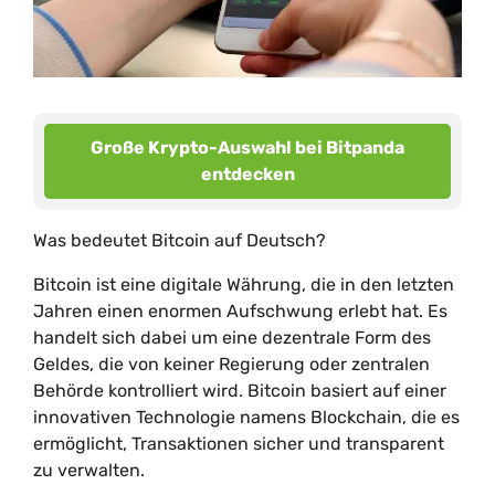
Große Krypto-Auswahl bei Bitpanda
entdecken
Was bedeutet Bitcoin auf Deutsch?
Bitcoin ist eine digitale Währung, die in den letzten
Jahren einen enormen Aufschwung erlebt hat. Es
handelt sich dabei um eine dezentrale Form des
Geldes, die von keiner Regierung oder zentralen
Behörde kontrolliert wird. Bitcoin basiert auf einer
innovativen Technologie namens Blockchain, die es
ermöglicht, Transaktionen sicher und transparent
zu verwalten.