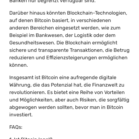
Banken nur begrenzt verfügbar sind.
Darüber hinaus könnten Blockchain-Technologien,
auf denen Bitcoin basiert, in verschiedenen
anderen Bereichen eingesetzt werden, wie zum
Beispiel im Bankwesen, der Logistik oder dem
Gesundheitswesen. Die Blockchain ermöglicht
sichere und transparente Transaktionen, die Betrug
reduzieren und Effizienzsteigerungen ermöglichen
können.
Insgesamt ist Bitcoin eine aufregende digitale
Währung, die das Potenzial hat, die Finanzwelt zu
revolutionieren. Es bietet eine Reihe von Vorteilen
und Möglichkeiten, aber auch Risiken, die sorgfältig
abgewogen werden sollten, bevor man in Bitcoin
investiert.
FAQs: