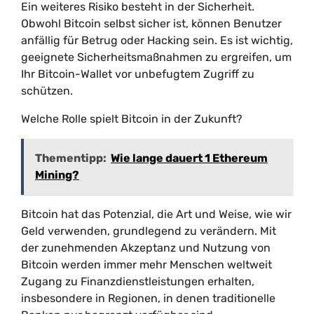
Ein weiteres Risiko besteht in der Sicherheit.
Obwohl Bitcoin selbst sicher ist, können Benutzer
anfällig für Betrug oder Hacking sein. Es ist wichtig,
geeignete Sicherheitsmaßnahmen zu ergreifen, um
Ihr Bitcoin-Wallet vor unbefugtem Zugriff zu
schützen.
Welche Rolle spielt Bitcoin in der Zukunft?
Thementipp:
Wie lange dauert 1 Ethereum
Mining?
Bitcoin hat das Potenzial, die Art und Weise, wie wir
Geld verwenden, grundlegend zu verändern. Mit
der zunehmenden Akzeptanz und Nutzung von
Bitcoin werden immer mehr Menschen weltweit
Zugang zu Finanzdienstleistungen erhalten,
insbesondere in Regionen, in denen traditionelle