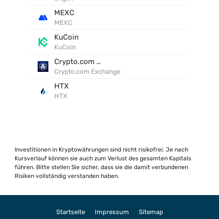
MEXC
MEXC
KuCoin
KuCoin
Crypto.com Exchange
Crypto.com Exchange
HTX
HTX
Investitionen in Kryptowährungen sind nicht risikofrei. Je nach
Kursverlauf können sie auch zum Verlust des gesamten Kapitals
führen. Bitte stellen Sie sicher, dass sie die damit verbundenen
Risiken vollständig verstanden haben.
Startseite
Impressum
Sitemap