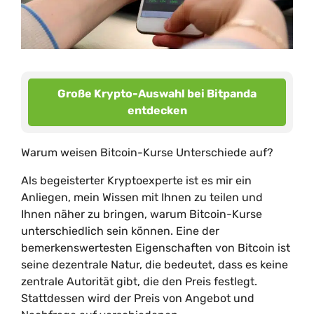
Große Krypto-Auswahl bei Bitpanda
entdecken
Warum weisen Bitcoin-Kurse Unterschiede auf?
Als begeisterter Kryptoexperte ist es mir ein
Anliegen, mein Wissen mit Ihnen zu teilen und
Ihnen näher zu bringen, warum Bitcoin-Kurse
unterschiedlich sein können. Eine der
bemerkenswertesten Eigenschaften von Bitcoin ist
seine dezentrale Natur, die bedeutet, dass es keine
zentrale Autorität gibt, die den Preis festlegt.
Stattdessen wird der Preis von Angebot und