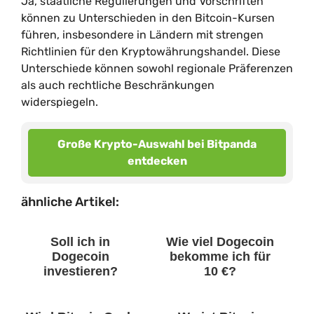
Ja, staatliche Regulierungen und Vorschriften
können zu Unterschieden in den Bitcoin-Kursen
führen, insbesondere in Ländern mit strengen
Richtlinien für den Kryptowährungshandel. Diese
Unterschiede können sowohl regionale Präferenzen
als auch rechtliche Beschränkungen
widerspiegeln.
Große Krypto-Auswahl bei Bitpanda
entdecken
ähnliche Artikel:
Soll ich in
Wie viel Dogecoin
Dogecoin
bekomme ich für
investieren?
10 €?