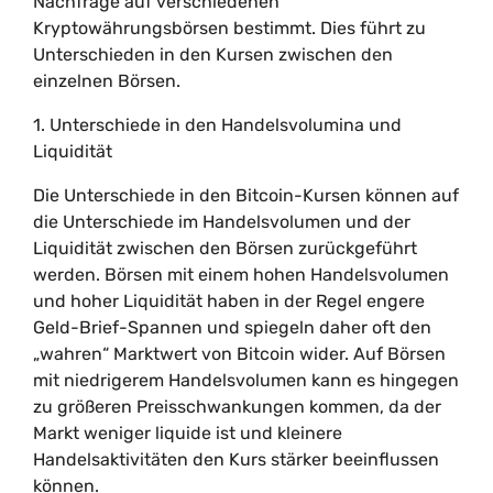
Nachfrage auf verschiedenen
Kryptowährungsbörsen bestimmt. Dies führt zu
Unterschieden in den Kursen zwischen den
einzelnen Börsen.
1. Unterschiede in den Handelsvolumina und
Liquidität
Die Unterschiede in den Bitcoin-Kursen können auf
die Unterschiede im Handelsvolumen und der
Liquidität zwischen den Börsen zurückgeführt
werden. Börsen mit einem hohen Handelsvolumen
und hoher Liquidität haben in der Regel engere
Geld-Brief-Spannen und spiegeln daher oft den
„wahren“ Marktwert von Bitcoin wider. Auf Börsen
mit niedrigerem Handelsvolumen kann es hingegen
zu größeren Preisschwankungen kommen, da der
Markt weniger liquide ist und kleinere
Handelsaktivitäten den Kurs stärker beeinflussen
können.