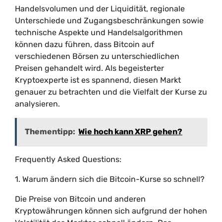
Handelsvolumen und der Liquidität, regionale
Unterschiede und Zugangsbeschränkungen sowie
technische Aspekte und Handelsalgorithmen
können dazu führen, dass Bitcoin auf
verschiedenen Börsen zu unterschiedlichen
Preisen gehandelt wird. Als begeisterter
Kryptoexperte ist es spannend, diesen Markt
genauer zu betrachten und die Vielfalt der Kurse zu
analysieren.
Thementipp:
Wie hoch kann XRP gehen?
Frequently Asked Questions:
1. Warum ändern sich die Bitcoin-Kurse so schnell?
Die Preise von Bitcoin und anderen
Kryptowährungen können sich aufgrund der hohen