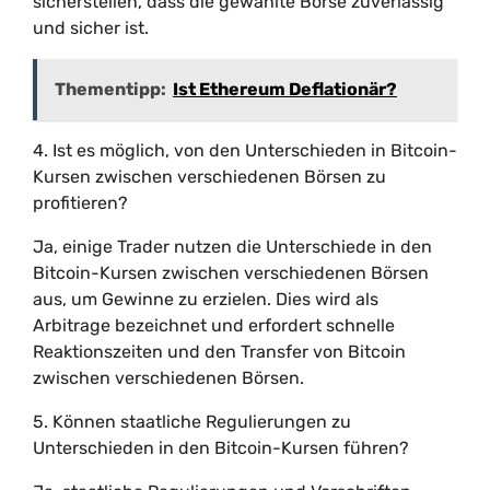
sicherstellen, dass die gewählte Börse zuverlässig
und sicher ist.
Thementipp:
Ist Ethereum Deflationär?
4. Ist es möglich, von den Unterschieden in Bitcoin-
Kursen zwischen verschiedenen Börsen zu
profitieren?
Ja, einige Trader nutzen die Unterschiede in den
Bitcoin-Kursen zwischen verschiedenen Börsen
aus, um Gewinne zu erzielen. Dies wird als
Arbitrage bezeichnet und erfordert schnelle
Reaktionszeiten und den Transfer von Bitcoin
zwischen verschiedenen Börsen.
5. Können staatliche Regulierungen zu
Unterschieden in den Bitcoin-Kursen führen?