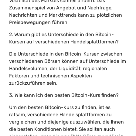
Volatilität des Marktes schnell ändern. Das
Zusammenspiel von Angebot und Nachfrage,
Nachrichten und Markttrends kann zu plötzlichen
Preisbewegungen führen.
2. Warum gibt es Unterschiede in den Bitcoin-
Kursen auf verschiedenen Handelsplattformen?
Die Unterschiede in den Bitcoin-Kursen zwischen
verschiedenen Börsen können auf Unterschiede im
Handelsvolumen, der Liquidität, regionalen
Faktoren und technischen Aspekten
zurückzuführen sein.
3. Wie kann ich den besten Bitcoin-Kurs finden?
Um den besten Bitcoin-Kurs zu finden, ist es
ratsam, verschiedene Handelsplattformen zu
vergleichen und diejenige auszuwählen, die Ihnen
die besten Konditionen bietet. Sie sollten auch