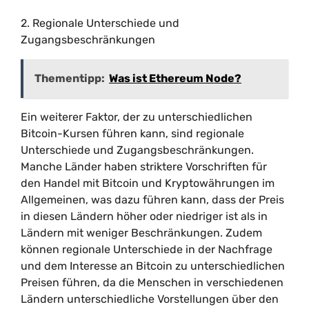
2. Regionale Unterschiede und
Zugangsbeschränkungen
Thementipp:
Was ist Ethereum Node?
Ein weiterer Faktor, der zu unterschiedlichen
Bitcoin-Kursen führen kann, sind regionale
Unterschiede und Zugangsbeschränkungen.
Manche Länder haben striktere Vorschriften für
den Handel mit Bitcoin und Kryptowährungen im
Allgemeinen, was dazu führen kann, dass der Preis
in diesen Ländern höher oder niedriger ist als in
Ländern mit weniger Beschränkungen. Zudem
können regionale Unterschiede in der Nachfrage
und dem Interesse an Bitcoin zu unterschiedlichen
Preisen führen, da die Menschen in verschiedenen
Ländern unterschiedliche Vorstellungen über den