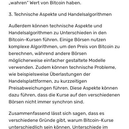
„wahren“ Wert von Bitcoin haben.
3. Technische Aspekte und Handelsalgorithmen
Außerdem können technische Aspekte und
Handelsalgorithmen zu Unterschieden in den
Bitcoin-Kursen führen. Einige Börsen nutzen
komplexe Algorithmen, um den Preis von Bitcoin zu
berechnen, während andere Börsen
möglicherweise einfacher gestaltete Modelle
verwenden. Zudem können technische Probleme,
wie beispielsweise Überlastungen der
Handelsplattformen, zu kurzzeitigen
Preisabweichungen führen. Diese Aspekte können
dazu führen, dass die Kurse auf den verschiedenen
Börsen nicht immer synchron sind.
Zusammenfassend lässt sich sagen, dass es
verschiedene Gründe gibt, warum Bitcoin-Kurse
unterschiedlich sein können. Unterschiede im