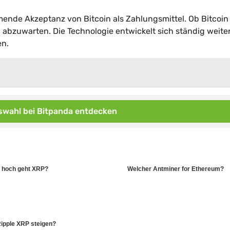
ende Akzeptanz von Bitcoin als Zahlungsmittel. Ob Bitcoin
 abzuwarten. Die Technologie entwickelt sich ständig weite
en.
wahl bei Bitpanda entdecken
 hoch geht XRP?
Welcher Antminer for Ethereum?
ipple XRP steigen?