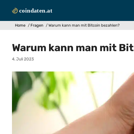
Zum
Inhalt
springen
Home
/
Fragen
/
Warum kann man mit Bitcoin bezahlen?
Warum kann man mit Bit
4. Juli 2023