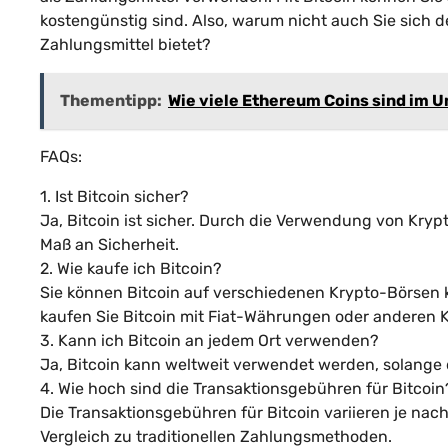
kostengünstig sind. Also, warum nicht auch Sie sich de
Zahlungsmittel bietet?
Thementipp:
Wie viele Ethereum Coins sind im 
FAQs:
1. Ist Bitcoin sicher?
Ja, Bitcoin ist sicher. Durch die Verwendung von Kryp
Maß an Sicherheit.
2. Wie kaufe ich Bitcoin?
Sie können Bitcoin auf verschiedenen Krypto-Börsen ka
kaufen Sie Bitcoin mit Fiat-Währungen oder anderen
3. Kann ich Bitcoin an jedem Ort verwenden?
Ja, Bitcoin kann weltweit verwendet werden, solange 
4. Wie hoch sind die Transaktionsgebühren für Bitcoin
Die Transaktionsgebühren für Bitcoin variieren je nac
Vergleich zu traditionellen Zahlungsmethoden.