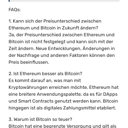
FAQs:
1. Kann sich der Preisunterschied zwischen
Ethereum und Bitcoin in Zukunft ändern?
Ja, der Preisunterschied zwischen Ethereum und
Bitcoin ist nicht festgelegt und kann sich mit der
Zeit ändern. Neue Entwicklungen, Änderungen in
der Nachfrage und anderen Faktoren können den
Preis beeinflussen.
2. Ist Ethereum besser als Bitcoin?
Es kommt darauf an, was man mit
Kryptowährungen erreichen möchte. Ethereum hat
eine breitere Anwendungspalette, da es für DApps
und Smart Contracts genutzt werden kann. Bitcoin
hingegen ist als digitales Zahlungsmittel etabliert.
3. Warum ist Bitcoin so teuer?
Bitcoin hat eine begrenzte Versorgung und gilt als