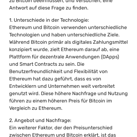
zu Bitcoin beeinflussen, und versuchen, eine
Antwort auf diese Frage zu finden.
1. Unterschiede in der Technologie:
Ethereum und Bitcoin verwenden unterschiedliche
Technologien und haben unterschiedliche Ziele.
Während Bitcoin primär als digitales Zahlungsmittel
konzipiert wurde, zielt Ethereum darauf ab, eine
Plattform für dezentrale Anwendungen (DApps)
und Smart Contracts zu sein. Die
Benutzerfreundlichkeit und Flexibilität von
Ethereum hat dazu geführt, dass es von
Entwicklern und Unternehmen weit verbreitet
genutzt wird. Diese höhere Nachfrage und Nutzung
führen zu einem höheren Preis für Bitcoin im
Vergleich zu Ethereum.
2. Angebot und Nachfrage:
Ein weiterer Faktor, der den Preisunterschied
zwischen Ethereum und Bitcoin erklärt, ist das