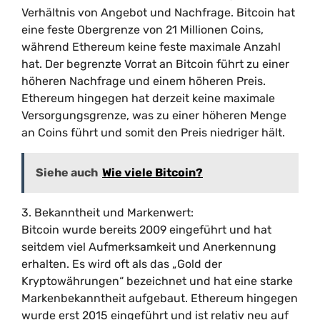
Verhältnis von Angebot und Nachfrage. Bitcoin hat
eine feste Obergrenze von 21 Millionen Coins,
während Ethereum keine feste maximale Anzahl
hat. Der begrenzte Vorrat an Bitcoin führt zu einer
höheren Nachfrage und einem höheren Preis.
Ethereum hingegen hat derzeit keine maximale
Versorgungsgrenze, was zu einer höheren Menge
an Coins führt und somit den Preis niedriger hält.
Siehe auch
Wie viele Bitcoin?
3. Bekanntheit und Markenwert:
Bitcoin wurde bereits 2009 eingeführt und hat
seitdem viel Aufmerksamkeit und Anerkennung
erhalten. Es wird oft als das „Gold der
Kryptowährungen“ bezeichnet und hat eine starke
Markenbekanntheit aufgebaut. Ethereum hingegen
wurde erst 2015 eingeführt und ist relativ neu auf