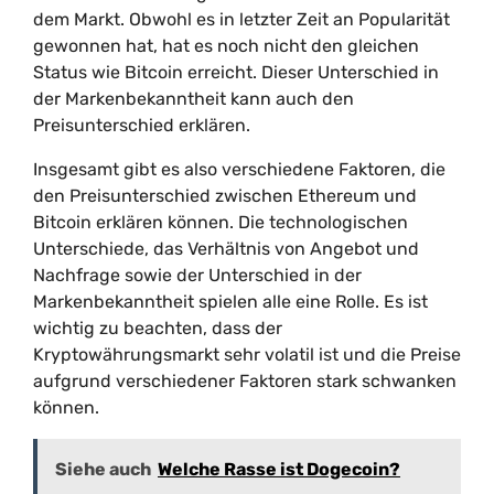
dem Markt. Obwohl es in letzter Zeit an Popularität
gewonnen hat, hat es noch nicht den gleichen
Status wie Bitcoin erreicht. Dieser Unterschied in
der Markenbekanntheit kann auch den
Preisunterschied erklären.
Insgesamt gibt es also verschiedene Faktoren, die
den Preisunterschied zwischen Ethereum und
Bitcoin erklären können. Die technologischen
Unterschiede, das Verhältnis von Angebot und
Nachfrage sowie der Unterschied in der
Markenbekanntheit spielen alle eine Rolle. Es ist
wichtig zu beachten, dass der
Kryptowährungsmarkt sehr volatil ist und die Preise
aufgrund verschiedener Faktoren stark schwanken
können.
Siehe auch
Welche Rasse ist Dogecoin?