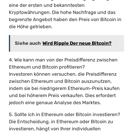
eine der ersten und bekanntesten
Kryptowährungen. Die hohe Nachfrage und das
begrenzte Angebot haben den Preis von Bitcoin in
die Höhe getrieben.
Siehe auch
Wird Ripple Der neue Bitcoin?
4. Wie kann man von der Preisdifferenz zwischen
Ethereum und Bitcoin profitieren?
Investoren können versuchen, die Preisdifferenz
zwischen Ethereum und Bitcoin auszunutzen,
indem sie bei niedrigerem Ethereum-Preis kaufen
und bei höherem Preis verkaufen. Dies erfordert
jedoch eine genaue Analyse des Marktes.
5. Sollte ich in Ethereum oder Bitcoin investieren?
Die Entscheidung, in Ethereum oder Bitcoin zu
investieren, hängt von Ihrer individuellen