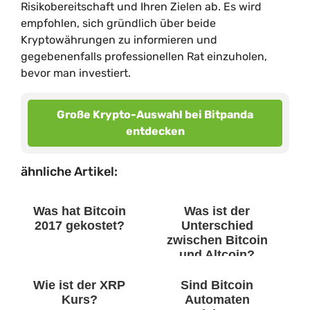
Risikobereitschaft und Ihren Zielen ab. Es wird
empfohlen, sich gründlich über beide
Kryptowährungen zu informieren und
gegebenenfalls professionellen Rat einzuholen,
bevor man investiert.
Große Krypto-Auswahl bei Bitpanda
entdecken
ähnliche Artikel:
Was hat Bitcoin
Was ist der
2017 gekostet?
Unterschied
zwischen Bitcoin
und Altcoin?
Wie ist der XRP
Sind Bitcoin
Kurs?
Automaten