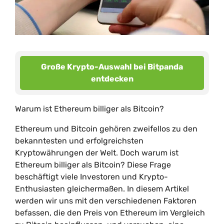
Große Krypto-Auswahl bei Bitpanda
entdecken
Warum ist Ethereum billiger als Bitcoin?
Ethereum und Bitcoin gehören zweifellos zu den
bekanntesten und erfolgreichsten
Kryptowährungen der Welt. Doch warum ist
Ethereum billiger als Bitcoin? Diese Frage
beschäftigt viele Investoren und Krypto-
Enthusiasten gleichermaßen. In diesem Artikel
werden wir uns mit den verschiedenen Faktoren
befassen, die den Preis von Ethereum im Vergleich