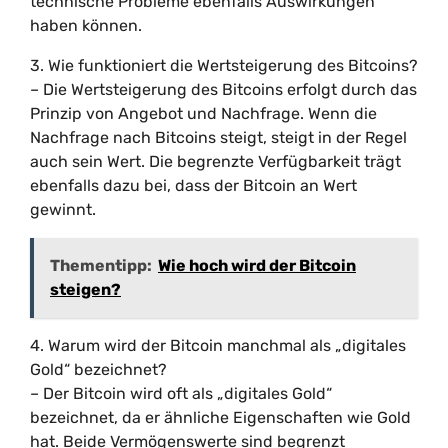
technische Probleme ebenfalls Auswirkungen
haben können.
3. Wie funktioniert die Wertsteigerung des Bitcoins?
– Die Wertsteigerung des Bitcoins erfolgt durch das
Prinzip von Angebot und Nachfrage. Wenn die
Nachfrage nach Bitcoins steigt, steigt in der Regel
auch sein Wert. Die begrenzte Verfügbarkeit trägt
ebenfalls dazu bei, dass der Bitcoin an Wert
gewinnt.
Thementipp:
Wie hoch wird der Bitcoin
steigen?
4. Warum wird der Bitcoin manchmal als „digitales
Gold“ bezeichnet?
– Der Bitcoin wird oft als „digitales Gold“
bezeichnet, da er ähnliche Eigenschaften wie Gold
hat. Beide Vermögenswerte sind begrenzt