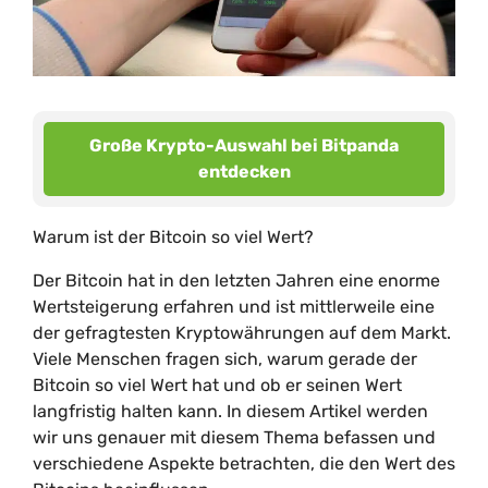
Große Krypto-Auswahl bei Bitpanda
entdecken
Warum ist der Bitcoin so viel Wert?
Der Bitcoin hat in den letzten Jahren eine enorme
Wertsteigerung erfahren und ist mittlerweile eine
der gefragtesten Kryptowährungen auf dem Markt.
Viele Menschen fragen sich, warum gerade der
Bitcoin so viel Wert hat und ob er seinen Wert
langfristig halten kann. In diesem Artikel werden
wir uns genauer mit diesem Thema befassen und
verschiedene Aspekte betrachten, die den Wert des