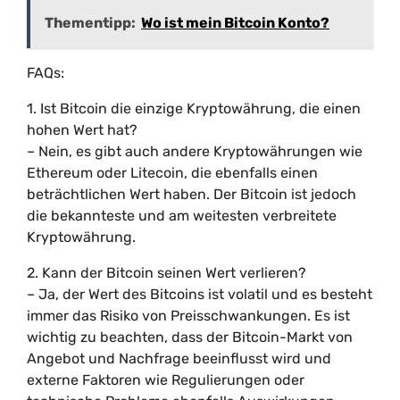
Thementipp:
Wo ist mein Bitcoin Konto?
FAQs:
1. Ist Bitcoin die einzige Kryptowährung, die einen
hohen Wert hat?
– Nein, es gibt auch andere Kryptowährungen wie
Ethereum oder Litecoin, die ebenfalls einen
beträchtlichen Wert haben. Der Bitcoin ist jedoch
die bekannteste und am weitesten verbreitete
Kryptowährung.
2. Kann der Bitcoin seinen Wert verlieren?
– Ja, der Wert des Bitcoins ist volatil und es besteht
immer das Risiko von Preisschwankungen. Es ist
wichtig zu beachten, dass der Bitcoin-Markt von
Angebot und Nachfrage beeinflusst wird und
externe Faktoren wie Regulierungen oder