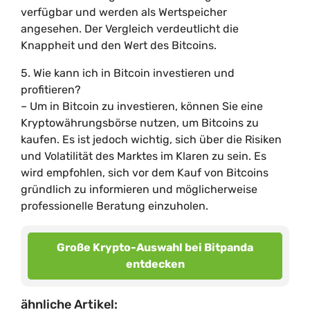
verfügbar und werden als Wertspeicher
angesehen. Der Vergleich verdeutlicht die
Knappheit und den Wert des Bitcoins.
5. Wie kann ich in Bitcoin investieren und
profitieren?
– Um in Bitcoin zu investieren, können Sie eine
Kryptowährungsbörse nutzen, um Bitcoins zu
kaufen. Es ist jedoch wichtig, sich über die Risiken
und Volatilität des Marktes im Klaren zu sein. Es
wird empfohlen, sich vor dem Kauf von Bitcoins
gründlich zu informieren und möglicherweise
professionelle Beratung einzuholen.
Große Krypto-Auswahl bei Bitpanda
entdecken
ähnliche Artikel: