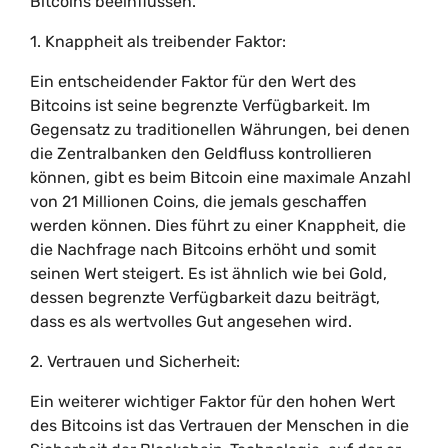
Bitcoins beeinflussen.
1. Knappheit als treibender Faktor:
Ein entscheidender Faktor für den Wert des
Bitcoins ist seine begrenzte Verfügbarkeit. Im
Gegensatz zu traditionellen Währungen, bei denen
die Zentralbanken den Geldfluss kontrollieren
können, gibt es beim Bitcoin eine maximale Anzahl
von 21 Millionen Coins, die jemals geschaffen
werden können. Dies führt zu einer Knappheit, die
die Nachfrage nach Bitcoins erhöht und somit
seinen Wert steigert. Es ist ähnlich wie bei Gold,
dessen begrenzte Verfügbarkeit dazu beiträgt,
dass es als wertvolles Gut angesehen wird.
2. Vertrauen und Sicherheit:
Ein weiterer wichtiger Faktor für den hohen Wert
des Bitcoins ist das Vertrauen der Menschen in die