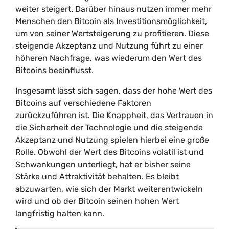
weiter steigert. Darüber hinaus nutzen immer mehr
Menschen den Bitcoin als Investitionsmöglichkeit,
um von seiner Wertsteigerung zu profitieren. Diese
steigende Akzeptanz und Nutzung führt zu einer
höheren Nachfrage, was wiederum den Wert des
Bitcoins beeinflusst.
Insgesamt lässt sich sagen, dass der hohe Wert des
Bitcoins auf verschiedene Faktoren
zurückzuführen ist. Die Knappheit, das Vertrauen in
die Sicherheit der Technologie und die steigende
Akzeptanz und Nutzung spielen hierbei eine große
Rolle. Obwohl der Wert des Bitcoins volatil ist und
Schwankungen unterliegt, hat er bisher seine
Stärke und Attraktivität behalten. Es bleibt
abzuwarten, wie sich der Markt weiterentwickeln
wird und ob der Bitcoin seinen hohen Wert
langfristig halten kann.