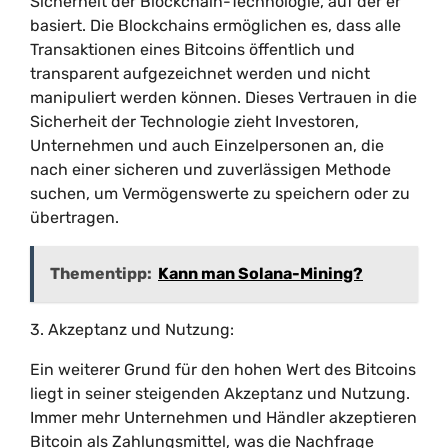
Sicherheit der Blockchain-Technologie, auf der er
basiert. Die Blockchains ermöglichen es, dass alle
Transaktionen eines Bitcoins öffentlich und
transparent aufgezeichnet werden und nicht
manipuliert werden können. Dieses Vertrauen in die
Sicherheit der Technologie zieht Investoren,
Unternehmen und auch Einzelpersonen an, die
nach einer sicheren und zuverlässigen Methode
suchen, um Vermögenswerte zu speichern oder zu
übertragen.
Thementipp:
Kann man Solana-Mining?
3. Akzeptanz und Nutzung:
Ein weiterer Grund für den hohen Wert des Bitcoins
liegt in seiner steigenden Akzeptanz und Nutzung.
Immer mehr Unternehmen und Händler akzeptieren
Bitcoin als Zahlungsmittel, was die Nachfrage