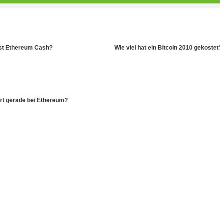
st Ethereum Cash?
Wie viel hat ein Bitcoin 2010 gekostet
rt gerade bei Ethereum?