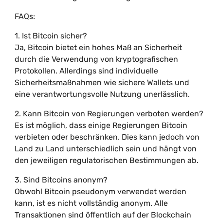
FAQs:
1. Ist Bitcoin sicher?
Ja, Bitcoin bietet ein hohes Maß an Sicherheit
durch die Verwendung von kryptografischen
Protokollen. Allerdings sind individuelle
Sicherheitsmaßnahmen wie sichere Wallets und
eine verantwortungsvolle Nutzung unerlässlich.
2. Kann Bitcoin von Regierungen verboten werden?
Es ist möglich, dass einige Regierungen Bitcoin
verbieten oder beschränken. Dies kann jedoch von
Land zu Land unterschiedlich sein und hängt von
den jeweiligen regulatorischen Bestimmungen ab.
3. Sind Bitcoins anonym?
Obwohl Bitcoin pseudonym verwendet werden
kann, ist es nicht vollständig anonym. Alle
Transaktionen sind öffentlich auf der Blockchain