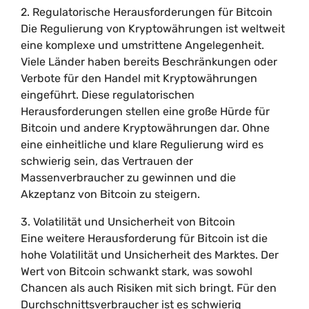
2. Regulatorische Herausforderungen für Bitcoin
Die Regulierung von Kryptowährungen ist weltweit
eine komplexe und umstrittene Angelegenheit.
Viele Länder haben bereits Beschränkungen oder
Verbote für den Handel mit Kryptowährungen
eingeführt. Diese regulatorischen
Herausforderungen stellen eine große Hürde für
Bitcoin und andere Kryptowährungen dar. Ohne
eine einheitliche und klare Regulierung wird es
schwierig sein, das Vertrauen der
Massenverbraucher zu gewinnen und die
Akzeptanz von Bitcoin zu steigern.
3. Volatilität und Unsicherheit von Bitcoin
Eine weitere Herausforderung für Bitcoin ist die
hohe Volatilität und Unsicherheit des Marktes. Der
Wert von Bitcoin schwankt stark, was sowohl
Chancen als auch Risiken mit sich bringt. Für den
Durchschnittsverbraucher ist es schwierig