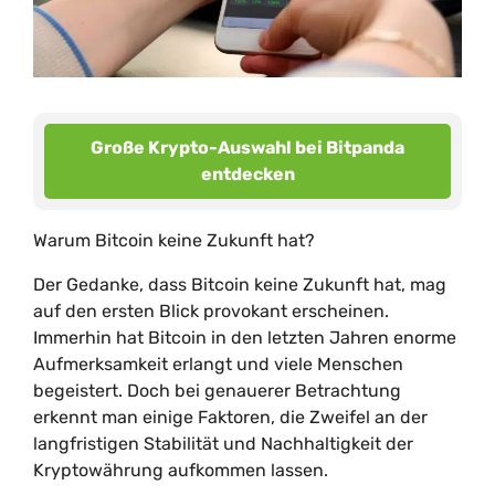
Große Krypto-Auswahl bei Bitpanda
entdecken
Warum Bitcoin keine Zukunft hat?
Der Gedanke, dass Bitcoin keine Zukunft hat, mag
auf den ersten Blick provokant erscheinen.
Immerhin hat Bitcoin in den letzten Jahren enorme
Aufmerksamkeit erlangt und viele Menschen
begeistert. Doch bei genauerer Betrachtung
erkennt man einige Faktoren, die Zweifel an der
langfristigen Stabilität und Nachhaltigkeit der
Kryptowährung aufkommen lassen.