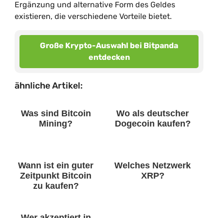
Ergänzung und alternative Form des Geldes
existieren, die verschiedene Vorteile bietet.
Große Krypto-Auswahl bei Bitpanda
entdecken
ähnliche Artikel:
Was sind Bitcoin
Wo als deutscher
Mining?
Dogecoin kaufen?
Wann ist ein guter
Welches Netzwerk
Zeitpunkt Bitcoin
XRP?
zu kaufen?
Wer akzeptiert in