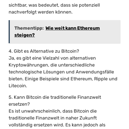
sichtbar, was bedeutet, dass sie potenziell
nachverfolgt werden können.
Thementipp:
Wie weit kann Ethereum
steigen?
4. Gibt es Alternative zu Bitcoin?
Ja, es gibt eine Vielzahl von alternativen
Kryptowährungen, die unterschiedliche
technologische Lösungen und Anwendungsfälle
bieten. Einige Beispiele sind Ethereum, Ripple und
Litecoin.
5. Kann Bitcoin die traditionelle Finanzwelt
ersetzen?
Es ist unwahrscheinlich, dass Bitcoin die
traditionelle Finanzwelt in naher Zukunft
vollständig ersetzen wird. Es kann jedoch als