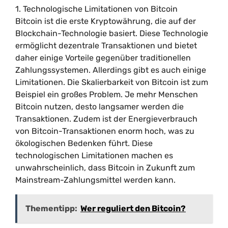
1. Technologische Limitationen von Bitcoin
Bitcoin ist die erste Kryptowährung, die auf der
Blockchain-Technologie basiert. Diese Technologie
ermöglicht dezentrale Transaktionen und bietet
daher einige Vorteile gegenüber traditionellen
Zahlungssystemen. Allerdings gibt es auch einige
Limitationen. Die Skalierbarkeit von Bitcoin ist zum
Beispiel ein großes Problem. Je mehr Menschen
Bitcoin nutzen, desto langsamer werden die
Transaktionen. Zudem ist der Energieverbrauch
von Bitcoin-Transaktionen enorm hoch, was zu
ökologischen Bedenken führt. Diese
technologischen Limitationen machen es
unwahrscheinlich, dass Bitcoin in Zukunft zum
Mainstream-Zahlungsmittel werden kann.
Thementipp:
Wer reguliert den Bitcoin?