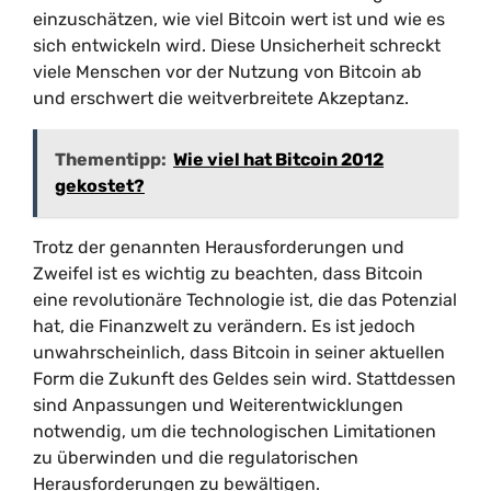
einzuschätzen, wie viel Bitcoin wert ist und wie es
sich entwickeln wird. Diese Unsicherheit schreckt
viele Menschen vor der Nutzung von Bitcoin ab
und erschwert die weitverbreitete Akzeptanz.
Thementipp:
Wie viel hat Bitcoin 2012
gekostet?
Trotz der genannten Herausforderungen und
Zweifel ist es wichtig zu beachten, dass Bitcoin
eine revolutionäre Technologie ist, die das Potenzial
hat, die Finanzwelt zu verändern. Es ist jedoch
unwahrscheinlich, dass Bitcoin in seiner aktuellen
Form die Zukunft des Geldes sein wird. Stattdessen
sind Anpassungen und Weiterentwicklungen
notwendig, um die technologischen Limitationen
zu überwinden und die regulatorischen
Herausforderungen zu bewältigen.