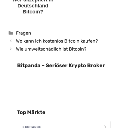
Deutschland
Bitcoin?
Kategorien
Fragen
Wo kann ich kostenlos Bitcoin kaufen?
Wie umweltschädlich ist Bitcoin?
Bitpanda – Seriöser Krypto Broker
Top Märkte
EXCHANGE