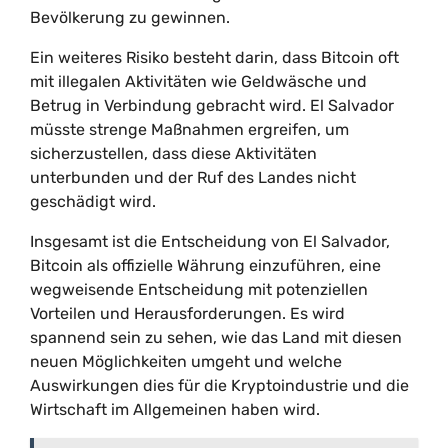
Bevölkerung zu gewinnen.
Ein weiteres Risiko besteht darin, dass Bitcoin oft
mit illegalen Aktivitäten wie Geldwäsche und
Betrug in Verbindung gebracht wird. El Salvador
müsste strenge Maßnahmen ergreifen, um
sicherzustellen, dass diese Aktivitäten
unterbunden und der Ruf des Landes nicht
geschädigt wird.
Insgesamt ist die Entscheidung von El Salvador,
Bitcoin als offizielle Währung einzuführen, eine
wegweisende Entscheidung mit potenziellen
Vorteilen und Herausforderungen. Es wird
spannend sein zu sehen, wie das Land mit diesen
neuen Möglichkeiten umgeht und welche
Auswirkungen dies für die Kryptoindustrie und die
Wirtschaft im Allgemeinen haben wird.