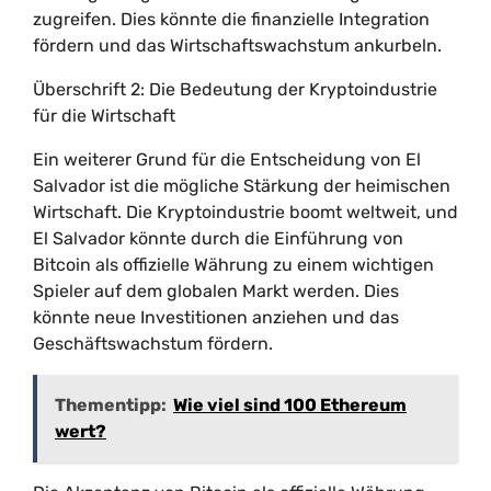
zugreifen. Dies könnte die finanzielle Integration
fördern und das Wirtschaftswachstum ankurbeln.
Überschrift 2: Die Bedeutung der Kryptoindustrie
für die Wirtschaft
Ein weiterer Grund für die Entscheidung von El
Salvador ist die mögliche Stärkung der heimischen
Wirtschaft. Die Kryptoindustrie boomt weltweit, und
El Salvador könnte durch die Einführung von
Bitcoin als offizielle Währung zu einem wichtigen
Spieler auf dem globalen Markt werden. Dies
könnte neue Investitionen anziehen und das
Geschäftswachstum fördern.
Thementipp:
Wie viel sind 100 Ethereum
wert?