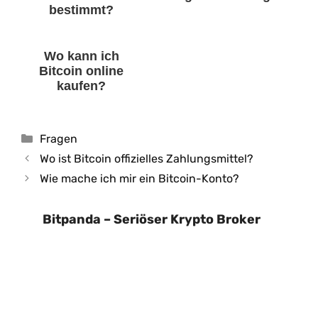
bestimmt?
Wo kann ich
Bitcoin online
kaufen?
Kategorien
Fragen
Wo ist Bitcoin offizielles Zahlungsmittel?
Wie mache ich mir ein Bitcoin-Konto?
Bitpanda – Seriöser Krypto Broker