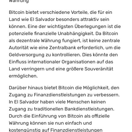
Währung
Bitcoin bietet verschiedene Vorteile, die für ein
Land wie El Salvador besonders attraktiv sein
können. Eine der wichtigsten Überlegungen ist die
potenzielle finanzielle Unabhängigkeit. Da Bitcoin
als dezentrale Währung fungiert, ist keine zentrale
Autorität wie eine Zentralbank erforderlich, um die
Geldversorgung zu kontrollieren. Dies könnte den
Einfluss internationaler Organisationen auf das
Land verringern und eine größere Souveränität
ermöglichen.
Darüber hinaus bietet Bitcoin die Möglichkeit, den
Zugang zu Finanzdienstleistungen zu verbessern.
In El Salvador haben viele Menschen keinen
Zugang zu traditionellen Bankdienstleistungen.
Durch die Einführung von Bitcoin als offizielle
Währung können sie nun einfach und
kostengünstig auf Finanzdienstleistungen