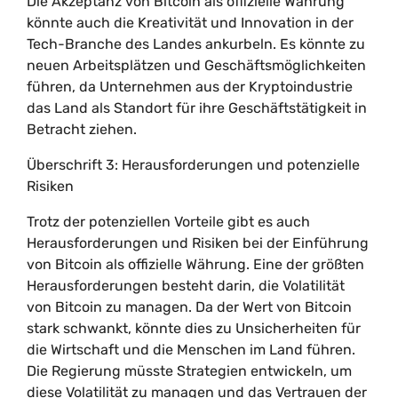
Die Akzeptanz von Bitcoin als offizielle Währung
könnte auch die Kreativität und Innovation in der
Tech-Branche des Landes ankurbeln. Es könnte zu
neuen Arbeitsplätzen und Geschäftsmöglichkeiten
führen, da Unternehmen aus der Kryptoindustrie
das Land als Standort für ihre Geschäftstätigkeit in
Betracht ziehen.
Überschrift 3: Herausforderungen und potenzielle
Risiken
Trotz der potenziellen Vorteile gibt es auch
Herausforderungen und Risiken bei der Einführung
von Bitcoin als offizielle Währung. Eine der größten
Herausforderungen besteht darin, die Volatilität
von Bitcoin zu managen. Da der Wert von Bitcoin
stark schwankt, könnte dies zu Unsicherheiten für
die Wirtschaft und die Menschen im Land führen.
Die Regierung müsste Strategien entwickeln, um
diese Volatilität zu managen und das Vertrauen der