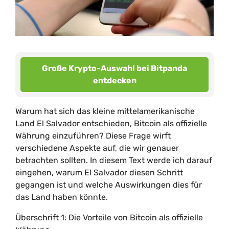
Große Krypto-Auswahl bei Bitpanda
entdecken
Warum hat sich das kleine mittelamerikanische
Land El Salvador entschieden, Bitcoin als offizielle
Währung einzuführen? Diese Frage wirft
verschiedene Aspekte auf, die wir genauer
betrachten sollten. In diesem Text werde ich darauf
eingehen, warum El Salvador diesen Schritt
gegangen ist und welche Auswirkungen dies für
das Land haben könnte.
Überschrift 1: Die Vorteile von Bitcoin als offizielle