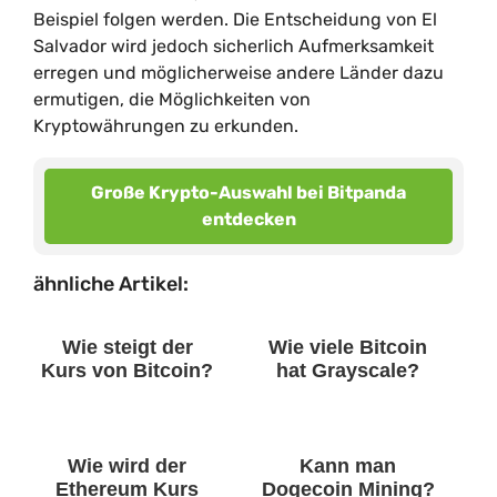
Beispiel folgen werden. Die Entscheidung von El
Salvador wird jedoch sicherlich Aufmerksamkeit
erregen und möglicherweise andere Länder dazu
ermutigen, die Möglichkeiten von
Kryptowährungen zu erkunden.
Große Krypto-Auswahl bei Bitpanda
entdecken
ähnliche Artikel:
Wie steigt der
Wie viele Bitcoin
Kurs von Bitcoin?
hat Grayscale?
Wie wird der
Kann man
Ethereum Kurs
Dogecoin Mining?