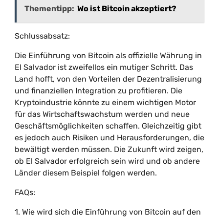
Thementipp:
Wo ist Bitcoin akzeptiert?
Schlussabsatz:
Die Einführung von Bitcoin als offizielle Währung in
El Salvador ist zweifellos ein mutiger Schritt. Das
Land hofft, von den Vorteilen der Dezentralisierung
und finanziellen Integration zu profitieren. Die
Kryptoindustrie könnte zu einem wichtigen Motor
für das Wirtschaftswachstum werden und neue
Geschäftsmöglichkeiten schaffen. Gleichzeitig gibt
es jedoch auch Risiken und Herausforderungen, die
bewältigt werden müssen. Die Zukunft wird zeigen,
ob El Salvador erfolgreich sein wird und ob andere
Länder diesem Beispiel folgen werden.
FAQs:
1. Wie wird sich die Einführung von Bitcoin auf den