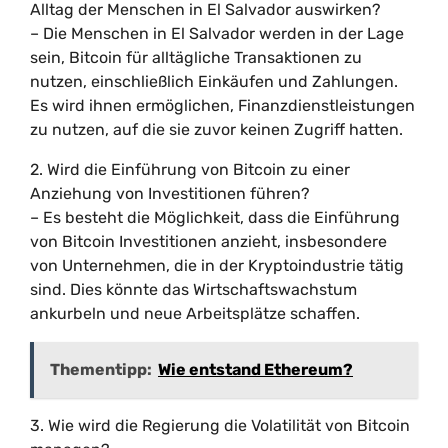
Alltag der Menschen in El Salvador auswirken?
– Die Menschen in El Salvador werden in der Lage
sein, Bitcoin für alltägliche Transaktionen zu
nutzen, einschließlich Einkäufen und Zahlungen.
Es wird ihnen ermöglichen, Finanzdienstleistungen
zu nutzen, auf die sie zuvor keinen Zugriff hatten.
2. Wird die Einführung von Bitcoin zu einer
Anziehung von Investitionen führen?
– Es besteht die Möglichkeit, dass die Einführung
von Bitcoin Investitionen anzieht, insbesondere
von Unternehmen, die in der Kryptoindustrie tätig
sind. Dies könnte das Wirtschaftswachstum
ankurbeln und neue Arbeitsplätze schaffen.
Thementipp:
Wie entstand Ethereum?
3. Wie wird die Regierung die Volatilität von Bitcoin