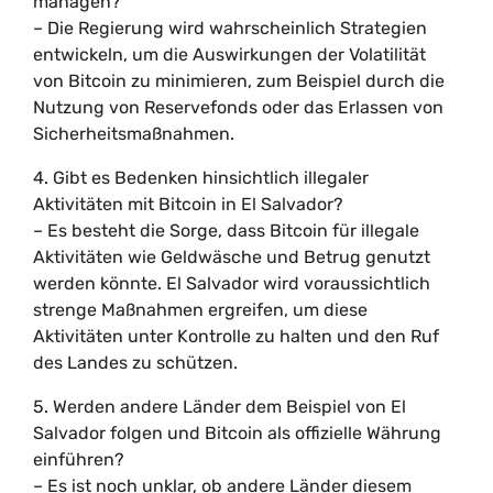
managen?
– Die Regierung wird wahrscheinlich Strategien
entwickeln, um die Auswirkungen der Volatilität
von Bitcoin zu minimieren, zum Beispiel durch die
Nutzung von Reservefonds oder das Erlassen von
Sicherheitsmaßnahmen.
4. Gibt es Bedenken hinsichtlich illegaler
Aktivitäten mit Bitcoin in El Salvador?
– Es besteht die Sorge, dass Bitcoin für illegale
Aktivitäten wie Geldwäsche und Betrug genutzt
werden könnte. El Salvador wird voraussichtlich
strenge Maßnahmen ergreifen, um diese
Aktivitäten unter Kontrolle zu halten und den Ruf
des Landes zu schützen.
5. Werden andere Länder dem Beispiel von El
Salvador folgen und Bitcoin als offizielle Währung
einführen?
– Es ist noch unklar, ob andere Länder diesem