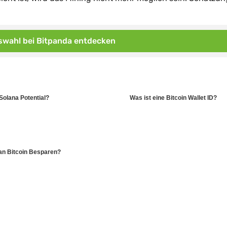
wahl bei Bitpanda entdecken
Solana Potential?
Was ist eine Bitcoin Wallet ID?
n Bitcoin Besparen?