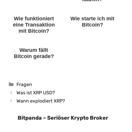
Wie funktioniert
Wie starte ich mit
eine Transaktion
Bitcoin?
mit Bitcoin?
Warum fällt
Bitcoin gerade?
Kategorien
Fragen
Was ist XRP USD?
Wann explodiert XRP?
Bitpanda – Seriöser Krypto Broker