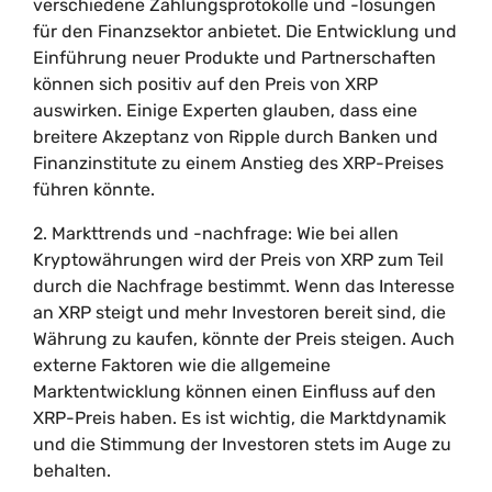
verschiedene Zahlungsprotokolle und -lösungen
für den Finanzsektor anbietet. Die Entwicklung und
Einführung neuer Produkte und Partnerschaften
können sich positiv auf den Preis von XRP
auswirken. Einige Experten glauben, dass eine
breitere Akzeptanz von Ripple durch Banken und
Finanzinstitute zu einem Anstieg des XRP-Preises
führen könnte.
2. Markttrends und -nachfrage: Wie bei allen
Kryptowährungen wird der Preis von XRP zum Teil
durch die Nachfrage bestimmt. Wenn das Interesse
an XRP steigt und mehr Investoren bereit sind, die
Währung zu kaufen, könnte der Preis steigen. Auch
externe Faktoren wie die allgemeine
Marktentwicklung können einen Einfluss auf den
XRP-Preis haben. Es ist wichtig, die Marktdynamik
und die Stimmung der Investoren stets im Auge zu
behalten.