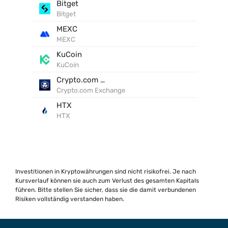
Bitget
Bitget
MEXC
MEXC
KuCoin
KuCoin
Crypto.com Exchange
Crypto.com Exchange
HTX
HTX
Investitionen in Kryptowährungen sind nicht risikofrei. Je nach
Kursverlauf können sie auch zum Verlust des gesamten Kapitals
führen. Bitte stellen Sie sicher, dass sie die damit verbundenen
Risiken vollständig verstanden haben.