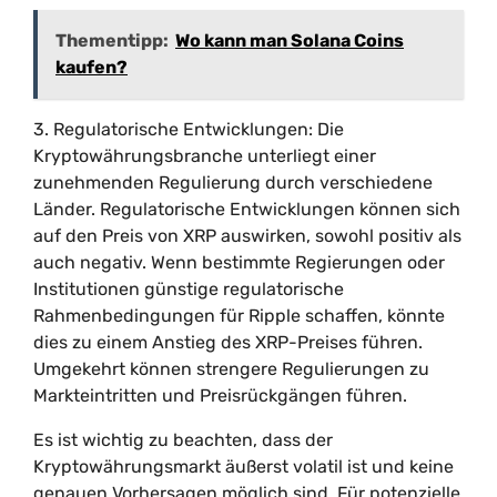
Thementipp:
Wo kann man Solana Coins
kaufen?
3. Regulatorische Entwicklungen: Die
Kryptowährungsbranche unterliegt einer
zunehmenden Regulierung durch verschiedene
Länder. Regulatorische Entwicklungen können sich
auf den Preis von XRP auswirken, sowohl positiv als
auch negativ. Wenn bestimmte Regierungen oder
Institutionen günstige regulatorische
Rahmenbedingungen für Ripple schaffen, könnte
dies zu einem Anstieg des XRP-Preises führen.
Umgekehrt können strengere Regulierungen zu
Markteintritten und Preisrückgängen führen.
Es ist wichtig zu beachten, dass der
Kryptowährungsmarkt äußerst volatil ist und keine
genauen Vorhersagen möglich sind. Für potenzielle