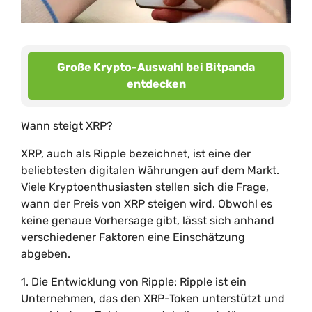
Große Krypto-Auswahl bei Bitpanda
entdecken
Wann steigt XRP?
XRP, auch als Ripple bezeichnet, ist eine der
beliebtesten digitalen Währungen auf dem Markt.
Viele Kryptoenthusiasten stellen sich die Frage,
wann der Preis von XRP steigen wird. Obwohl es
keine genaue Vorhersage gibt, lässt sich anhand
verschiedener Faktoren eine Einschätzung
abgeben.
1. Die Entwicklung von Ripple: Ripple ist ein
Unternehmen, das den XRP-Token unterstützt und