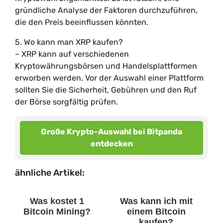
gründliche Analyse der Faktoren durchzuführen,
die den Preis beeinflussen könnten.
5. Wo kann man XRP kaufen?
– XRP kann auf verschiedenen
Kryptowährungsbörsen und Handelsplattformen
erworben werden. Vor der Auswahl einer Plattform
sollten Sie die Sicherheit, Gebühren und den Ruf
der Börse sorgfältig prüfen.
Große Krypto-Auswahl bei Bitpanda
entdecken
ähnliche Artikel:
Was kostet 1
Was kann ich mit
Bitcoin Mining?
einem Bitcoin
kaufen?