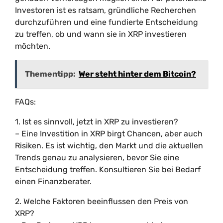
Investoren ist es ratsam, gründliche Recherchen
durchzuführen und eine fundierte Entscheidung
zu treffen, ob und wann sie in XRP investieren
möchten.
Thementipp:
Wer steht hinter dem Bitcoin?
FAQs:
1. Ist es sinnvoll, jetzt in XRP zu investieren?
– Eine Investition in XRP birgt Chancen, aber auch
Risiken. Es ist wichtig, den Markt und die aktuellen
Trends genau zu analysieren, bevor Sie eine
Entscheidung treffen. Konsultieren Sie bei Bedarf
einen Finanzberater.
2. Welche Faktoren beeinflussen den Preis von
XRP?