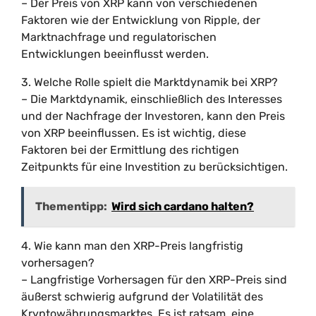
– Der Preis von XRP kann von verschiedenen
Faktoren wie der Entwicklung von Ripple, der
Marktnachfrage und regulatorischen
Entwicklungen beeinflusst werden.
3. Welche Rolle spielt die Marktdynamik bei XRP?
– Die Marktdynamik, einschließlich des Interesses
und der Nachfrage der Investoren, kann den Preis
von XRP beeinflussen. Es ist wichtig, diese
Faktoren bei der Ermittlung des richtigen
Zeitpunkts für eine Investition zu berücksichtigen.
Thementipp:
Wird sich cardano halten?
4. Wie kann man den XRP-Preis langfristig
vorhersagen?
– Langfristige Vorhersagen für den XRP-Preis sind
äußerst schwierig aufgrund der Volatilität des
Kryptowährungsmarktes. Es ist ratsam, eine