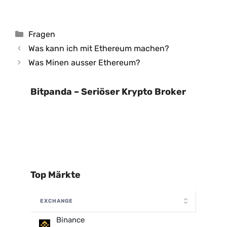
Kategorien
Fragen
Was kann ich mit Ethereum machen?
Was Minen ausser Ethereum?
Bitpanda – Seriöser Krypto Broker
Top Märkte
EXCHANGE
Binance