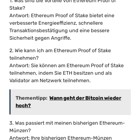
1. Was sind die Vorteile von Ethereum Proof of
Stake?
Antwort: Ethereum Proof of Stake bietet eine
verbesserte Energieeffizienz, schnellere
Transaktionsbestätigung und eine bessere
Sicherheit gegen Angriffe.
2. Wie kann ich am Ethereum Proof of Stake
teilnehmen?
Antwort: Sie können am Ethereum Proof of Stake
teilnehmen, indem Sie ETH besitzen und als
Validator am Netzwerk teilnehmen.
Thementipp:
Wann geht der Bitcoin wieder
hoch?
3. Was passiert mit meinen bisherigen Ethereum-
Münzen?
Antwort: Ihre bisherigen Ethereum-Münzen