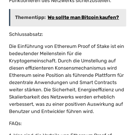
Funktionieren des Netzwerks sicherzustellen.
Thementipp:
Wo sollte man Bitcoin kaufen?
Schlussabsatz:
Die Einführung von Ethereum Proof of Stake ist ein
bedeutender Meilenstein für die
Kryptogemeinschaft. Durch die Umstellung auf
diesen effizienteren Konsensmechanismus wird
Ethereum seine Position als führende Plattform für
dezentrale Anwendungen und Smart Contracts
weiter stärken. Die Sicherheit, Energieeffizienz und
Skalierbarkeit des Netzwerks werden erheblich
verbessert, was zu einer positiven Auswirkung auf
Benutzer und Entwickler führen wird.
FAQs: