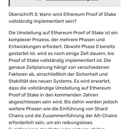
Überschrift 3: Wann wird Ethereum Proof of Stake
vollständig implementiert sein?
Die Umstellung auf Ethereum Proof of Stake ist ein
komplexer Prozess, der mehrere Phasen und
Entwicklungen erfordert. Obwohl Phase 0 bereits
gestartet ist, wird es noch einige Zeit dauern, bis
Proof of Stake vollständig implementiert ist. Die
genaue Zeitplanung hängt von verschiedenen
Faktoren ab, einschließlich der Sicherheit und
Stabilität des neuen Systems. Es wird erwartet,
dass die vollständige Umstellung auf Ethereum
Proof of Stake in den kommenden Jahren
abgeschlossen sein wird. Bis dahin werden jedoch
weitere Phasen wie die Einführung von Shard
Chains und die Zusammenführung der Alt-Chains
erforderlich sein, um ein reibungsloses