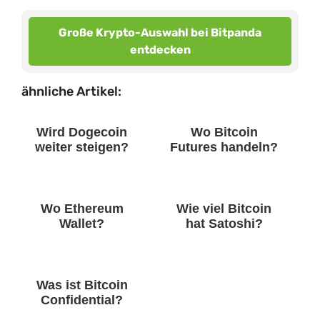
Große Krypto-Auswahl bei Bitpanda
entdecken
ähnliche Artikel:
Wird Dogecoin
Wo Bitcoin
weiter steigen?
Futures handeln?
Wo Ethereum
Wie viel Bitcoin
Wallet?
hat Satoshi?
Was ist Bitcoin
Confidential?