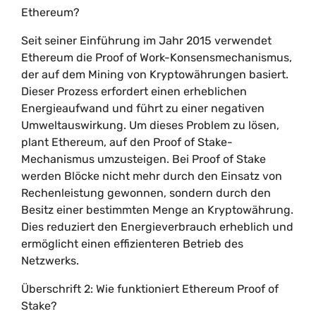
Ethereum?
Seit seiner Einführung im Jahr 2015 verwendet
Ethereum die Proof of Work-Konsensmechanismus,
der auf dem Mining von Kryptowährungen basiert.
Dieser Prozess erfordert einen erheblichen
Energieaufwand und führt zu einer negativen
Umweltauswirkung. Um dieses Problem zu lösen,
plant Ethereum, auf den Proof of Stake-
Mechanismus umzusteigen. Bei Proof of Stake
werden Blöcke nicht mehr durch den Einsatz von
Rechenleistung gewonnen, sondern durch den
Besitz einer bestimmten Menge an Kryptowährung.
Dies reduziert den Energieverbrauch erheblich und
ermöglicht einen effizienteren Betrieb des
Netzwerks.
Überschrift 2: Wie funktioniert Ethereum Proof of
Stake?