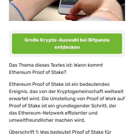
Große Krypto-Auswahl bei Bitpanda
entdecken
Das Thema dieses Textes ist: Wann kommt
Ethereum Proof of Stake?
Ethereum Proof of Stake ist ein bedeutendes
Ereignis, das von der Kryptogemeinschaft weltweit
erwartet wird. Die Umstellung von Proof of Work auf
Proof of Stake ist ein grundlegender Schritt, der
das Ethereum-Netzwerk effizienter und
umweltfreundlicher machen wird.
Überschrift 1: Was bedeutet Proof of Stake für