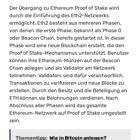
Der Übergang zu Ethereum Proof of Stake wird
durch die Einführung des Eth2-Netzwerks
ermöglicht. Eth2 besteht aus mehreren Phasen,
von denen die erste Phase, bekannt als Phase 0
oder Beacon Chain, bereits gestartet ist. In dieser
Phase wird eine neue Blockchain erstellt, die den
Proof of Stake-Mechanismus unterstützt. Benutzer
können ihre Ethereum-Münzen auf der Beacon
Chain ablegen und als Validator am Netzwerk
teilnehmen. Validators sind dafür verantwortlich,
Transaktionen zu verifizieren und neue Blöcke zu
erstellen. Durch den Besitz und die Beteiligung an
ETH können sie Belohnungen verdienen. Nach
Abschluss aller Phasen wird das gesamte
Ethereum-Netzwerk auf Proof of Stake umgestellt
sein.
Thementipp:
Wie in Bitcoin anlegen?