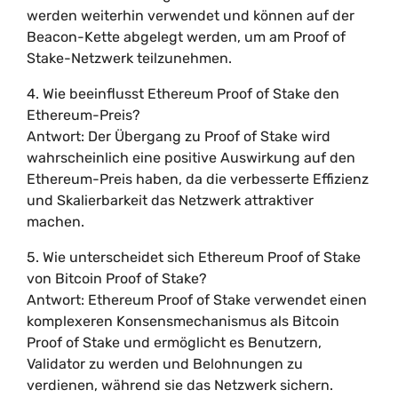
werden weiterhin verwendet und können auf der
Beacon-Kette abgelegt werden, um am Proof of
Stake-Netzwerk teilzunehmen.
4. Wie beeinflusst Ethereum Proof of Stake den
Ethereum-Preis?
Antwort: Der Übergang zu Proof of Stake wird
wahrscheinlich eine positive Auswirkung auf den
Ethereum-Preis haben, da die verbesserte Effizienz
und Skalierbarkeit das Netzwerk attraktiver
machen.
5. Wie unterscheidet sich Ethereum Proof of Stake
von Bitcoin Proof of Stake?
Antwort: Ethereum Proof of Stake verwendet einen
komplexeren Konsensmechanismus als Bitcoin
Proof of Stake und ermöglicht es Benutzern,
Validator zu werden und Belohnungen zu
verdienen, während sie das Netzwerk sichern.